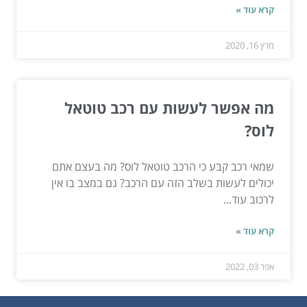
קרא עוד »
מרץ 16, 2020
מה אפשר לעשות עם רכב טוטאל
לוס?
שמאי רכב קבע כי הרכב טוטאל לוס? מה בעצם אתם
יכולים לעשות בשלב הזה עם הרכב? גם במצב בו אין
לרכוב עוד...
קרא עוד »
אפר 03, 2022