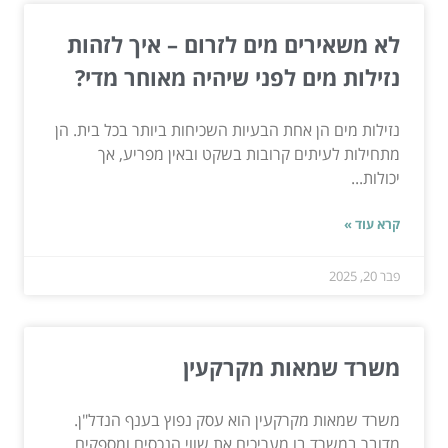
לא משאירים מים לזרום – איך לזהות
נזילות מים לפני שיהיה מאוחר מדי?
נזילות מים הן אחת הבעיות השכיחות ביותר בכל בית. הן
מתחילות לעיתים קרובות בשקט ובאין מפריע, אך
יכולות...
קרא עוד »
פבר 20, 2025
משרד שמאות מקרקעין
משרד שמאות מקרקעין הוא עסק נפוץ בענף הנדל"ן.
מדובר במשרד בו מעריכים את שווי הנכסים ומספקים