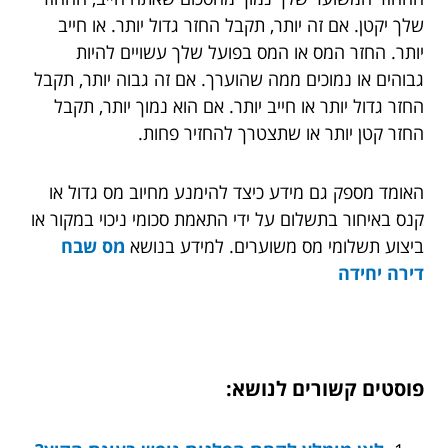
שלך יקטן. אם זה יותר, תקבל החזר גדול יותר. או חייב
יותר. החזר המס או המס בפועל שלך עשויים להיות
גבוהים או נמוכים ממה שהוערך. אם זה גבוה יותר, תקבל
החזר גדול יותר או חייב יותר. אם הוא נמוך יותר, תקבל
החזר קטן יותר או שתצטרך להחזיר פחות.
האומד מספק גם מידע כיצד להימנע מחיוב מס גדול או
קנס באיחור בתשלום על ידי התאמת סכומי ניכוי במקור או
ביצוע תשלומי מס משוערים. למידע בנושא
מס שבח
דירה יחידה
פוסטים קשורים לנושא: