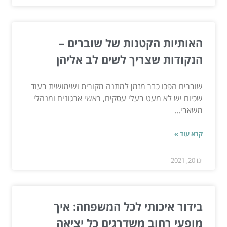
האותיות הקטנות של שוברים –
הנקודות שצריך לשים לב אליהן
שוברים הפכו כבר מזמן למתנה מקורית ושימושית בעוד
שכיום יש לא מעט בעלי עסקים, ראשי ארגונים ומנהלי
משאבי...
קרא עוד »
ינו 20, 2021
בידור איכותי לכל המשפחה: איך
מופעי רחוב משדרגים כל יציאה