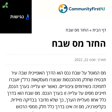
נגישות
דף הבית
»
החזר מס שבח
החזר מס שבח
תאריך: ספט 22, 2022
מס המוטל על שבח נכס הוא הדרך האופיינית שבה עיר
תבטיח שחלק מההכנסות שנוצרו מעסקאות נדל"ן יועברו
לתמיכה בשירותים ציבוריים. כאשר יש עלייה בערך הנכס,
חייבים מסים על עלייה זו בערך הנכס. מס שבח הוא בדרך
כלל אחוז מעליית הערך, כך שלא מדובר בבדיקה מיידית.
בקליפורניה, מס זה אינו בדרך כלל חלק ממסי הרכוש