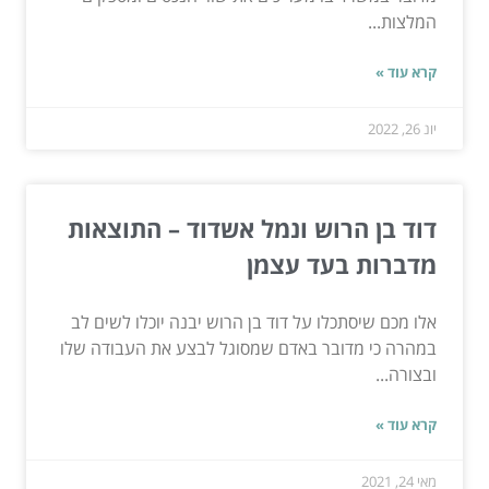
המלצות...
קרא עוד »
יונ 26, 2022
דוד בן הרוש ונמל אשדוד – התוצאות
מדברות בעד עצמן
אלו מכם שיסתכלו על דוד בן הרוש יבנה יוכלו לשים לב
במהרה כי מדובר באדם שמסוגל לבצע את העבודה שלו
ובצורה...
קרא עוד »
מאי 24, 2021