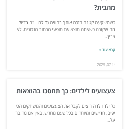
מהבית?
כשהשקעה קטנה מזכה אותך בחוויה גדולה – זה בדיוק
מה שקורה כשאתה מוצא את מופעי הרחוב הנכונים. לא
צריך...
קרא עוד »
יונ 07, 2025
צעצועים לילדים: כך תחסכו בהוצאות
כל ילד וילדה רוצים לקבל את הצעצועים והמשחקים הכי
יפים, חדישים ומיוחדים בכל פעם מחדש. באין אם מדובר
על...