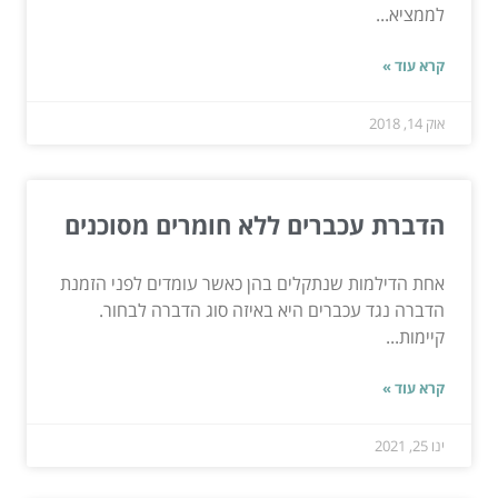
לממציא...
קרא עוד »
אוק 14, 2018
הדברת עכברים ללא חומרים מסוכנים
אחת הדילמות שנתקלים בהן כאשר עומדים לפני הזמנת
הדברה נגד עכברים היא באיזה סוג הדברה לבחור.
קיימות...
קרא עוד »
ינו 25, 2021