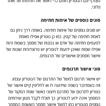
מצורף וגם הנוטריון חותם כדי לאשר את חתימתו של אותו
פלוני.
סוגים נוספים של אימות חתימה
יש סוגים נוספים של אימות חתימה. באותה דרך ניתן גם
לאמת חתימה של קטין. כמו כן נוטריון אפילו מאמת
לפעמים חתימה של אדם או נכונות של מסמך בשפות זרות
אפילו שפות שאינן ידועות לנוטריון יש פרוצדורות שונות של
אישור מסמכים ואישורים של תרגומים.
סוגי אישור תרגומים
יש אישור תרגום למשל של התרגום של הנוטריון עצמו.
וזה כשמדובר בשפה שידועה לו או לחליפין קיים אישור של
נוטריון לתרגום של מתרגם חיצוני כאשר שפת המקור של
המסמך אינה ידוע לנוטריון. כך תוכלו לקבל מגוון שירותים
נוספים מנוטריון כמו למשל אישור מסמך כששפת המסמך