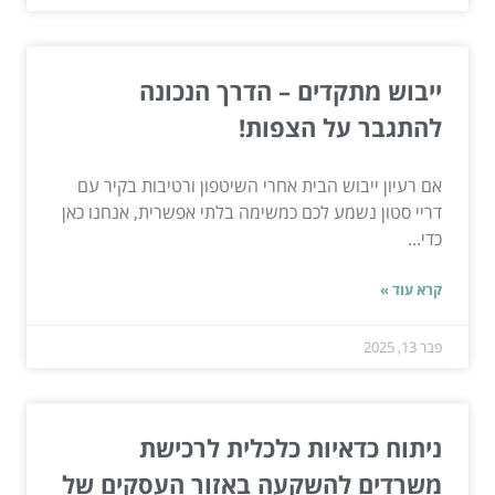
ייבוש מתקדים – הדרך הנכונה
להתגבר על הצפות!
אם רעיון ייבוש הבית אחרי השיטפון ורטיבות בקיר עם
דריי סטון נשמע לכם כמשימה בלתי אפשרית, אנחנו כאן
כדי...
קרא עוד »
פבר 13, 2025
ניתוח כדאיות כלכלית לרכישת
משרדים להשקעה באזור העסקים של