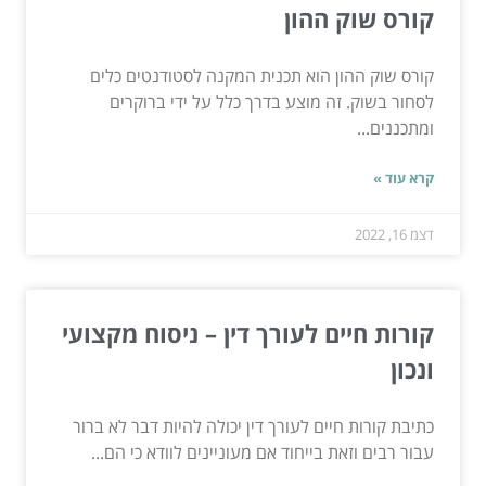
קורס שוק ההון
קורס שוק ההון הוא תכנית המקנה לסטודנטים כלים
לסחור בשוק. זה מוצע בדרך כלל על ידי ברוקרים
ומתכננים...
קרא עוד »
דצמ 16, 2022
קורות חיים לעורך דין – ניסוח מקצועי
ונכון
כתיבת קורות חיים לעורך דין יכולה להיות דבר לא ברור
עבור רבים וזאת בייחוד אם מעוניינים לוודא כי הם...