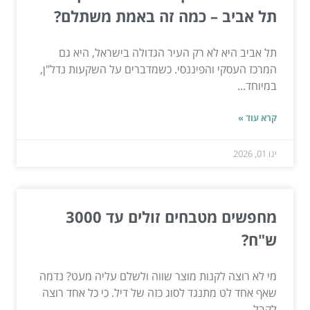
תל אביב – כמה זה באמת משתלם?
תל אביב היא לא רק העיר הגדולה בישראל, היא גם
המרכז העסקי והפיננסי. כשמדברים על השקעות נדל"ן,
במיוחד...
קרא עוד »
ינו 01, 2026
מחפשים מטבחים זולים עד 3000
ש"ח?
מי לא רוצה לקנות מוצר שווה ולשלם עליה מעט? נדמה
שאף אחד לט מתנגד לסוג כזה של דיל. כי כל אחד רוצה
לקבל...