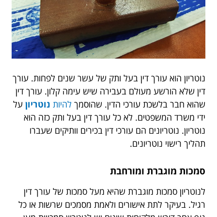
נוטריון הוא עורך דין בעל ותק של עשר שנים לפחות. עורך
דין שלא הורשע מעולם בעבירה שיש עימה קלון. עורך דין
שהוא חבר בלשכת עורכי הדין. שהוסמך
להיות
נוטריון
על
ידי משרד המשפטים. לא כל עורך דין בעל ותק כזה הוא
נוטריון. נוטריונים הם עורכי דין בכירים וותיקים שעברו
תהליך רישוי נוטריונים.
סמכות מוגברת ומורחבת
לנוטריון סמכות מוגברת שהיא מעל סמכות של עורך דין
רגיל. בעיקר לתת אישורים ולאמת מסמכים שרשות או כל