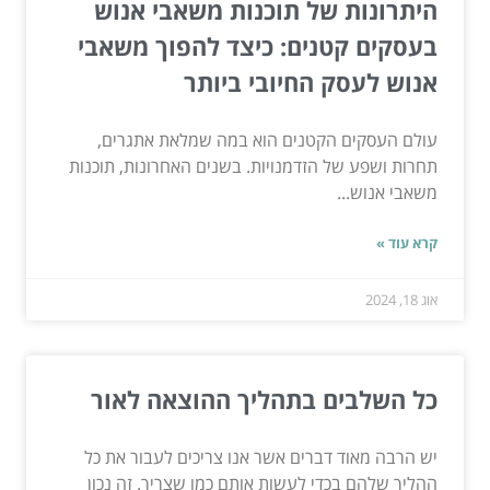
היתרונות של תוכנות משאבי אנוש
בעסקים קטנים: כיצד להפוך משאבי
אנוש לעסק החיובי ביותר
עולם העסקים הקטנים הוא במה שמלאת אתגרים,
תחרות ושפע של הזדמנויות. בשנים האחרונות, תוכנות
משאבי אנוש...
קרא עוד »
אוג 18, 2024
כל השלבים בתהליך ההוצאה לאור
יש הרבה מאוד דברים אשר אנו צריכים לעבור את כל
ההליך שלהם בכדי לעשות אותם כמו שצריך. זה נכון