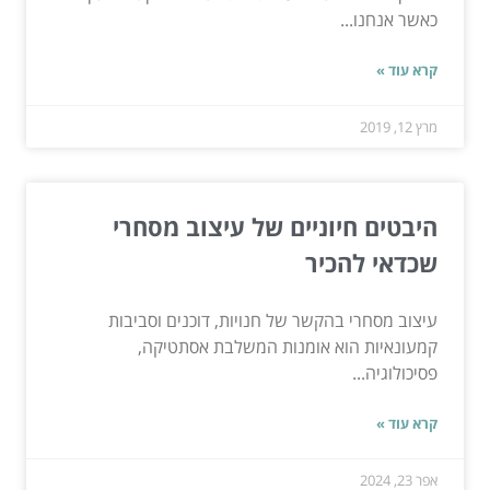
כאשר אנחנו...
קרא עוד »
מרץ 12, 2019
היבטים חיוניים של עיצוב מסחרי
שכדאי להכיר
עיצוב מסחרי בהקשר של חנויות, דוכנים וסביבות
קמעונאיות הוא אומנות המשלבת אסתטיקה,
פסיכולוגיה...
קרא עוד »
אפר 23, 2024