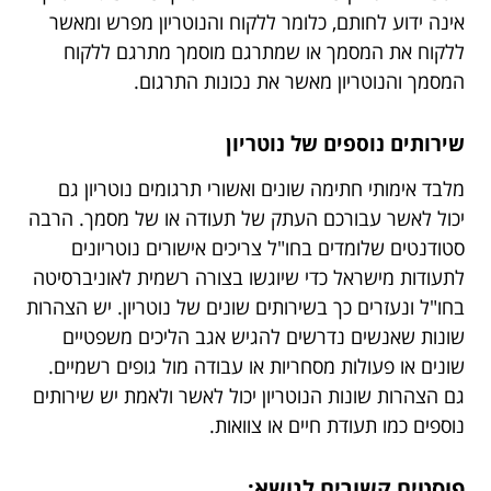
אינה ידוע לחותם, כלומר ללקוח והנוטריון מפרש ומאשר
ללקוח את המסמך או שמתרגם מוסמך מתרגם ללקוח
המסמך והנוטריון מאשר את נכונות התרגום.
שירותים נוספים של נוטריון
מלבד אימותי חתימה שונים ואשורי תרגומים נוטריון גם
יכול לאשר עבורכם העתק של תעודה או של מסמך. הרבה
סטודנטים שלומדים בחו"ל צריכים אישורים נוטריונים
לתעודות מישראל כדי שיוגשו בצורה רשמית לאוניברסיטה
בחו"ל ונעזרים כך בשירותים שונים של נוטריון. יש הצהרות
שונות שאנשים נדרשים להגיש אגב הליכים משפטיים
שונים או פעולות מסחריות או עבודה מול גופים רשמיים.
גם הצהרות שונות הנוטריון יכול לאשר ולאמת יש שירותים
נוספים כמו תעודת חיים או צוואות.
פוסטים קשורים לנושא: