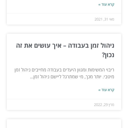
קרא עוד »
מאי 31, 2021
ניהול זמן בעבודה – איך עושים את זה
נכון?
ריבוי המשימות ומגוון היעדים בעבודה מחייבים ניהול זמן
מיטבי. יותר מכך, מי שמתרגל ליישם ניהול זמן...
קרא עוד »
מרץ 29, 2022