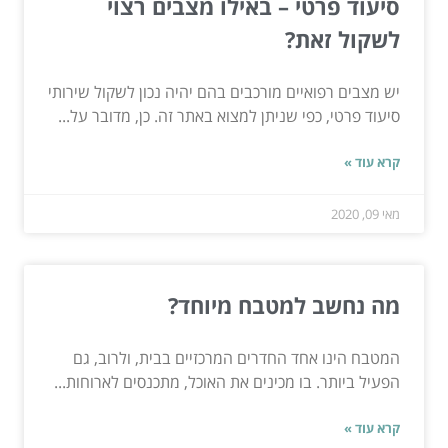
סיעוד פרטי – באילו מצבים רצוי
לשקול זאת?
יש מצבים רפואיים מורכבים בהם יהיה נכון לשקול שירותי
סיעוד פרטי, כפי שניתן למצוא באתר זה. כן, מדובר על...
קרא עוד »
מאי 09, 2020
מה נחשב למטבח מיוחד?
המטבח הינו אחד החדרים המרכזיים בבית, ולרוב, גם
הפעיל ביותר. בו מכינים את האוכל, מתכנסים לארוחות...
קרא עוד »