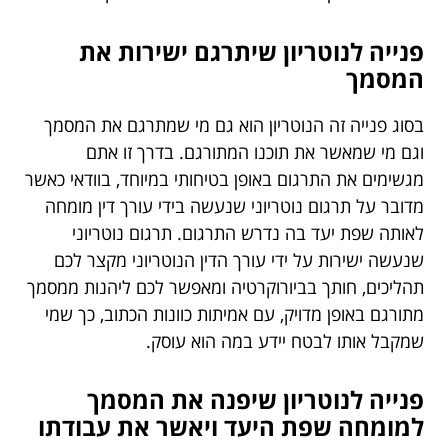
פנייה לנוטריון שיתרגם ישירות את
המסמך
בסוג פנייה זה הנוטריון הוא גם מי שמתרגם את המסמך
וגם מי שמאשר את תוכנו המתורגם. בדרך זו אתם
מגשימים את התרגום באופן בטיחותי במיוחד, בוודאי כאשר
מדובר על תרגום נוטריוני שנעשה בידי עורך דין מומחה
לאותה שפת יעד בה נדרש התרגום. תרגום נוטריוני
שנעשה ישירות על ידי עורך הדין הנוטריוני מקצר לכם
תהליכים, חותך בביורוקרטיה ומאפשר לכם ליהנות ממסמך
מתורגם באופן מדויק, עם אמיתות כוונות הכתוב, כך שמי
שמקבל אותו לבטח יידע במה הוא עוסק.
פנייה לנוטריון שיפנה את המסמך
למומחה שפת היעד ויאשר את עבודתו