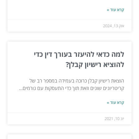
קרא עוד »
אוק 13, 2024
למה כדאי להיעזר בעורך דין כדי
להוציא רישיון קבלן?
הוצאת רישיון קבלן כרוכה בעמידה במספר רב של
קריטריונים שונים וזאת תוך כדי התעסקות עם גורמים...
קרא עוד »
יונ 10, 2021