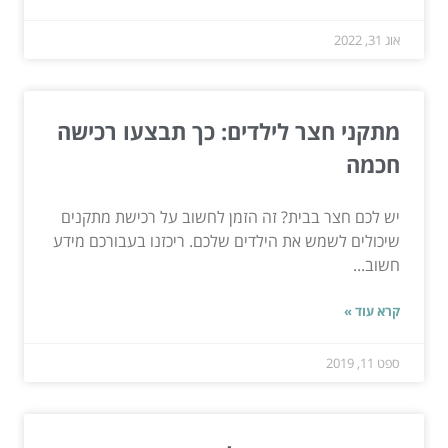
אוג 31, 2022
מתקני חצר לילדים: כך תבצעו רכישה
חכמה
יש לכם חצר בבית? זה הזמן לחשוב על רכישת מתקנים
שיכולים לשמש את הילדים שלכם. ריכזנו בעבורכם מידע
חשוב...
קרא עוד »
ספט 11, 2019