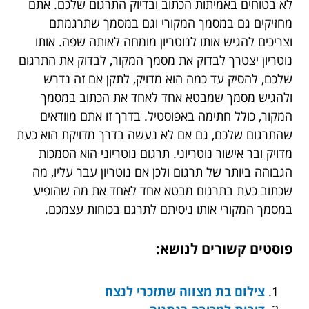
לא בטוחים באמיתות הכתוב ובדיוק התרגום שלכם. אתם
מחזיקים גם במסמך המקורי וגם במסמך שתרגמתם
וצריכים להגיש אותו לנוטריון מומחה לאותה שפה. אותו
נוטריון יצטרך לבדוק את מסמך המקור, לבדוק את התרגום
שלכם, להסיק עד כמה הוא מדויק, לתקן אם זה נדרש
ולהגיש מסמך שמבטא אחד לאחד את הכתוב במסמך
המקור, כולל חתימה באפוסטיל. בדרך זו אתם מוודאים
שהתרגום שלכם, גם אם לא נעשה בדרך מדויקת הוא כעת
מדויק ובר אישור נוטריוני. תרגום נוטריוני הוא הסמכות
הגבוהה ביותר של תרגום ולכן אם נוטריון עבר עליו, מה
שכתוב כעת בתרגום מבטא אחד לאחד את מה שהופיע
במסמך המקורי אותו ניסיתם לתרגם בכוחות עצמכם.
פוסטים קשורים לנושא:
צילום בת מצווה שתזכרי לנצח