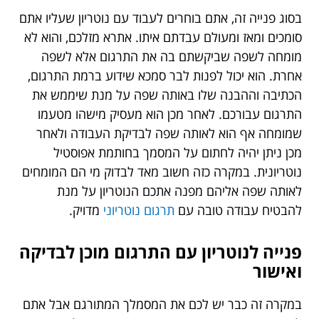
בסוג פנייה זה, אתם בוחרים לעבוד עם נוטריון שעליו אתם
סומכים ומאז ומעולם עבדתם איתו. אתרא מזלכם, והוא לא
מומחה לשפה שביקשתם בה את התרגום אלא לשפה
אחרת. הוא יכול לפנות לבר סמכא שידוע ברמת התרגום,
הכתיבה וההבנה שלו באותה שפה על מנת שיממש את
התרגום עבורכם. לאחר מכן הוא מעסיק מישהו מטעמו
שמומחה אף הוא לאותה שפה לבדיקת העבודה ולאחר
מכן ניתן יהיה לחתום על המסמך בחותמת אפוסטיל
נוטריונית. במקרה כזה חשוב מאד לבדוק מי הם המומחים
לאותה שפה אליהם מפנה אתכם הנוטריון על מנת
להבטיח עבודה טובה עם
תרגום נוטריוני
מדויק.
פנייה לנוטריון עם התרגום מוכן לבדיקה
ואישור
במקרה זה כבר יש לכם את המסמלך המתורגם אבל אתם