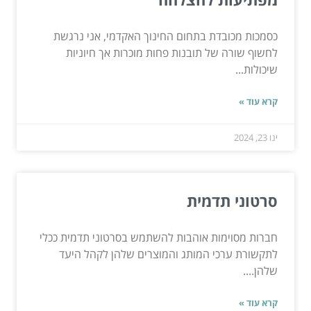
כסמכות מכובדת בתחום החינוך האקדמי, אני נרגשת
לחשוף שורה של תובנות פחות מוכרות אך חיוניות
שיכולות...
קרא עוד »
ינו 23, 2024
סרטוני תדמית
חברות מסוימות אוהבות להשתמש בסרטוני תדמית ככלי
לתקשורת ערכי המותג והמוצרים שלהן לקהל היעד
שלהן....
קרא עוד »