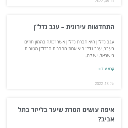
נוב 08, 2022
התחדשות עירונית – ענב נדל”ן
ענב נדל"ן היא חברת נדל"ן אשר זכתה בהמון חוזים
בעבר. ענב נדלן היא אחת מחברות הנדל"ן הטובות
בישראל. יש לה...
קרא עוד »
אוק 13, 2022
איפה עושים הסרת שיער בלייזר בתל
אביב?