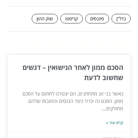
נדל"ן
פיננסים
קריפטו
שוק ההון
המשך לעוד מאמרים שיוכלו לעזור...
הסכם ממון לאחר הנישואין – דגשים
שחשוב לדעת
כאשר בני זוג מתחתנים, הם יצטרכו לחתום על הסכם
ממון. הסכם זה יגדיר כיצד הנכסים והחובות שלהם
מחולקים,...
קרא עוד »