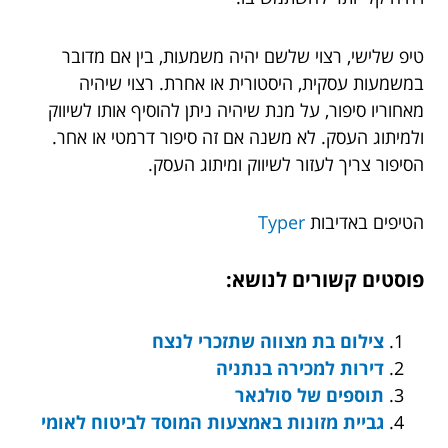
טיפ שלישי, רצוי שלשם יהיה משמעות, בין אם מדובר
במשמעות עסקית, היסטורית או אחרת. רצוי שיהיה
מאחוריו סיפור, על מנת שיהיה ניתן להוסיף אותו לשיווק
ולמיתוג העסק. לא משנה אם זה סיפור דרמטי או אחר.
הסיפור צריך לעזור לשיווק ומיתוג העסק.
הטיפים באדיבות
Typer
פוסטים קשורים לנושא:
צילום בת מצווה שתזכרי לנצח
דירות למכירה בנתניה
תוספים של סולגאר
גביית מזונות באמצעות המוסד לביטוח לאומי