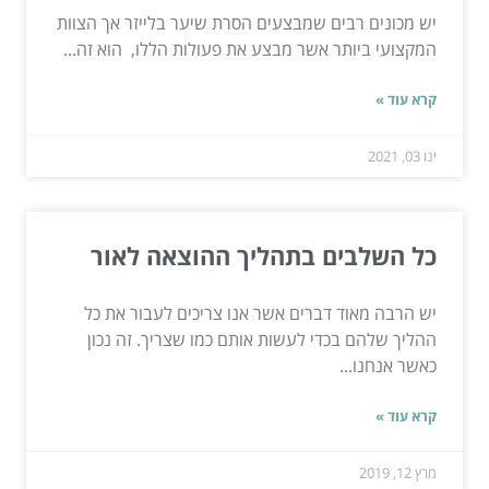
יש מכונים רבים שמבצעים הסרת שיער בלייזר אך הצוות
המקצועי ביותר אשר מבצע את פעולות הללו, הוא זה...
קרא עוד »
ינו 03, 2021
כל השלבים בתהליך ההוצאה לאור
יש הרבה מאוד דברים אשר אנו צריכים לעבור את כל
ההליך שלהם בכדי לעשות אותם כמו שצריך. זה נכון
כאשר אנחנו...
קרא עוד »
מרץ 12, 2019