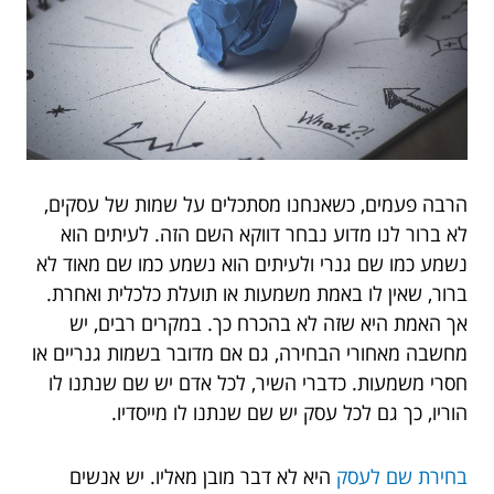
הרבה פעמים, כשאנחנו מסתכלים על שמות של עסקים,
לא ברור לנו מדוע נבחר דווקא השם הזה. לעיתים הוא
נשמע כמו שם גנרי ולעיתים הוא נשמע כמו שם מאוד לא
ברור, שאין לו באמת משמעות או תועלת כלכלית ואחרת.
אך האמת היא שזה לא בהכרח כך. במקרים רבים, יש
מחשבה מאחורי הבחירה, גם אם מדובר בשמות גנריים או
חסרי משמעות. כדברי השיר, לכל אדם יש שם שנתנו לו
הוריו, כך גם לכל עסק יש שם שנתנו לו מייסדיו.
בחירת שם לעסק
היא לא דבר מובן מאליו. יש אנשים