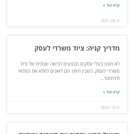
קרא עוד »
יול 08, 2021
מדריך קניה: ציוד משרדי לעסק
לא מעט בעלי עסקים מבצעים רכישה שנתית של ציוד
משרדי לעסק, כשבין היתר הם דואגים למלא את המלאי
ולהיפטר...
קרא עוד »
ינו 15, 2020