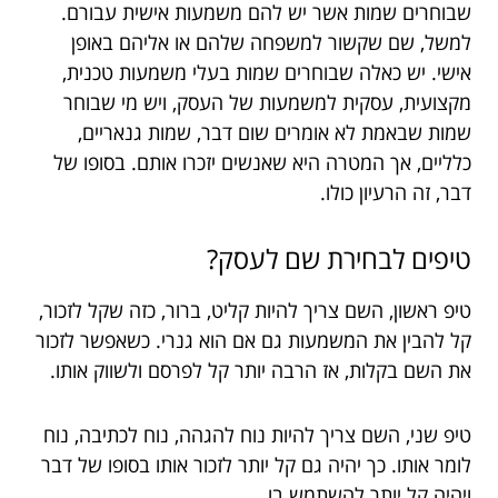
שבוחרים שמות אשר יש להם משמעות אישית עבורם.
למשל, שם שקשור למשפחה שלהם או אליהם באופן
אישי. יש כאלה שבוחרים שמות בעלי משמעות טכנית,
מקצועית, עסקית למשמעות של העסק, ויש מי שבוחר
שמות שבאמת לא אומרים שום דבר, שמות גנאריים,
כלליים, אך המטרה היא שאנשים יזכרו אותם. בסופו של
דבר, זה הרעיון כולו.
טיפים לבחירת שם לעסק?
טיפ ראשון, השם צריך להיות קליט, ברור, כזה שקל לזכור,
קל להבין את המשמעות גם אם הוא גנרי. כשאפשר לזכור
את השם בקלות, אז הרבה יותר קל לפרסם ולשווק אותו.
טיפ שני, השם צריך להיות נוח להגהה, נוח לכתיבה, נוח
לומר אותו. כך יהיה גם קל יותר לזכור אותו בסופו של דבר
ויהיה קל יותר להשתמש בו.