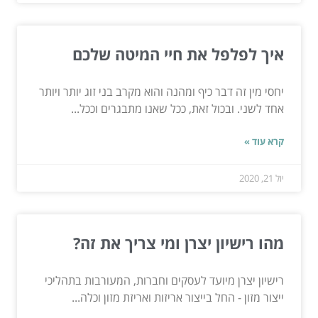
איך לפלפל את חיי המיטה שלכם
יחסי מין זה דבר כיף ומהנה והוא מקרב בני זוג יותר ויותר
אחד לשני. ובכול זאת, ככל שאנו מתבגרים וככל...
קרא עוד »
יול 21, 2020
מהו רישיון יצרן ומי צריך את זה?
רישיון יצרן מיועד לעסקים וחברות, המעורבות בתהליכי
ייצור מזון - החל בייצור אריזות ואריזת מזון וכלה...