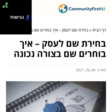
נגישות
דף הבית
»
בחירת שם לעסק – איך בוחרים שם בצורה נכונה
בחירת שם לעסק – איך
בוחרים שם בצורה נכונה
תאריך: אוק 26, 2021