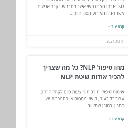
PTSD זהו מצב נפשי אשר מתרחש בקרב אנשים
אשר סבלו מאירוע מסכן חיים...
קרא עוד »
ינו 03, 2021
מהו טיפול NLP? כל מה שצריך
להכיר אודות שיטת NLP
שיטות טיפוליות רבות מוצעות כיום לקהל הרחב.
עבור כל בעיה, קושי, מחסום או התמכרות יש
פתרון. כמובן שחשוב...
קרא עוד »