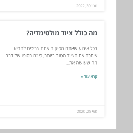
מרץ 30, 2022
מה כולל ציוד מולטימדיה?
בכל אירוע שאתם מפיקים אתם צריכים להביא
איתכם את הציוד הטוב ביותר, כי זה בסופו של דבר
מה שעושה את...
קרא עוד »
מאי 25, 2020