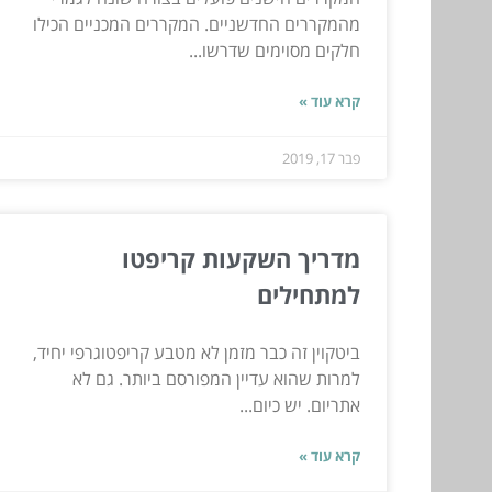
מהמקררים החדשניים. המקררים המכניים הכילו
חלקים מסוימים שדרשו...
קרא עוד »
פבר 17, 2019
מדריך השקעות קריפטו
למתחילים
ביטקוין זה כבר מזמן לא מטבע קריפטוגרפי יחיד,
למרות שהוא עדיין המפורסם ביותר. גם לא
אתריום. יש כיום...
קרא עוד »