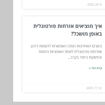
יול 20, 2020
איך מוציאים אזרחות פורטוגלית
באופן מושכל?
בשנים האחרונות הפכה האפשרות להוצאת דרכון
ואזרחות פורטוגלית לאחת האופציות החמות
ונחשקות ביותר בקרב...
קרא עוד »
נוב 17, 2020