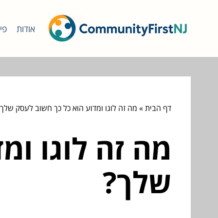
אודות
פי
דף הבית
»
מה זה לוגו ומדוע הוא כל כך חשוב לעסק שלך?
מה זה לוגו ומ
שלך?