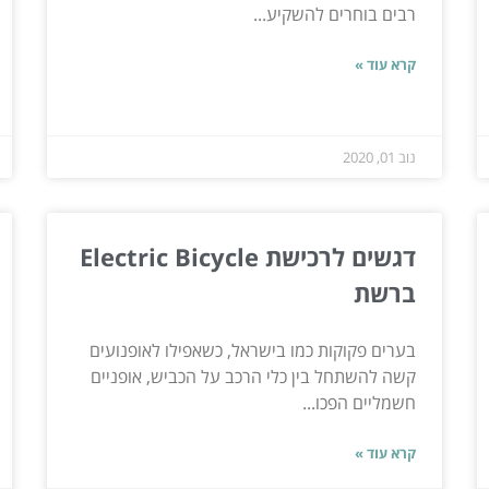
רבים בוחרים להשקיע...
קרא עוד »
נוב 01, 2020
דגשים לרכישת Electric Bicycle
ברשת
בערים פקוקות כמו בישראל, כשאפילו לאופנועים
קשה להשתחל בין כלי הרכב על הכביש, אופניים
חשמליים הפכו...
קרא עוד »