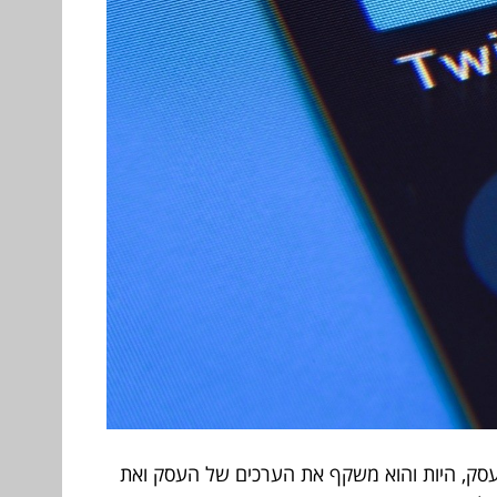
העסק, היות והוא משקף את הערכים של העסק ואת