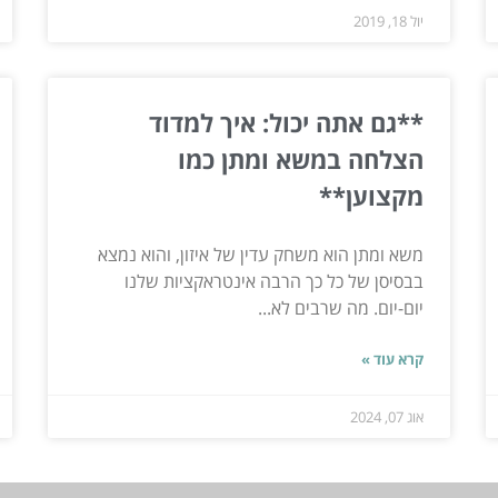
יול 18, 2019
**גם אתה יכול: איך למדוד
הצלחה במשא ומתן כמו
מקצוען**
משא ומתן הוא משחק עדין של איזון, והוא נמצא
בבסיסן של כל כך הרבה אינטראקציות שלנו
יום-יום. מה שרבים לא...
קרא עוד »
אוג 07, 2024