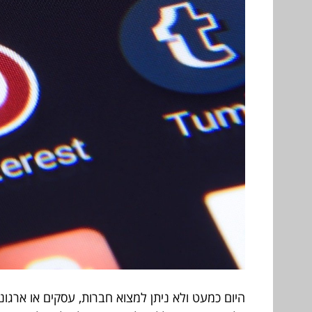
היום כמעט ולא ניתן למצוא חברות, עסקים או ארג