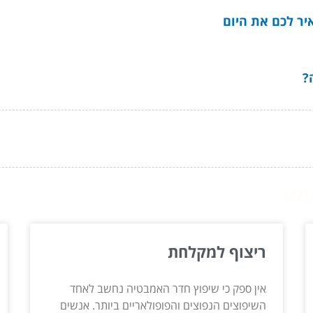
יר לכם את היום
?
ור...
ריצוף למקלחת
אין ספק כי שיפוץ חדר האמבטיה נחשב לאחד
השיפוצים הנפוצים והפופולאריים ביותר. אנשים