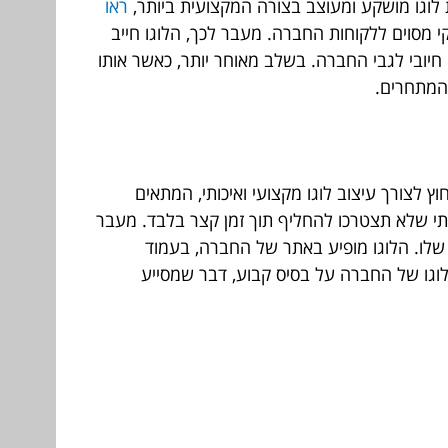
 לוגו מושקע ומעוצב בצורה המקצועית ביותר,
ראו
 מסוים ללקוחות החברה. מעבר לכך, הלוגו חייב
חיובי לגבי החברה. בשלב מאוחר יותר, כאשר אותו
 המתחרים.
 לצורך עיצוב לוגו מקצועי ואיכותי, המתאים
יכותי שלא תצטרכו להחליף תוך זמן קצר בלבד. מעבר
 שלו. הלוגו מופיע באתר של החברה, בעמוד
וגו של החברה על בסיס קבוע, דבר שמסייע