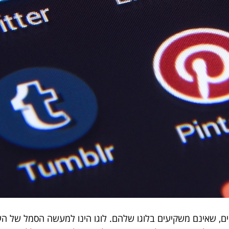
ונים, שאינם משקיעים בלוגו שלהם. לוגו הינו למעשה הסמל של 