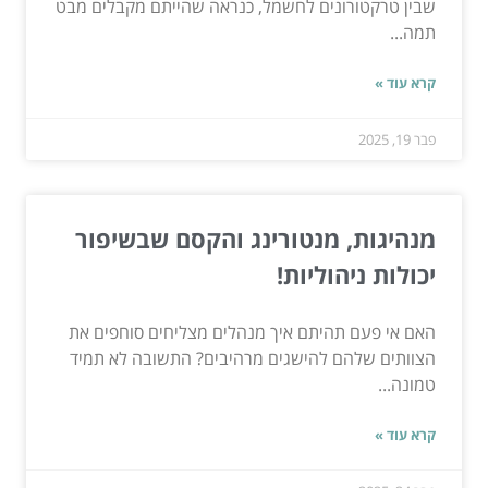
שבין טרקטורונים לחשמל, כנראה שהייתם מקבלים מבט
תמה...
קרא עוד »
פבר 19, 2025
מנהיגות, מנטורינג והקסם שבשיפור
יכולות ניהוליות!
האם אי פעם תהיתם איך מנהלים מצליחים סוחפים את
הצוותים שלהם להישגים מרהיבים? התשובה לא תמיד
טמונה...
קרא עוד »