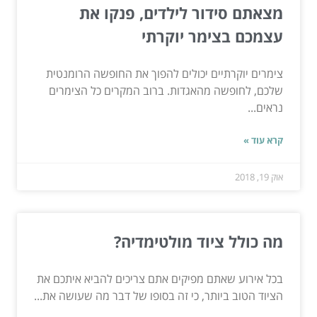
מצאתם סידור לילדים, פנקו את
עצמכם בצימר יוקרתי
צימרים יוקרתיים יכולים להפוך את החופשה הרומנטית
שלכם, לחופשה מהאגדות. ברוב המקרים כל הצימרים
נראים...
קרא עוד »
אוק 19, 2018
מה כולל ציוד מולטימדיה?
בכל אירוע שאתם מפיקים אתם צריכים להביא איתכם את
הציוד הטוב ביותר, כי זה בסופו של דבר מה שעושה את...