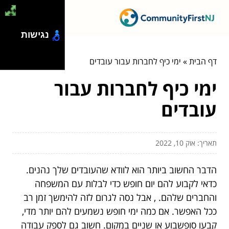
נגישות
דף הבית
»
ימי כיף לחברות עבור עובדים
ימי כיף לחברות עבור
עובדים
תאריך: אוק 10, 2022
הדבר החשוב ביותר הוא לוודא שהעובדים שלך נהנים.
כדאי לקבוע להם יום חופש כדי לבלות עם המשפחה
והחברים שלהם. , אבל נסה לגרום לזה להימשך זמן רב
ככל האפשר. אם כמה ימי חופש נשמעים להם יותר מדי,
קבעו סופשבוע או שניים במקום. חשוב גם לספק עבודה