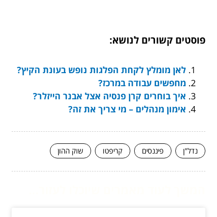
פוסטים קשורים לנושא:
לאן מומלץ לקחת הפלגות נופש בעונת הקיץ?
מחפשים עבודה במרכז?
איך בוחרים קרן פנסיה אצל אבנר הייזלר?
אימון מנהלים – מי צריך את זה?
נדל"ן
פיננסים
קריפטו
שוק ההון
המשך לעוד מאמרים שיוכלו לעזור...