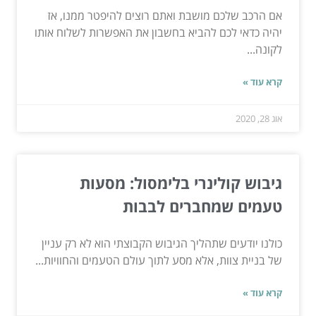
אם הרכב שלכם מושבת ואתם רוצים להיפטר ממנו, אז
יהיה כדאי לכם להביא בחשבון את האפשרות לשלוח אותו
לקונה...
קרא עוד »
אוג 28, 2020
גיבוש קולינרי בלימסול: מסעות
טעמים שמחברים לבבות
כולנו יודעים שתהליך הגיבוש הקבוצתי הוא לא רק עניין
של בניית צוות, אלא מסע לתוך עולם הטעמים והחוויות...
קרא עוד »