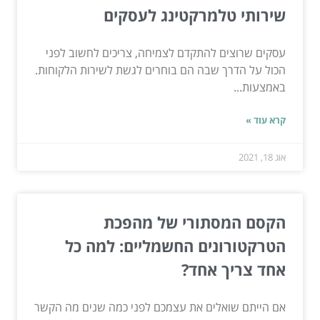
שירותי טלמרקטינג לעסקים
עסקים שרוצים להתקדם לצמיחה, צריכים לחשוב לפני
הכול על הדרך שבה הם בוחרים לגשת לשירות הלקוחות.
באמצעות...
קרא עוד »
אוג 18, 2021
הקסם המסתורי של מהפכת
הטרקטורונים החשמליים: למה כל
אחד צריך אחד?
אם הייתם שואלים את עצמכם לפני כמה שנים מה הקשר