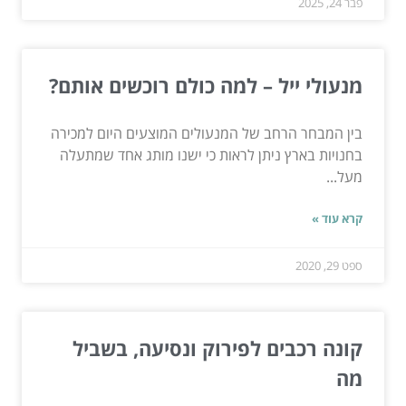
פבר 24, 2025
מנעולי ייל – למה כולם רוכשים אותם?
בין המבחר הרחב של המנעולים המוצעים היום למכירה
בחנויות בארץ ניתן לראות כי ישנו מותג אחד שמתעלה
מעל...
קרא עוד »
ספט 29, 2020
קונה רכבים לפירוק ונסיעה, בשביל
מה