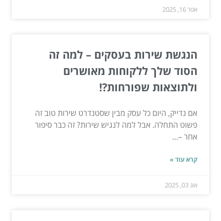
אפר 16, 2025
הנגשת שירות בעסקים – למה זה
הסוד שלך ללקוחות מאושרים
ולתוצאות שפורחות?!
אם נדייק, היום כל עסק מבין שסטנדרט שירות טוב זה
פשוט התחלה. אבל למה לנגיש שירות? זה כבר סיפור
אחר –...
קרא עוד »
אוג 03, 2025