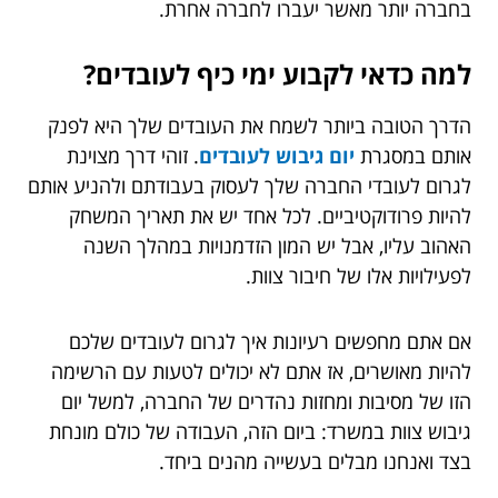
בחברה יותר מאשר יעברו לחברה אחרת.
למה כדאי לקבוע ימי כיף לעובדים?
הדרך הטובה ביותר לשמח את העובדים שלך היא לפנק
אותם במסגרת
יום גיבוש לעובדים
.
זוהי דרך מצוינת
לגרום לעובדי החברה שלך לעסוק בעבודתם ולהניע אותם
להיות פרודוקטיביים. לכל אחד יש את תאריך המשחק
האהוב עליו, אבל יש המון הזדמנויות במהלך השנה
לפעילויות אלו של חיבור צוות.
אם אתם מחפשים רעיונות איך לגרום לעובדים שלכם
להיות מאושרים, אז אתם לא יכולים לטעות עם הרשימה
הזו של מסיבות ומחזות נהדרים של החברה, למשל יום
גיבוש צוות במשרד: ביום הזה, העבודה של כולם מונחת
בצד ואנחנו מבלים בעשייה מהנים ביחד.