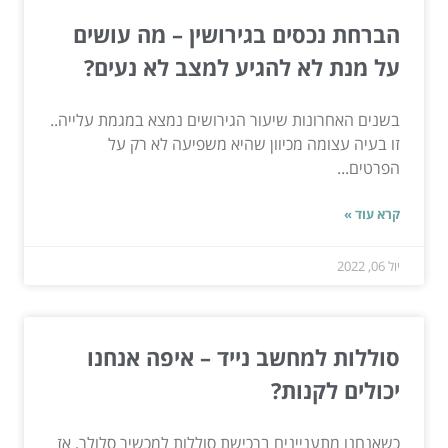
הברחת נכסים בגירושין – מה עושים
על מנת לא להגיע למצב לא נעים?
בשנים האחרונות שיעור הגירושים נמצא במגמת עלייה..
זו בעיה עצומה מכיוון שהיא משפיעה לא רק על
הפרטים...
קרא עוד »
יול 06, 2022
סוללות למחשב נייד – איפה אנחנו
יכולים לקנות?
כשאנחנו מתעניינים ברכישת סוללות למכשיר סלולר, אז