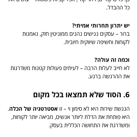
כל ההבדל.
יש יתרון תחרותי אמיתי?
ברור – עסקים נגישים נהנים ממוניטין חזק, נאמנות
לקוחות וחשיפה שיווקית חיובית.
וכמה זה עולה?
לא חייב לעלות הרבה – לעיתים פעולות קטנות משדרגות
את ההרגשה ברגע.
6. הסוד שלא תמצאו בכל מקום
הנגשת שירות היא לא סימון וי – זו
אסטרטגיה של הכלה
.
היא פותחת את הדלת ליותר אנשים, מביאה יותר לקוחות,
ומשדרגת את התחושה הכללית בעסק.