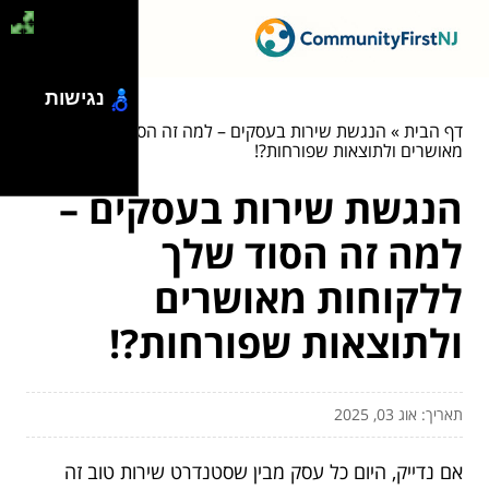
נגישות
דף הבית
»
הנגשת שירות בעסקים – למה זה הסוד שלך ללקוחות
מאושרים ולתוצאות שפורחות?!
הנגשת שירות בעסקים –
למה זה הסוד שלך
ללקוחות מאושרים
ולתוצאות שפורחות?!
תאריך: אוג 03, 2025
אם נדייק, היום כל עסק מבין שסטנדרט שירות טוב זה