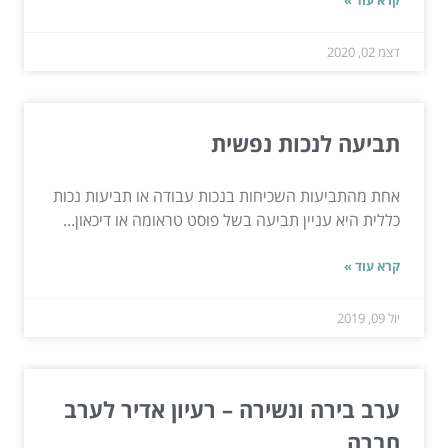
קרא עוד »
דצמ 02, 2020
תביעה לנכות נפשית
אחת מהתביעות השכיחות בנכות עבודה או תביעות נכות
כללית היא עניין תביעה בשל פוסט טראומה או דיכאון...
קרא עוד »
יול 09, 2019
ערב בירה ונשירה – רעיון אדיר לערב
חברה