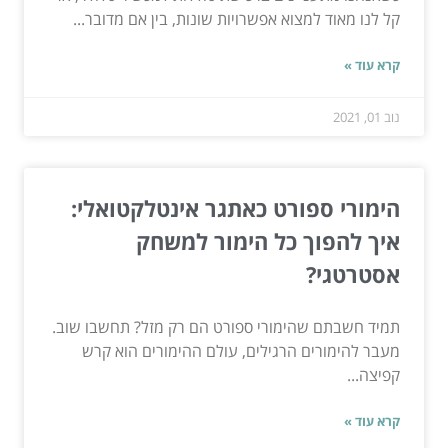
קל לנו מאוד למצוא אפשרויות שונות, בין אם מדובר...
קרא עוד »
נוב 01, 2021
הימורי ספורט כאתגר אינטלקטואלי:
איך להפוך כל הימור למשחק
אסטרטגי?
תמיד חשבתם שהימורי ספורט הם רק מזל? תחשבו שוב.
מעבר להימורים הרגילים, עולם ההימורים הוא קרש
קפיצה...
קרא עוד »