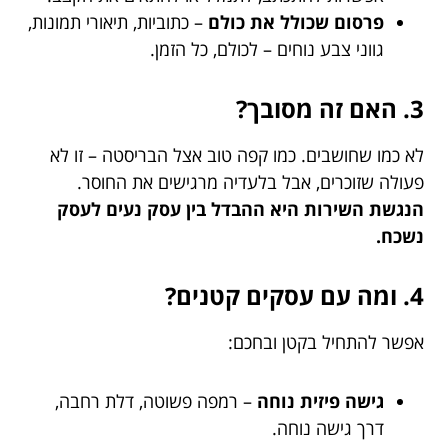
פרסום שכולל את כולם
– כתוביות, תיאורי תמונות,
גווני צבע נוחים – לכולם, כל הזמן.
3. האם זה מסובך?
לא כמו שחושבים. כמו קפה טוב אצל הבריסטה – זו לא
פעולה שזוכרים, אבל בלעדיה מרגישים את החוסר.
הנגשת השירות היא ההבדל בין עסק נעים לעסק
נשכח.
4. ומה עם עסקים קטנים?
אפשר להתחיל בקטן ובחכם:
גישה פיזית נוחה
– רמפה פשוטה, דלת רחבה,
דרך גישה נוחה.