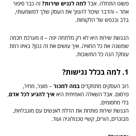
פשוט התחלה. אבל
למה לנגיש שירות?
זה כבר סיפור
אחר – והדבר שיכול להפוך את העסק שלך למשמעותי,
בלב ובנפש של הלקוחות.
הנגשת שירות היא לא רק מלתחה יפה – זו מערכת חכמה
שמשנה את כל החוויה. איך עושים את זה נכון? באיזו רמת
עומק? הנה כל התשובות.
1. למה בכלל נגישות?
רוב העסקים מתמקדים
במה למכור
– מוצר, מחיר,
פרסום. אבל השאלה האמיתית היא
איך להגיע לכל אדם
,
בלי מחסומים.
הנגשת שירות פותחת את הדלת לאנשים עם מוגבלויות,
מבוגרים, הורים, קשיי טכנולוגיה ועוד.