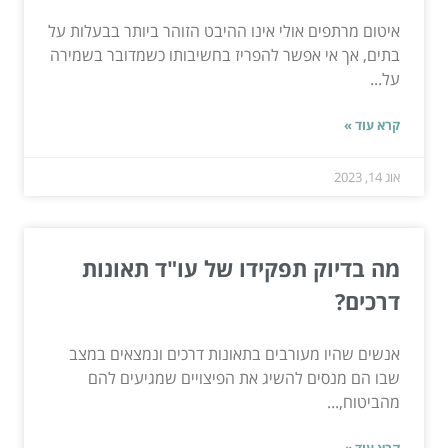
איטום מרתפים אולי אינו ההיבט הזוהר ביותר בבעלות על
בתים, אך אי אפשר להפריז בחשיבותו כשמדובר בשמירה
על...
קרא עוד »
אוג 14, 2023
מה בדיוק תפקידו של עו"ד תאונות
דרכים?
אנשים שהיו מעורבים בתאונות דרכים ונמצאים במצב
שבו הם מנסים להשיג את הפיצויים שמגיעים להם
מהביטוח,...