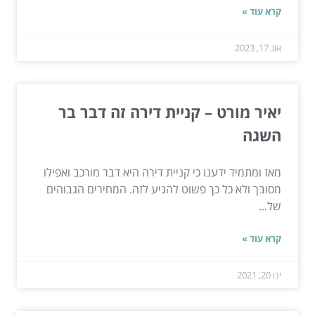
קרא עוד »
אוג 17, 2023
יאיר מורט – קניית דירה זה דבר בר
השגה
מאז ומתמיד ידענו כי קניית דירה היא דבר מורכב ואפילו
מסובך ולא כל כך פשוט להגיע לזה. המחירים הגבוהים
של...
קרא עוד »
ינו 20, 2021