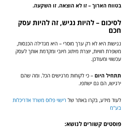
בטווח הארוך – זו לא הוצאה. זו השקעה.
לסיכום – להיות נגיש, זה להיות עסק
חכם
נגישות היא לא רק ערך מוסרי – היא מגדילה הכנסות,
משפרת חוויות, יוצרת מיתוג חיובי ומקדמת אותך לעסק
עכשווי ומעודכן.
תתחיל היום
– כי לקוחות מרגישים הכל. ומה שהם
ירגישו, הם גם ישתפו.
לעוד מידע, בקרו באתר של
רישוי פלוס משרד אדריכלות
בע"מ
פוסטים קשורים לנושא: