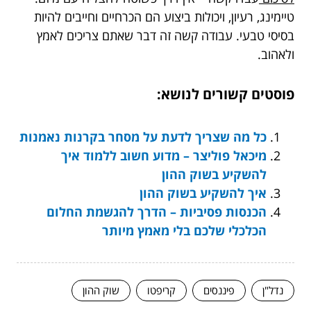
טיימינג, רעיון, ויכולות ביצוע הם הכרחיים וחייבים להיות
בסיסי טבעי. עבודה קשה זה דבר שאתם צריכים לאמץ
ולאהוב.
פוסטים קשורים לנושא:
כל מה שצריך לדעת על מסחר בקרנות נאמנות
מיכאל פוליצר – מדוע חשוב ללמוד איך
להשקיע בשוק ההון
איך להשקיע בשוק ההון
הכנסות פסיביות – הדרך להגשמת החלום
הכלכלי שלכם בלי מאמץ מיותר
נדל"ן
פיננסים
קריפטו
שוק ההון