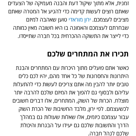
זמנית, אלא מתוך שיקול דעת והבנה מעמיקה של הצעדים
שאתם רוצים לעשות קדימה כדי להגיע אל המטרה שאתם
מציבים לעצמכם.
ירון מוראדי
טוען שאהבה למיזם
שבחרתם לעצמכם והאמונה בו היא חשובה מאין כמותה
כדי לייצר את התשוקה ההכרחית בכל חברה שתייסדו.
תכירו את המתחרים שלכם
כאשר אתם פועלים מתוך היכרות עם המתחרים והבנת
היתרונות והחסרונות של כל אחד מהם, יהיו לכם כלים
טובים יותר להבין מה אתם צריכים לעשות כדי להתעלות
עליהם ולבסוף גם להפוך את המיזם שלכם להרבה יותר
מוצלח. הכרות של השוק, המתחרים, אלו דברים חשובים
לכשעצמם. לפי ירון, מלבד החשיבות של הכרת השוק
עבור עצמכם כיזמים, אלו שאלות שעולות גם במהלך
הדרך והתשובות שלכם גם יעידו על הבגרות והיכולת
שלכם לנהל חברה.