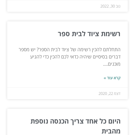
נוב 30, 2022
רשימת ציוד לבית ספר
התחלתם להכין רשימה של ציוד לבית הספר? יש מספר
דברים בסיסיים שיהיה כדאי לכם להכין כדי להגיע
מוכנים....
קרא עוד »
דצמ 22, 2020
היום כל אחד צריך הכנסה נוספת
מהבית