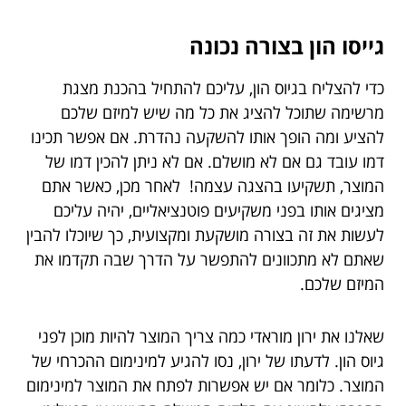
גייסו הון בצורה נכונה
כדי להצליח בגיוס הון, עליכם להתחיל בהכנת מצגת
מרשימה שתוכל להציג את כל מה שיש למיזם שלכם
להציע ומה הופך אותו להשקעה נהדרת. אם אפשר תכינו
דמו עובד גם אם לא מושלם. אם לא ניתן להכין דמו של
המוצר, תשקיעו בהצגה עצמה! לאחר מכן, כאשר אתם
מציגים אותו בפני משקיעים פוטנציאליים, יהיה עליכם
לעשות את זה בצורה מושקעת ומקצועית, כך שיוכלו להבין
שאתם לא מתכוונים להתפשר על הדרך שבה תקדמו את
המיזם שלכם.
שאלנו את ירון מוראדי כמה צריך המוצר להיות מוכן לפני
גיוס הון. לדעתו של ירון, נסו להגיע למינימום ההכרחי של
המוצר. כלומר אם יש אפשרות לפתח את המוצר למינימום