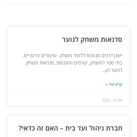
המשך לעוד מאמרים שיוכלו לעזור...
סדנאות משחק לנוער
ישנן דרכים מגוונות ללמוד משחק- שיעורים פרטניים,
בתי ספר למשחק, קורסים והתנסות. סנדאות משחק
לנוער הן...
קרא עוד »
אוג 14, 2022
חברת ניהול ועד בית – האם זה כדאי?