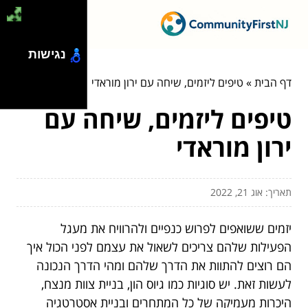
נגישות
דף הבית
»
טיפים ליזמים, שיחה עם ירון מוראדי
טיפים ליזמים, שיחה עם
ירון מוראדי
תאריך: אוג 21, 2022
יזמים ששואפים לפרוש כנפיים ולהרוויח את מעגל
הפעילות שלהם צריכים לשאול את עצמם לפני הכול איך
הם רוצים להתוות את הדרך שלהם ומהי הדרך הנכונה
לעשות זאת. יש סוגיות כמו גיוס הון, בניית צוות מנצח,
היכרות מעמיקה של כל המתחרים ובניית אסטרטגיה