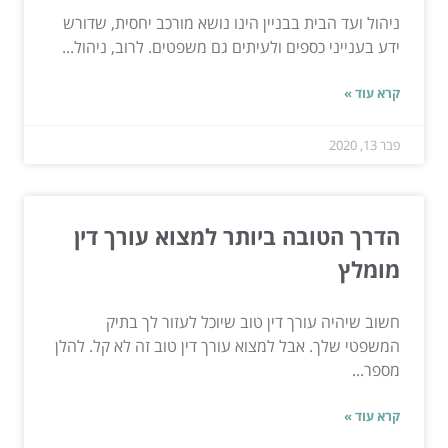
ניהול ועד הבית בבניין הינו נושא מורכב יחסית, שדורש
ידע בענייני כספים ולעיתים גם משפטים. לרוב, ניהול...
קרא עוד »
פבר 13, 2020
הדרך הטובה ביותר למצוא עורך דין
מומלץ
חשוב שיהיה עורך דין טוב שיוכל לעזור לך בתיק
המשפטי שלך. אבל למצוא עורך דין טוב זה לא קל. להלן
מספר...
קרא עוד »