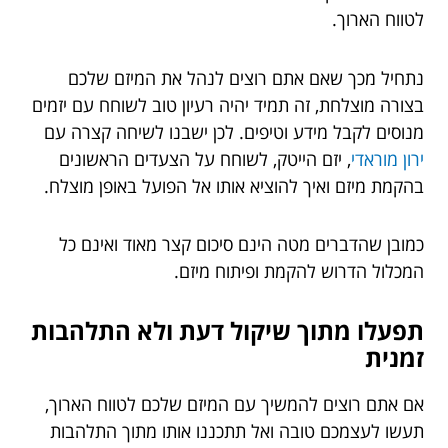
לטווח הארוך.
נתחיל מכך שאם אתם רוצים לנהל את המיזם שלכם
בצורה מוצלחת, זה תמיד יהיה רעיון טוב לשוחח עם יזמים
מנוסים לקבל מידע וטיפים. לכן ישבנו לשיחה קצרה עם
ירון מוראדי
, יזם הייטק, לשוחח על הצעדים הראשונים
בהקמת מיזם ואיך להוציא אותו אל הפועל באופן מוצלח.
כמובן שהדברים מטה הינם סיכום קצר מאוד ואינם כל
המכלול הדרוש להקמת ופיתוח מיזם.
תפעלו מתוך שיקול דעת ולא התלהבות
זמנית
אם אתם רוצים להמשיך עם המיזם שלכם לטווח הארוך,
תעשו לעצמכם טובה ואל תתכננו אותו מתוך התלהבות