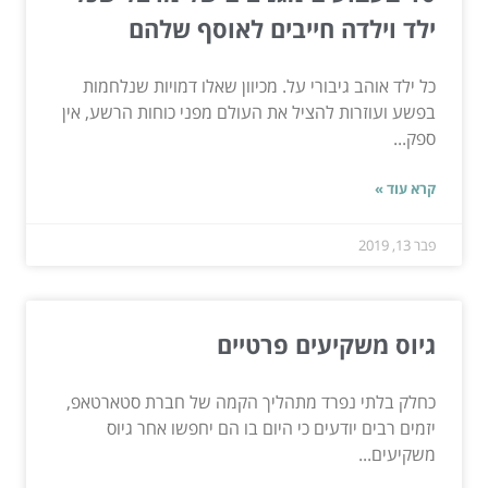
ילד וילדה חייבים לאוסף שלהם
כל ילד אוהב גיבורי על. מכיוון שאלו דמויות שנלחמות
בפשע ועוזרות להציל את העולם מפני כוחות הרשע, אין
ספק...
קרא עוד »
פבר 13, 2019
גיוס משקיעים פרטיים
כחלק בלתי נפרד מתהליך הקמה של חברת סטארטאפ,
יזמים רבים יודעים כי היום בו הם יחפשו אחר גיוס
משקיעים...