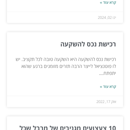
קרא עוד »
ינו 02, 2024
רכישת נכס להשקעה
רכישת נכס להשקעה היא השקעה טובה לכל תקציב. יש
לו פוטנציאל לייצר הרבה תזרים מזומנים ברגע שהוא
יתפתח....
קרא עוד »
אוק 17, 2022
10 צעצועים מגניבים של מרבל שכל