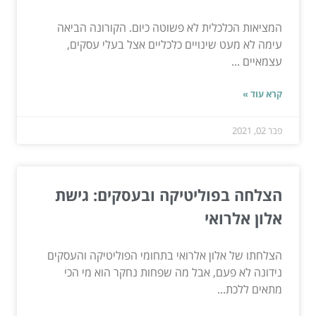
המציאות הכלכלית לא פשוטה כיום. הקורונה הביאה
עימה לא מעט שינויים כלכליים אצל בעלי עסקים,
עצמאיים ...
קרא עוד »
פבר 02, 2021
הצלחה בפוליטיקה ובעסקים: גישת
אלון אלרואי
הצלחתו של אלון אלרואי בתחומי הפוליטיקה והעסקים
נידונה לא פעם, אבל מה שפחות נחקר הוא מי הכי
מתאים ללכת...