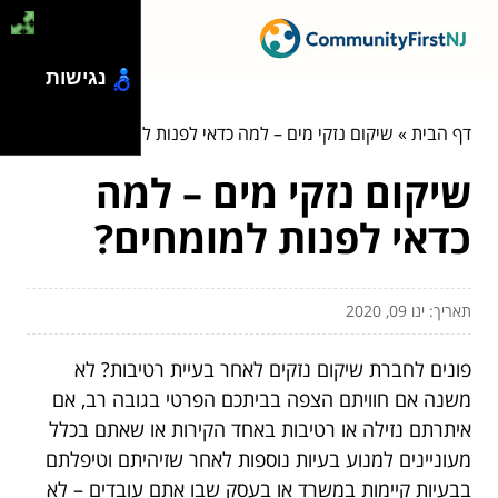
נגישות
דף הבית
»
שיקום נזקי מים – למה כדאי לפנות למומחים?
שיקום נזקי מים – למה
כדאי לפנות למומחים?
תאריך: ינו 09, 2020
פונים לחברת שיקום נזקים לאחר בעיית רטיבות? לא
משנה אם חוויתם הצפה בביתכם הפרטי בגובה רב, אם
איתרתם נזילה או רטיבות באחד הקירות או שאתם בכלל
מעוניינים למנוע בעיות נוספות לאחר שזיהיתם וטיפלתם
בבעיות קיימות במשרד או בעסק שבו אתם עובדים – לא