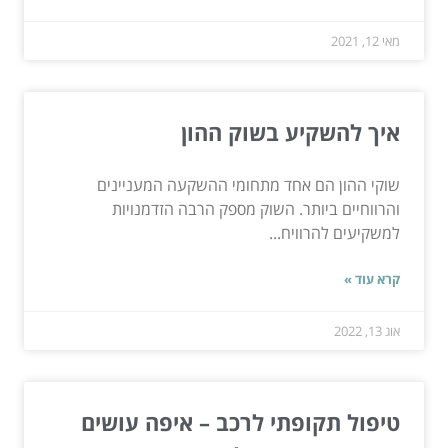
מאי 12, 2021
איך להשקיע בשוק ההון
שוקי ההון הם אחד מתחומי ההשקעה המעניינים
והרווחיים ביותר. השוק מספק הרבה הזדמנויות
למשקיעים להרוויח...
קרא עוד »
אוג 13, 2022
טיפול תקופתי לרכב – איפה עושים