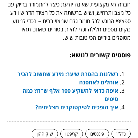
חברה לא מקצועית שאינה יודעת כיצד להתמודד בדיוק עם
כל מצב ותרחיש, ושיש ברשותה את כל הציוד הדרוש וידע
ספציפי הנוגע לכל חומר גלם שמצוי בבית – בכדי למנוע
נזקים נוספים חלילה וכדי להיות בטוחים שאתם תהיו
מטופלים בידיים הכי טובות שיש.
פוסטים קשורים לנושא:
רשלנות בהסרת שיער: מידע שחשוב להכיר
אוהלים לאחסנה
איפה כדאי להשקיע 100 אלף ש"ח? כמה
טיפים
איך הופכים לטיקטוקרים מצליחים?
נדל"ן
פיננסים
קריפטו
שוק ההון