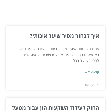
המשך לעוד מאמרים שיוכלו לעזור...
איך לבחור מסיר שיער איכותי?
אחת השיטות האפקטיביות ביותר להסרת שיער היא
באמצעות מסירי שיער. אלה מכשירים שמאפשרים
להסיר שיער בכל...
קרא עוד »
יול 20, 2020
החוק לעידוד השקעות הון עבור מפעל