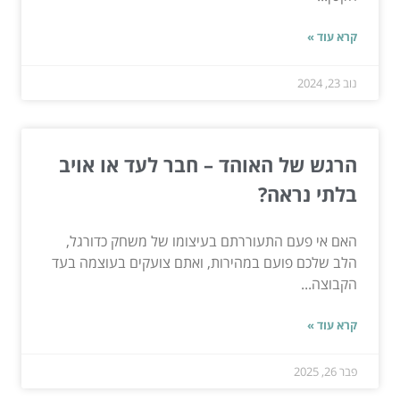
קרא עוד »
נוב 23, 2024
הרגש של האוהד – חבר לעד או אויב
בלתי נראה?
האם אי פעם התעוררתם בעיצומו של משחק כדורגל,
הלב שלכם פועם במהירות, ואתם צועקים בעוצמה בעד
הקבוצה...
קרא עוד »
פבר 26, 2025