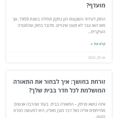
מועדף?
החוק לעידוד השקעות הון נחקק תחילה בשנת 1959, אך
מאז הוא עבר לא מעט שינויים. מדובר בחוק שהמטרה
העיקרית...
קרא עוד »
אוג 30, 2020
זורחת בחושך: איך לבחור את התאורה
המושלמת לכל חדר בבית שלך?
איזה נושא מרתק – התאורה בבית. בעוד שהרבה אנשים
מתייחסים אליה כאל דבר מובן מאליו, היא למעשה הפרט
הקטן...