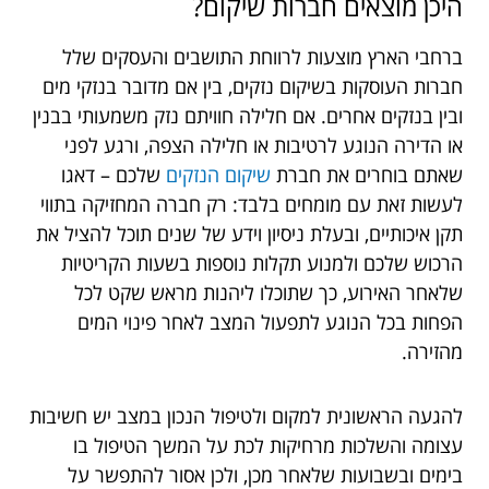
היכן מוצאים חברות שיקום?
ברחבי הארץ מוצעות לרווחת התושבים והעסקים שלל
חברות העוסקות בשיקום נזקים, בין אם מדובר בנזקי מים
ובין בנזקים אחרים. אם חלילה חוויתם נזק משמעותי בבנין
או הדירה הנוגע לרטיבות או חלילה הצפה, ורגע לפני
שאתם בוחרים את חברת
שיקום הנזקים
שלכם – דאגו
לעשות זאת עם מומחים בלבד: רק חברה המחזיקה בתווי
תקן איכותיים, ובעלת ניסיון וידע של שנים תוכל להציל את
הרכוש שלכם ולמנוע תקלות נוספות בשעות הקריטיות
שלאחר האירוע, כך שתוכלו ליהנות מראש שקט לכל
הפחות בכל הנוגע לתפעול המצב לאחר פינוי המים
מהזירה.
להגעה הראשונית למקום ולטיפול הנכון במצב יש חשיבות
עצומה והשלכות מרחיקות לכת על המשך הטיפול בו
בימים ובשבועות שלאחר מכן, ולכן אסור להתפשר על