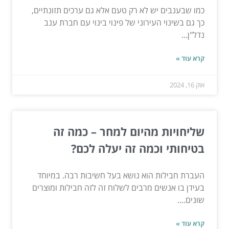
כמו שבענבים יש לא רק טעם אלא גם ערכים תזונתיים,
כך גם בשינוי העירוני של פינוי בינוי עם חברת ענב
נדל"ן...
קרא עוד »
אוק 16, 2024
שליחויות מהיום למחר – כמה זה
בטיחותי וכמה זה יעלה לכם?
העברת חבילות הוא נושא בעל חשיבות רבה. במיוחד
בעידן בו אנשים מרבים לשלוח זה לזה חבילות ומוצרים
שונים....
קרא עוד »