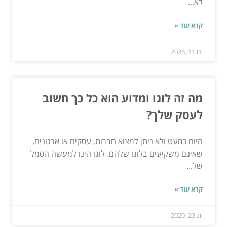
לא...
קרא עוד »
ינו 11, 2026
מה זה לוגו ומדוע הוא כל כך חשוב
לעסק שלך?
היום כמעט ולא ניתן למצוא חברות, עסקים או ארגונים,
שאינם משקיעים בלוגו שלהם. לוגו הינו למעשה הסמל
של...
קרא עוד »
יונ 23, 2020