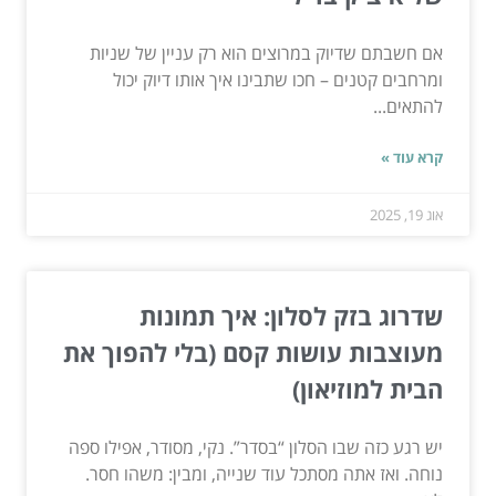
אם חשבתם שדיוק במרוצים הוא רק עניין של שניות
ומרחבים קטנים – חכו שתבינו איך אותו דיוק יכול
להתאים...
קרא עוד »
אוג 19, 2025
שדרוג בזק לסלון: איך תמונות
מעוצבות עושות קסם (בלי להפוך את
הבית למוזיאון)
יש רגע כזה שבו הסלון “בסדר”. נקי, מסודר, אפילו ספה
נוחה. ואז אתה מסתכל עוד שנייה, ומבין: משהו חסר.