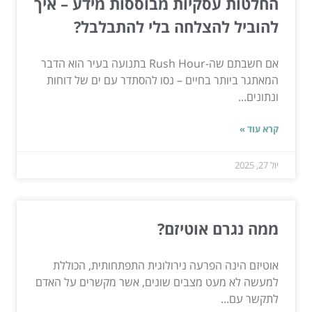
החלטות עסקיות מבוססות מידע – איך
להוביל להצלחה בלי להתבלבל?
אם חשבתם שה-Rush Hour בתנועה בעיר הוא הדבר
המאתגר ביותר בחיים – נסו להסתדר עם ים של דוחות
ונתונים...
קרא עוד »
יול 27, 2025
ממה נגרם אוטיזם?
אוטיזם הינה הפרעה נירולוגית התפתחותית, הכוללת
למעשה לא מעט מצבים שונים, אשר מקשרים על האדם
לתקשר עם...