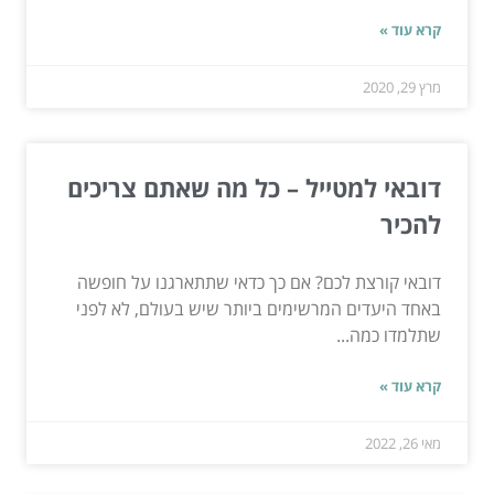
קרא עוד »
מרץ 29, 2020
דובאי למטייל – כל מה שאתם צריכים
להכיר
דובאי קורצת לכם? אם כך כדאי שתתארגנו על חופשה
באחד היעדים המרשימים ביותר שיש בעולם, לא לפני
שתלמדו כמה...
קרא עוד »
מאי 26, 2022