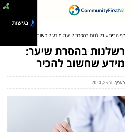
נגישות
דף הבית
»
רשלנות בהסרת שיער: מידע שחשוב להכיר
רשלנות בהסרת שיער:
מידע שחשוב להכיר
תאריך: יונ 25, 2020