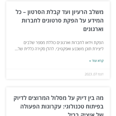
משלב הרעיון ועד קבלת הסרטון – כל
המידע על הפקת סרטונים לחברות
וארגונים
הפקת וידאו לחברות וארגונים כוללת מספר שלבים
ליצירת תוכן משכנע ואפקטיבי. להלן סקירה כללית של...
קרא עוד »
דצמ 07, 2023
מה בין דיוק על מסלול המרוצים לדיוק
בפיתוח טכנולוגי: עקרונות הפעולה
של איציק בריל