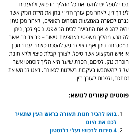
בכדי לטפל יש לתעד את כל ההליך הרפואי, ולהעבירו
לעורך דין. לאחר מכן עורך הדין ייבחן את מידת הנזק אשר
נגרם לכאורה באמצעות מומחים רפואיים, ולאחר מכן ניתן
יהיה להגיש את התביעה לבית המשפט. נוסף לכך, ניתן
להימנע מהליך משפטי באמצעות גישור – פרוצדורה אשר
במסגרתה ניתן ואף רצוי להגיע להסכם פשרה עם המכון
או איש המקצוע אשר טיפל, לצורך קבלת פיצוי וללא חובת
הוכחת נזק. לסיכום, הסרת שיער היא הליך קוסמטי אשר
עלול להשתבש בעקבות רשלנות לכאורה. דאגו לממש את
זכותכם, ולפנות לעורך דין.
פוסטים קשורים לנושא:
בואו להכיר חנות תאורה בראש העין שתאיר
לכם את היום
4 סיבות לרכוש נעלי בלנסטון