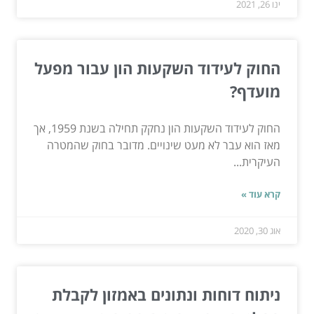
ינו 26, 2021
החוק לעידוד השקעות הון עבור מפעל
מועדף?
החוק לעידוד השקעות הון נחקק תחילה בשנת 1959, אך
מאז הוא עבר לא מעט שינויים. מדובר בחוק שהמטרה
העיקרית...
קרא עוד »
אוג 30, 2020
ניתוח דוחות ונתונים באמזון לקבלת