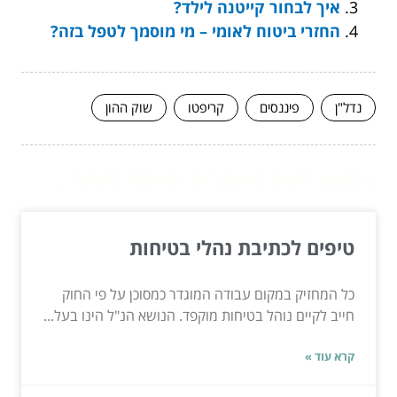
איך לבחור קייטנה לילד?
החזרי ביטוח לאומי – מי מוסמך לטפל בזה?
נדל"ן
פיננסים
קריפטו
שוק ההון
המשך לעוד מאמרים שיוכלו לעזור...
טיפים לכתיבת נהלי בטיחות
כל המחזיק במקום עבודה המוגדר כמסוכן על פי החוק
חייב לקיים נוהל בטיחות מוקפד. הנושא הנ"ל הינו בעל...
קרא עוד »