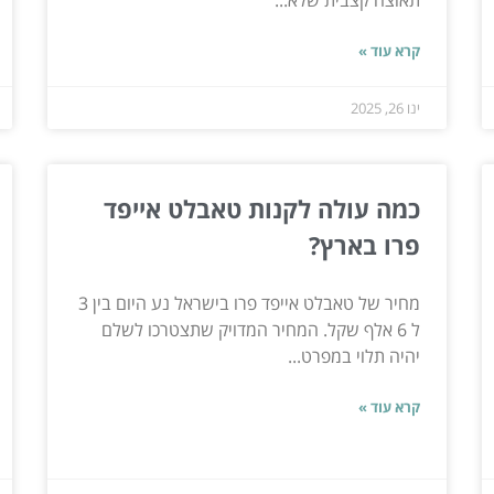
תאוצה קצבית שלא...
קרא עוד »
ינו 26, 2025
כמה עולה לקנות טאבלט אייפד
פרו בארץ?
מחיר של טאבלט אייפד פרו בישראל נע היום בין 3
ל 6 אלף שקל. המחיר המדויק שתצטרכו לשלם
יהיה תלוי במפרט...
קרא עוד »