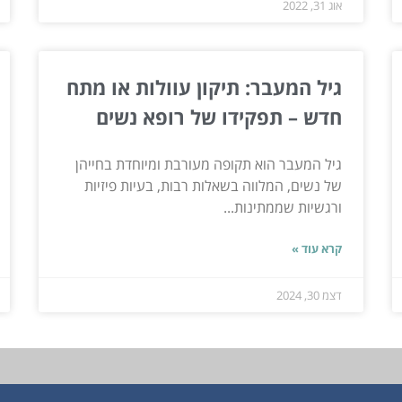
אוג 31, 2022
גיל המעבר: תיקון עוולות או מתח
חדש – תפקידו של רופא נשים
גיל המעבר הוא תקופה מעורבת ומיוחדת בחייהן
של נשים, המלווה בשאלות רבות, בעיות פיזיות
ורגשיות שממתינות...
קרא עוד »
דצמ 30, 2024