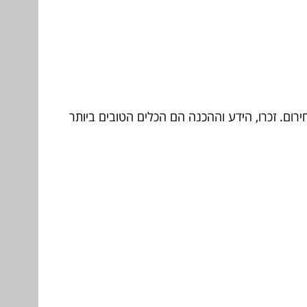
רום. זכרו, הידע וההכנה הם הכלים הטובים ביותר