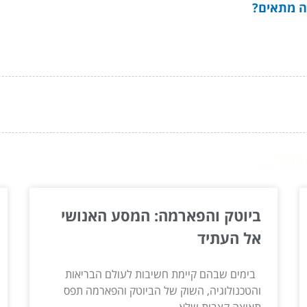
ה מתאים?
ור...
ביוטק והפארמה: המסע האנושי
אל העתיד
בימים שבהם קיימת חשיבות לעולם הבריאות
והטכנולוגיה, השוק של הביוטק והפארמה תפס