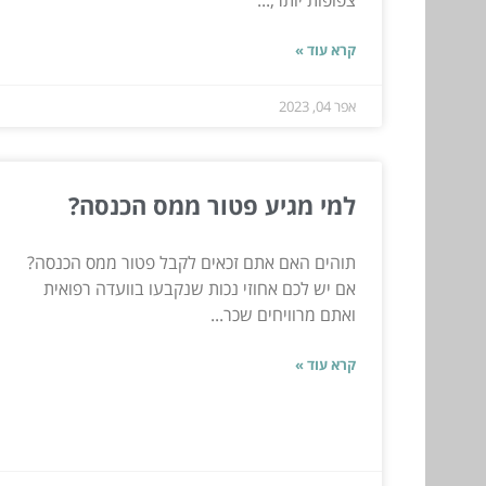
צפופות יותר,...
קרא עוד »
אפר 04, 2023
למי מגיע פטור ממס הכנסה?
תוהים האם אתם זכאים לקבל פטור ממס הכנסה?
אם יש לכם אחוזי נכות שנקבעו בוועדה רפואית
ואתם מרוויחים שכר...
קרא עוד »