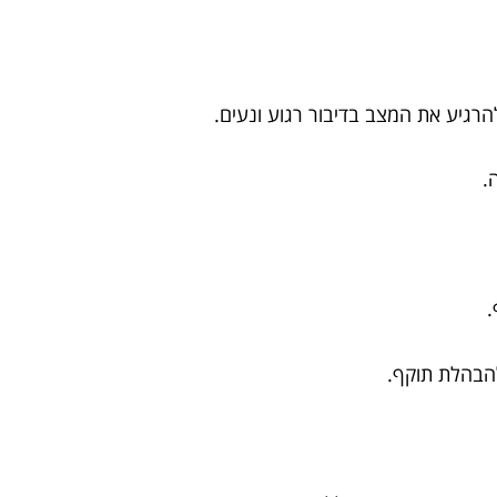
הרגיע את המצב בדיבור רגוע ונעים.
.
.
הבהלת תוקף.