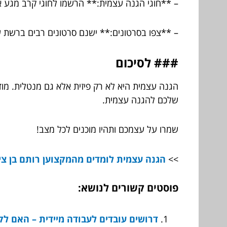
– **חוגי הגנה עצמית:** הרשמו לחוגי קרב מגע א
– **צפו בסרטונים:** ישנם סרטונים רבים ברשת ש
### לסיכום
הגנה עצמית היא לא רק פיזית אלא גם מנטלית. מודע
שלכם להגנה עצמית.
שמרו על עצמכם ותהיו מוכנים לכל מצב!
>>
הגנה עצמית לומדים מהמקצוען רותם בן ציו
פוסטים קשורים לנושא:
דרושים עובדים לעבודה מיידית – האם ל