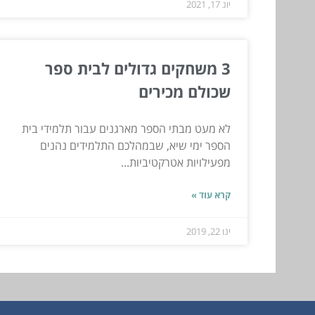
יונ 17, 2021
3 משחקים גדולים לבית ספר
שכולם מכירים
לא מעט מבתי הספר מארגנים עבור תלמידי בית
הספר ימי שיא, שבמהלכם התלמידים נהנים
מפעילויות אטרקטיביות...
קרא עוד »
ינו 22, 2019