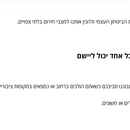
יטחון העצמי ולהכין אותנו למצבי חירום בלתי צפויים.
וננו סביבכם כשאתם הולכים ברחוב או נמצאים במקומות ציבוריי
ים או חשוכים.