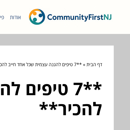
אודות
פי
דף הבית
»
**7 טיפים להגנה עצמית שכל אחד חייב להכיר**
**7 טיפים 
להכיר**