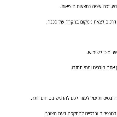
, זכרו איפה נמצאות היציאות.
 דרכים לצאת ממקום במקרה של סכנה.
ש ומוכן לשימוש.
אתם הולכים ומתי תחזרו.
 בסיסיות יכול לעזור לכם להרגיש בטוחים יותר.
מרפקים וברכיים להתקפה בעת הצורך.