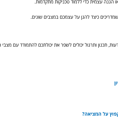
ו הגנה עצמית כדי ללמוד טכניקות מתקדמות.
מדריכים כיצד להגן על עצמכם במצבים שונים.
ות, תכנון ותרגול יכולים לשפר את יכולתכם להתמודד עם מצבי חי
ן
קפוץ על המציאה?