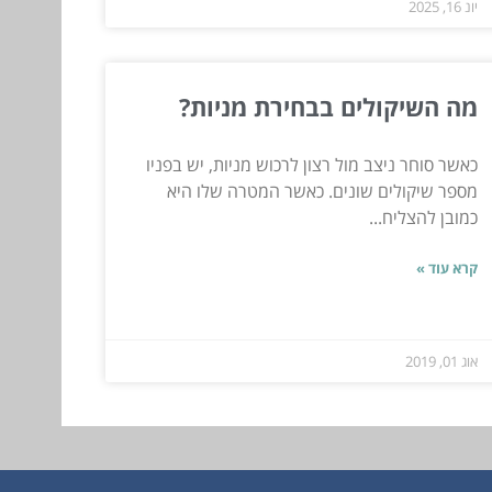
יונ 16, 2025
מה השיקולים בבחירת מניות?
כאשר סוחר ניצב מול רצון לרכוש מניות, יש בפניו
מספר שיקולים שונים. כאשר המטרה שלו היא
כמובן להצליח...
קרא עוד »
אוג 01, 2019