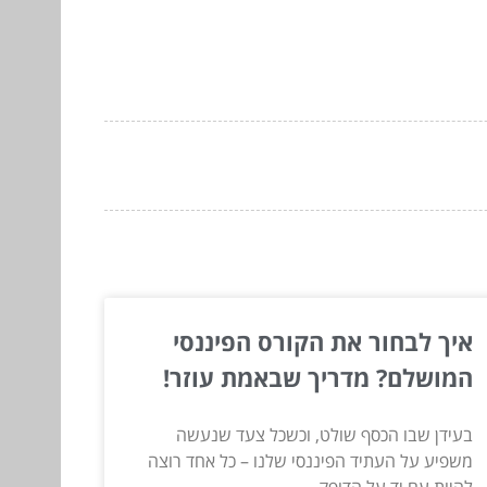
איך לבחור את הקורס הפיננסי
המושלם? מדריך שבאמת עוזר!
בעידן שבו הכסף שולט, וכשכל צעד שנעשה
משפיע על העתיד הפיננסי שלנו – כל אחד רוצה