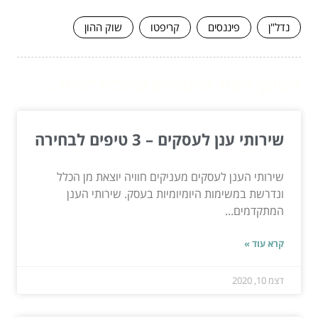
נדל"ן
פיננסים
קריפטו
שוק ההון
המשך לעוד מאמרים שיוכלו לעזור...
שירותי ענן לעסקים – 3 טיפים לבחירה
שירותי הענן לעסקים מעניקים חוויה יוצאת מן הכלל
ונדרשת במשימות היומיומיות בעסק. שירותי הענן
המתקדמים...
קרא עוד »
דצמ 10, 2020