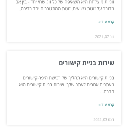
זוגיות מוצלחת היא השאיפה של כל זוג שחי יחד - בין אם
מדובר על זוגות נשואים, זוגות המתגוררים יחד בדירה...
קרא עוד »
נוב 07, 2021
שירות בניית קישורים
בניית קישורים היא תהליך של רכישת היפר-קישורים
מאתרים אחרים לאתר שלך. שירות בניית קישורים הוא
חברה...
קרא עוד »
דצמ 03, 2022