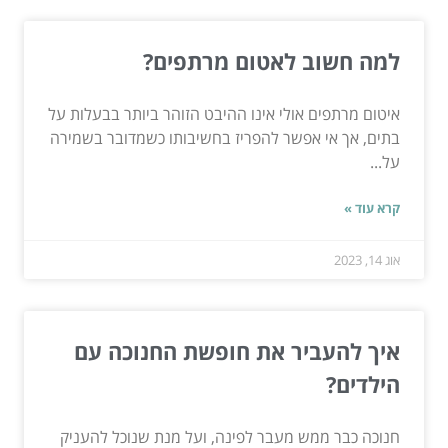
למה חשוב לאטום מרתפים?
איטום מרתפים אולי אינו ההיבט הזוהר ביותר בבעלות על
בתים, אך אי אפשר להפריז בחשיבותו כשמדובר בשמירה
על...
קרא עוד »
אוג 14, 2023
איך להעביר את חופשת החנוכה עם
הילדים?
חנוכה כבר ממש מעבר לפינה, ועל מנת שנוכל להעניק