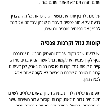
אותם חזרה אם לא תאתרו אותם בזמן.
על מנת להבין יותר את נושא זה, נרכז את כל מה שצריך
לדעת על איתור כספים מעבודות שבהן עבדתם על מנת
להגיע אל הפנסיה מוכנים ורגועים.
קופות גמל וקרנות פנסיה
יש לדעת שכל מקום עבודה ומעסיק מפרישים עבורכם
כסף לקרן פנסיה או לקופות גמל אשר הם עובדים מולה.
קיימות קופות גמל וקרנות פנסיה רבות בארץ, לכן לעיתים
קרובות הפנסיה שלכם מופרשת לא לקופה אחת אלא
לכמה מהן.
תופעה זו עלולה להיות בעיה, מכיוון שאתם עלולים לשלם
תשלומים גבוהים לאותן קרנות וקופות עבור השירות אשר
הן מספקות. למשל, במידה וקרן פנסיה מנפיקה סכום