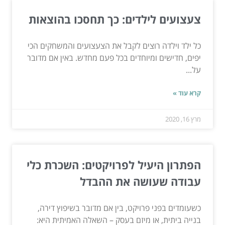
צעצועים לילדים: כך תחסכו בהוצאות
כל ילד וילדה רוצים לקבל את הצעצועים והמשחקים הכי
יפים, חדישים ומיוחדים בכל פעם מחדש. באין אם מדובר
על...
קרא עוד »
מרץ 16, 2020
הפתרון היעיל לפרויקטים: השכרת כלי
עבודה שעושה את ההבדל
כשעומדים בפני פרויקט, בין אם מדובר בשיפוץ דירה,
בנייה ביתית, או מיזם בעסק – השאלה האמיתית היא: