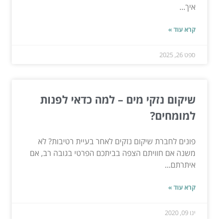
איך...
קרא עוד »
ספט 26, 2025
שיקום נזקי מים – למה כדאי לפנות
למומחים?
פונים לחברת שיקום נזקים לאחר בעיית רטיבות? לא
משנה אם חוויתם הצפה בביתכם הפרטי בגובה רב, אם
איתרתם...
קרא עוד »
ינו 09, 2020