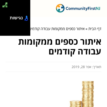
נגישות
דף הבית
»
איתור כספים ממקומות עבודה קודמים
איתור כספים ממקומות
עבודה קודמים
תאריך: אפר 28, 2019