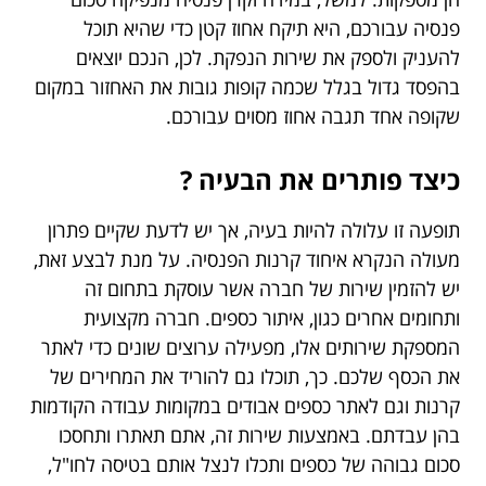
פנסיה עבורכם, היא תיקח אחוז קטן כדי שהיא תוכל
להעניק ולספק את שירות הנפקת. לכן, הנכם יוצאים
בהפסד גדול בגלל שכמה קופות גובות את האחזור במקום
שקופה אחד תגבה אחוז מסוים עבורכם.
כיצד פותרים את הבעיה ?
תופעה זו עלולה להיות בעיה, אך יש לדעת שקיים פתרון
מעולה הנקרא איחוד קרנות הפנסיה. על מנת לבצע זאת,
יש להזמין שירות של חברה אשר עוסקת בתחום זה
ותחומים אחרים כגון, איתור כספים. חברה מקצועית
המספקת שירותים אלו, מפעילה ערוצים שונים כדי לאתר
את הכסף שלכם. כך, תוכלו גם להוריד את המחירים של
קרנות וגם לאתר כספים אבודים במקומות עבודה הקודמות
בהן עבדתם. באמצעות שירות זה, אתם תאתרו ותחסכו
סכום גבוהה של כספים ותכלו לנצל אותם בטיסה לחו"ל,