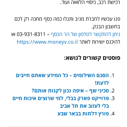
רכישת רכב, כיסויי הלוואה ועוד.
פנו עכשיו לחברת מניב ותגלו כמה כסף מחכה רק לכם
בחשבון הבנק.
ניתן להתקשר לטלפון של הר הכסף
– 03-931-8311 או
להיכנס ישירות לאתר
https://www.moneyv.co.il
פוסטים קשורים לנושא:
הסכם השילומים – כל המידע שאתם חייבים
לדעת!
סכיני שף – איפה נכון לקנות אותם?
פרוייקט פארק בבלי, למי שרוצים איכות חיים
בלי לעזוב את תל אביב
פורץ דלתות בבאר שבע