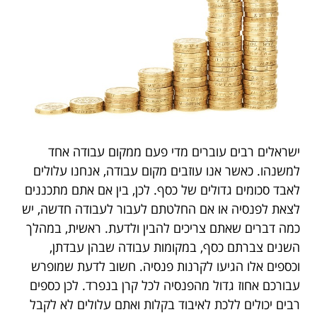
ישראלים רבים עוברים מדי פעם ממקום עבודה אחד
למשנהו. כאשר אנו עוזבים מקום עבודה, אנחנו עלולים
לאבד סכומים גדולים של כסף. לכן, בין אם אתם מתכננים
לצאת לפנסיה או אם החלטתם לעבור לעבודה חדשה, יש
כמה דברים שאתם צריכים להבין ולדעת. ראשית, במהלך
השנים צברתם כסף, במקומות עבודה שבהן עבדתן,
וכספים אלו הגיעו לקרנות פנסיה. חשוב לדעת שמופרש
עבורכם אחוז גדול מהפנסיה לכל קרן בנפרד. לכן כספים
רבים יכולים ללכת לאיבוד בקלות ואתם עלולים לא לקבל