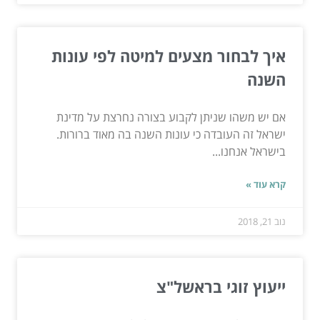
איך לבחור מצעים למיטה לפי עונות
השנה
אם יש משהו שניתן לקבוע בצורה נחרצת על מדינת
ישראל זה העובדה כי עונות השנה בה מאוד ברורות.
בישראל אנחנו...
קרא עוד »
נוב 21, 2018
ייעוץ זוגי בראשל"צ