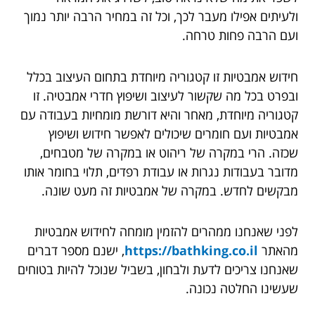
ולעיתים אפילו מעבר לכך, וכל זה במחיר הרבה יותר נמוך
ועם הרבה פחות טרחה.
חידוש אמבטיות זו קטגוריה מיוחדת בתחום העיצוב בכלל
ובפרט בכל מה שקשור לעיצוב ושיפוץ חדרי אמבטיה. זו
קטגוריה מיוחדת, מאחר והיא דורשת מומחיות בעבודה עם
אמבטיות ועם חומרים שיכולים לאפשר חידוש ושיפוץ
שכזה. הרי במקרה של ריהוט או במקרה של מטבחים,
מדובר בעבודות נגרות או עבודת רפדים, תלוי בחומר אותו
מבקשים לחדש. במקרה של אמבטיות זה מעט שונה.
לפני שאנחנו ממהרים להזמין מומחה לחידוש אמבטיות
מהאתר
https://bathking.co.il
, ישנם מספר דברים
שאנחנו צריכים לדעת ולבחון, בשביל שנוכל להיות בטוחים
שעשינו החלטה נכונה.