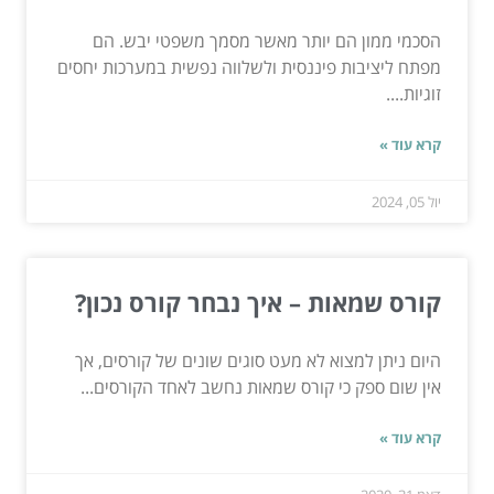
הסכמי ממון הם יותר מאשר מסמך משפטי יבש. הם
מפתח ליציבות פיננסית ולשלווה נפשית במערכות יחסים
זוגיות....
קרא עוד »
יול 05, 2024
קורס שמאות – איך נבחר קורס נכון?
היום ניתן למצוא לא מעט סוגים שונים של קורסים, אך
אין שום ספק כי קורס שמאות נחשב לאחד הקורסים...
קרא עוד »