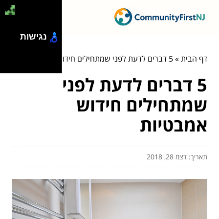
נגישות
דף הבית
»
5 דברים לדעת לפני שמתחילים חידוש אמבטיות
5 דברים לדעת לפני
שמתחילים חידוש
אמבטיות
תאריך: דצמ 28, 2018