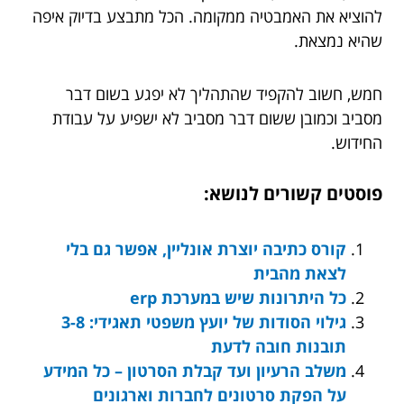
להוציא את האמבטיה ממקומה. הכל מתבצע בדיוק איפה
שהיא נמצאת.
חמש, חשוב להקפיד שהתהליך לא יפגע בשום דבר
מסביב וכמובן ששום דבר מסביב לא ישפיע על עבודת
החידוש.
פוסטים קשורים לנושא:
קורס כתיבה יוצרת אונליין, אפשר גם בלי
לצאת מהבית
כל היתרונות שיש במערכת erp
גילוי הסודות של יועץ משפטי תאגידי: 3-8
תובנות חובה לדעת
משלב הרעיון ועד קבלת הסרטון – כל המידע
על הפקת סרטונים לחברות וארגונים