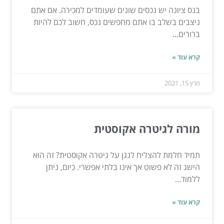
בנס ציונה יש נכסים שונים שעומדים למכירה. אם אתם
ניצבים בשלב בו אתם מחפשים נכס, חשוב לכם להיות
ברורים...
קרא עוד »
מרץ 15, 2021
מורה לגיטרה אקוסטית
תמיד חלמת להצליח לנגן על גיטרה אקוסטית? זה הוא
הישג זה לא פשוט אך אינו בלתי אפשרי. כיום, ניתן
ללמוד...
קרא עוד »