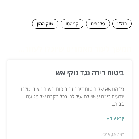
נדל"ן
פיננסים
קריפטו
שוק ההון
המשך לעוד מאמרים שיוכלו לעזור...
ביטוח דירה נגד נזקי אש
כל הנושא של ביטוח דירה זה ביטוח חשוב מאוד וכולנו
יודעים כי זה עשוי להועיל לנו בכל מקרה של פגיעה
בבית,...
קרא עוד »
דצמ 05, 2019