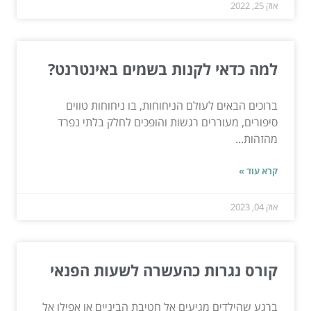
אוק 25, 2022
למה כדאי לקנות בשמים באינטרנט?
ברוכים הבאים לעולם הניחוחות, בו ניחוחות טווים
סיפורים, מעוררים רגשות והופכים לחלק בלתי נפרד
מהזהות...
קרא עוד »
אוק 04, 2023
קורס נגרות כהעשרה לשעות הפנאי
ברגע שהילדים מגיעים אל חטיבת הביניים או אפילו אל