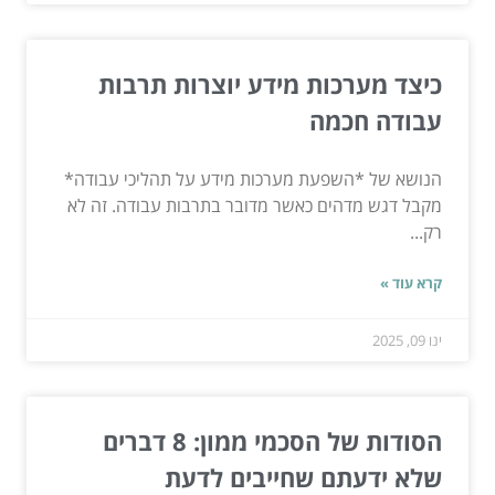
כיצד מערכות מידע יוצרות תרבות
עבודה חכמה
הנושא של *השפעת מערכות מידע על תהליכי עבודה*
מקבל דגש מדהים כאשר מדובר בתרבות עבודה. זה לא
רק...
קרא עוד »
ינו 09, 2025
הסודות של הסכמי ממון: 8 דברים
שלא ידעתם שחייבים לדעת