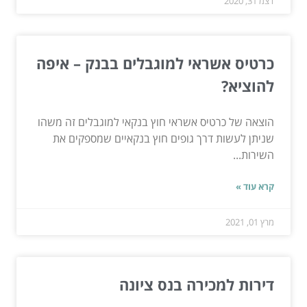
דצמ 31, 2020
כרטיס אשראי למוגבלים בבנק – איפה
להוציא?
הוצאה של כרטיס אשראי חוץ בנקאי למוגבלים זה משהו
שניתן לעשות דרך גופים חוץ בנקאיים שמספקים את
השירות...
קרא עוד »
מרץ 01, 2021
דירות למכירה בנס ציונה