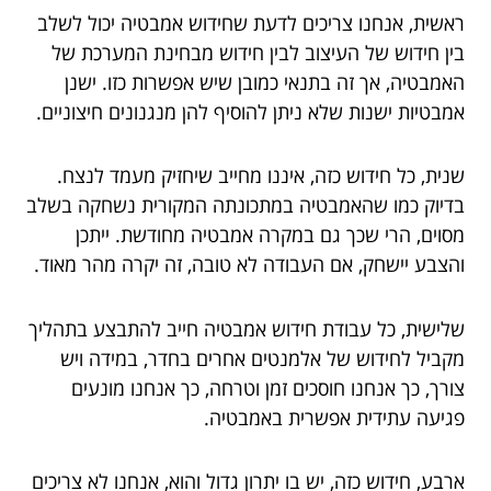
ראשית, אנחנו צריכים לדעת שחידוש אמבטיה יכול לשלב
בין חידוש של העיצוב לבין חידוש מבחינת המערכת של
האמבטיה, אך זה בתנאי כמובן שיש אפשרות כזו. ישנן
אמבטיות ישנות שלא ניתן להוסיף להן מנגנונים חיצוניים.
שנית, כל חידוש כזה, איננו מחייב שיחזיק מעמד לנצח.
בדיוק כמו שהאמבטיה במתכונתה המקורית נשחקה בשלב
מסוים, הרי שכך גם במקרה אמבטיה מחודשת. ייתכן
והצבע יישחק, אם העבודה לא טובה, זה יקרה מהר מאוד.
שלישית, כל עבודת חידוש אמבטיה חייב להתבצע בתהליך
מקביל לחידוש של אלמנטים אחרים בחדר, במידה ויש
צורך, כך אנחנו חוסכים זמן וטרחה, כך אנחנו מונעים
פגיעה עתידית אפשרית באמבטיה.
ארבע, חידוש כזה, יש בו יתרון גדול והוא, אנחנו לא צריכים