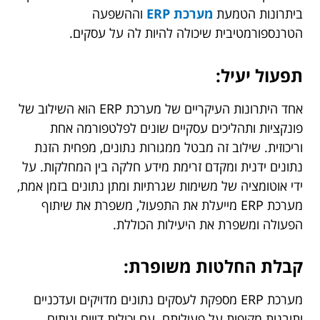
ביתרונות הטמעת
מערכת ERP
וההשפעה
הטרנספורמטיבית שיכולה להיות לה על עסקים.
תפעול יעיל:
אחד היתרונות העיקריים של מערכת ERP הוא השילוב של
פונקציות ותהליכים עסקיים שונים לפלטפורמה אחת
וריכוזית. שילוב זה מבטל ממגורות נתונים, מפחית הזנת
נתונים ידנית ומקדם זרימת מידע חלקה בין המחלקות. על
ידי אוטומציה של משימות שגרתיות ומתן נתונים בזמן אמת,
מערכת ERP מייעלת את התפעול, משפרת את שיתוף
הפעולה ומשפרת את היעילות הכוללת.
קבלת החלטות משופרת:
מערכת ERP מספקת לעסקים נתונים מדויקים ועדכניים
ותובנות מקיפות על פעילותם. עם יכולות דיווח וניתוח