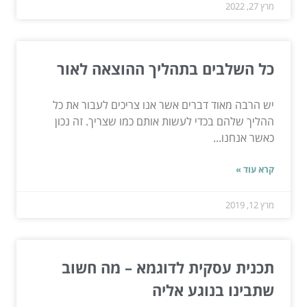
מרץ 27, 2022
כל השלבים בתהליך ההוצאה לאור
יש הרבה מאוד דברים אשר אנו צריכים לעבור את כל
ההליך שלהם בכדי לעשות אותם כמו שצריך. זה נכון
כאשר אנחנו...
קרא עוד »
מרץ 12, 2019
תכנית עסקית לדוגמא – מה חשוב
שתבינו בנוגע אליה