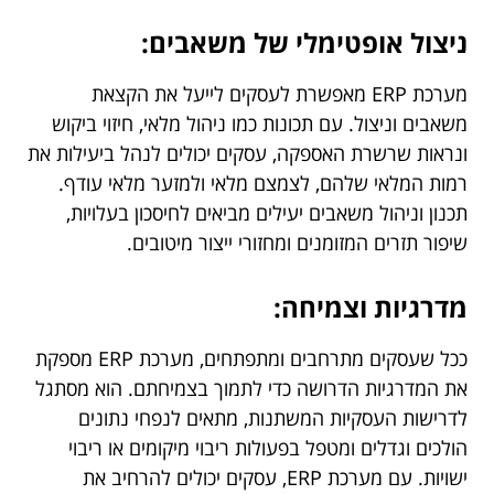
ניצול אופטימלי של משאבים:
מערכת ERP מאפשרת לעסקים לייעל את הקצאת
משאבים וניצול. עם תכונות כמו ניהול מלאי, חיזוי ביקוש
ונראות שרשרת האספקה, עסקים יכולים לנהל ביעילות את
רמות המלאי שלהם, לצמצם מלאי ולמזער מלאי עודף.
תכנון וניהול משאבים יעילים מביאים לחיסכון בעלויות,
שיפור תזרים המזומנים ומחזורי ייצור מיטובים.
מדרגיות וצמיחה:
ככל שעסקים מתרחבים ומתפתחים, מערכת ERP מספקת
את המדרגיות הדרושה כדי לתמוך בצמיחתם. הוא מסתגל
לדרישות העסקיות המשתנות, מתאים לנפחי נתונים
הולכים וגדלים ומטפל בפעולות ריבוי מיקומים או ריבוי
ישויות. עם מערכת ERP, עסקים יכולים להרחיב את