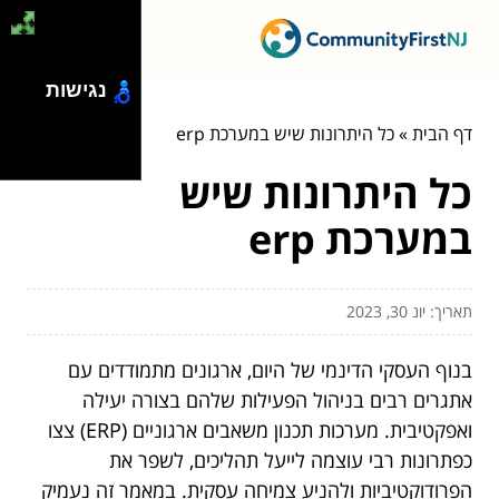
נגישות
דף הבית
»
כל היתרונות שיש במערכת erp
כל היתרונות שיש
במערכת erp
תאריך: יונ 30, 2023
בנוף העסקי הדינמי של היום, ארגונים מתמודדים עם
אתגרים רבים בניהול הפעילות שלהם בצורה יעילה
ואפקטיבית. מערכות תכנון משאבים ארגוניים (ERP) צצו
כפתרונות רבי עוצמה לייעל תהליכים, לשפר את
הפרודוקטיביות ולהניע צמיחה עסקית. במאמר זה נעמיק