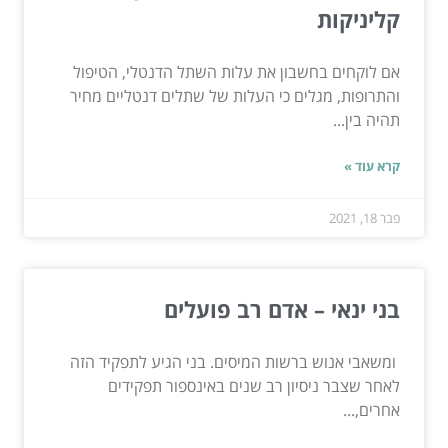
קליניקות
אם לוקחים בחשבון את עלות השתל הדנטלי, הטיפול
והתרופות, מגלים כי העלות של שתלים דנטליים מחיר
תהיה בין...
קרא עוד »
פבר 18, 2021
בני ינאי – אדם רב פועלים
ומשאבי אנוש ברשות המיסים. בני הגיע לתפקיד הזה
לאחר שצבר ניסיון רב שנים באינספור תפקידים
אחרים,...