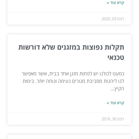
קרא עוד »
דצמ 03, 2020
תקלות נפוצות במזגנים שלא דורשות
טכנאי
כמעט לכולנו יש לפחות מזגן אחד בבית, אשר מאפשר
לנו ליהנות מסביבת מגורים נעימה ונוחה יותר. בימות
הקיץ...
קרא עוד »
דצמ 30, 2018