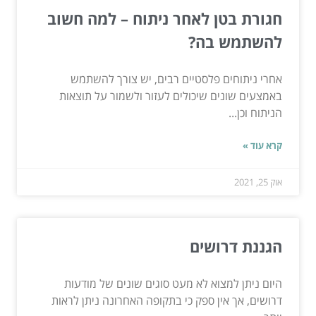
חגורת בטן לאחר ניתוח – למה חשוב
להשתמש בה?
אחרי ניתוחים פלסטיים רבים, יש צורך להשתמש
באמצעים שונים שיכולים לעזור ולשמור על תוצאות
הניתוח וכן...
קרא עוד »
אוק 25, 2021
הגננת דרושים
היום ניתן למצוא לא מעט סוגים שונים של מודעות
דרושים, אך אין ספק כי בתקופה האחרונה ניתן לראות