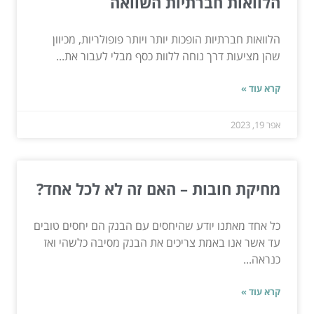
הלוואות חברתיות השוואה
הלוואות חברתיות הופכות יותר ויותר פופולריות, מכיוון
שהן מציעות דרך נוחה ללוות כסף מבלי לעבור את...
קרא עוד »
אפר 19, 2023
מחיקת חובות – האם זה לא לכל אחד?
כל אחד מאתנו יודע שהיחסים עם הבנק הם יחסים טובים
עד אשר אנו באמת צריכים את הבנק מסיבה כלשהי ואז
כנראה...
קרא עוד »