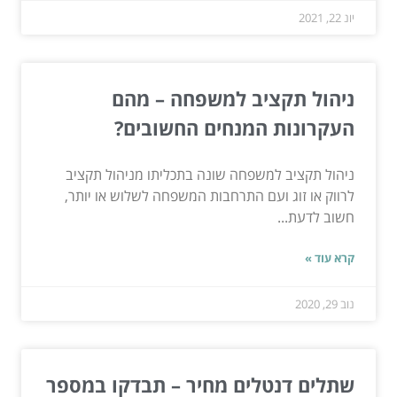
יונ 22, 2021
ניהול תקציב למשפחה – מהם
העקרונות המנחים החשובים?
ניהול תקציב למשפחה שונה בתכליתו מניהול תקציב
לרווק או זוג ועם התרחבות המשפחה לשלוש או יותר,
חשוב לדעת...
קרא עוד »
נוב 29, 2020
שתלים דנטלים מחיר – תבדקו במספר