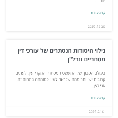
יותר...
קרא עוד »
נוב 15, 2020
גילוי היסודות הנסתרים של עורכי דין
מסחריים ונדל"ן
בעולם הסבוך של המשפט המסחרי והמקרקעין, לעתים
קרובות יש יותר ממה שנראה לעין. כמומחה בתחום זה,
אני כאן...
קרא עוד »
ינו 24, 2024