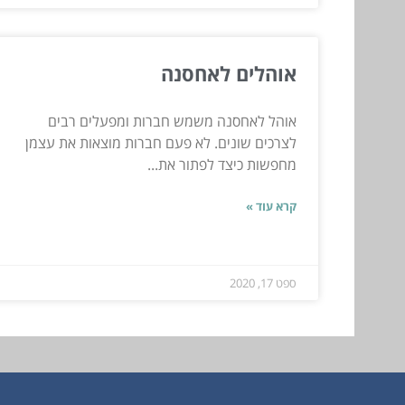
אוהלים לאחסנה
אוהל לאחסנה משמש חברות ומפעלים רבים
לצרכים שונים. לא פעם חברות מוצאות את עצמן
מחפשות כיצד לפתור את...
קרא עוד »
ספט 17, 2020