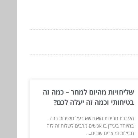
שליחויות מהיום למחר – כמה זה
בטיחותי וכמה זה יעלה לכם?
העברת חבילות הוא נושא בעל חשיבות רבה.
במיוחד בעידן בו אנשים מרבים לשלוח זה לזה
חבילות ומוצרים שונים....