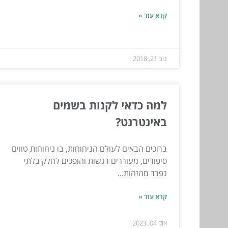
קרא עוד »
נוב 21, 2018
למה כדאי לקנות בשמים
באינטרנט?
ברוכים הבאים לעולם הניחוחות, בו ניחוחות טווים
סיפורים, מעוררים רגשות והופכים לחלק בלתי
נפרד מהזהות...
קרא עוד »
אוק 04, 2023