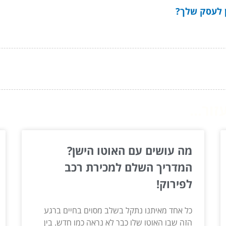
 לעסק שלך?
ור...
מה עושים עם האוטו הישן?
המדריך השלם למכירת רכב
לפירוק!
כל אחד מאיתנו נתקל בשלב מסוים בחיים ברגע
הזה שבו האוטו שלו כבר לא נראה כמו חדש. בין