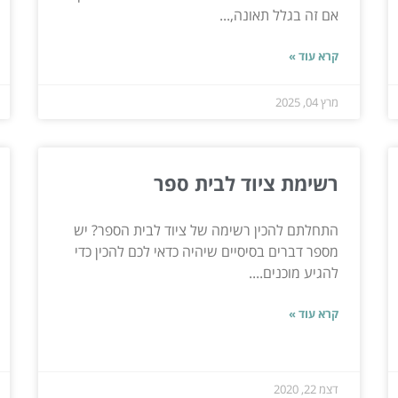
אם זה בגלל תאונה,...
קרא עוד »
מרץ 04, 2025
רשימת ציוד לבית ספר
התחלתם להכין רשימה של ציוד לבית הספר? יש
מספר דברים בסיסיים שיהיה כדאי לכם להכין כדי
להגיע מוכנים....
קרא עוד »
דצמ 22, 2020