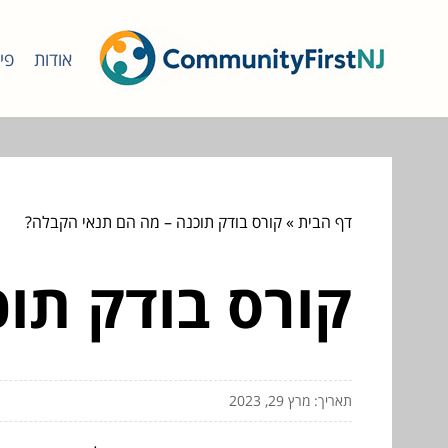
אודות
פי
דף הבית
»
קורס בודק תוכנה – מה הם תנאי הקבלה?
קורס בודק תו
תאריך: מרץ 29, 2023