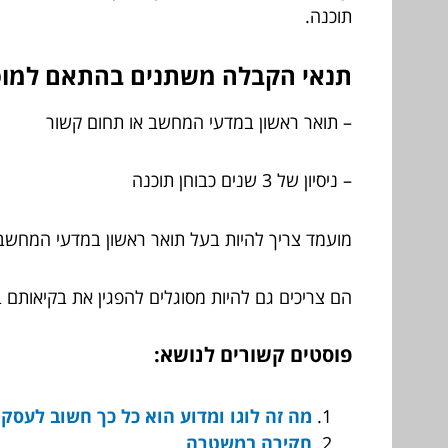
תוכנה.
תנאי הקבלה משתנים בהתאם למוסד
– תואר ראשון במדעי המחשב או תחום קשור
– ניסיון של 3 שנים כבוחן תוכנה
מועמד צריך להיות בעל תואר ראשון במדעי המחשב, 
הם צריכים גם להיות מסוגלים להפגין את בקיאותם ב
פוסטים קשורים לנושא:
מה זה לוגו ומדוע הוא כל כך חשוב לעסק
חקירה במשטרה