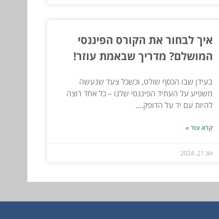
איך לבחור את הקורס הפיננסי
המושלם? מדריך שבאמת עוזר!
בעידן שבו הכסף שולט, וכשכל צעד שנעשה
משפיע על העתיד הפיננסי שלנו – כל אחד רוצה
להיות עם יד על הדופק....
קרא עוד »
אוג 21, 2024