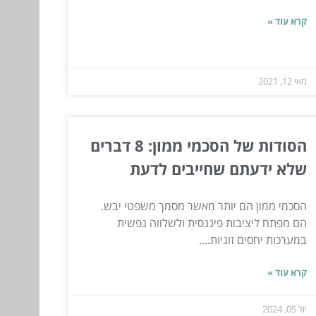
קרא עוד »
מאי 12, 2021
הסודות של הסכמי ממון: 8 דברים
שלא ידעתם שחייבים לדעת
הסכמי ממון הם יותר מאשר מסמך משפטי יבש.
הם מפתח ליציבות פיננסית ולשלווה נפשית
במערכות יחסים זוגיות....
קרא עוד »
יול 05, 2024