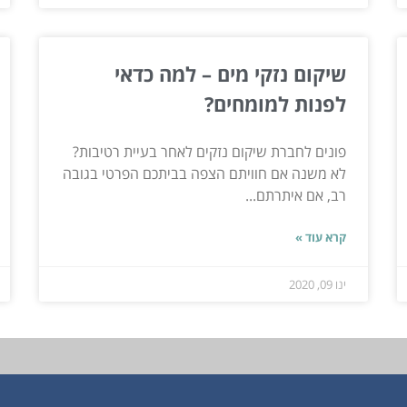
שיקום נזקי מים – למה כדאי
לפנות למומחים?
פונים לחברת שיקום נזקים לאחר בעיית רטיבות?
לא משנה אם חוויתם הצפה בביתכם הפרטי בגובה
רב, אם איתרתם...
קרא עוד »
ינו 09, 2020