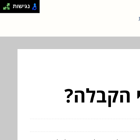
נגישות
י הקבלה?