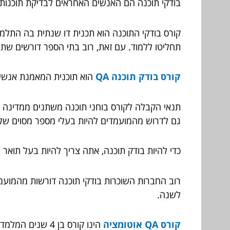
בודקי תוכנה הם האנשים האחראים לבדיקת תוכנות, א
קורס בודקי התוכנה הוא תכנית דו שנתית בה התלמי
תחליטו ללמוד. עם זאת, רוב בתי הספר דורשים שתה
קורס בודק תוכנה QA
הוא תוכנית המאמנת אנשים
תנאי הקבלה לקורס בוחני תוכנה משתנים ממדינה ל
גם לדרוש מהמועמדים להיות בעלי מספר מסוים של שנ
כדי להיות בודק תוכנה, אתה צריך להיות בעל תואר 
לשנה.
קורס QA אוטומציה
הינו קורס בן 4