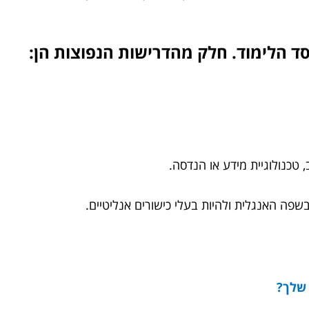
 הלימוד. חלק מהדרישות הנפוצות הן:
טכנולוגיית מידע או הנדסה.
שפה האנגלית ולהיות בעלי כישורים אנליטיים.
 שלך?