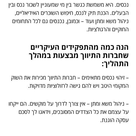
נכסים. היא משמשת כגשר בין מי שמעוניין לשכור נכס ובין
הבעלים. הכנת תיק לנכס, חיפוש השוכרים האידיאליים,
ניהול משא ומתן ועוד – וכמובן, נכנסים גם לכל התחומים
החוקיים והרגולציות.
הנה כמה מהתפקידים העיקריים
שחברות התיווך מבצעות במהלך
התהליך:
– זיהוי נכסים מתאימים – חברות התיווך מכירות את השוק
המקומי היטב ויש להם גישה לרזולוציות מדויקות.
– ניהול משא ומתן – אין צורך לדרוך על מוקשים. הם ייקחו
על עצמם את כל הצדדים המסובכים, וידאגו לך לסכם
עסקה הוגנת.