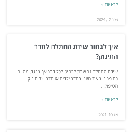
קרא עוד »
אפר 12, 2024
איך לבחור שידת החתלה לחדר
התינוק?
שידת החתלה נחשבת לרהיט לכל דבר אך מנגד, מהווה
גם פריט מאוד חיוני בחדר ילדים או חדר של תינוק.
הטיפול...
קרא עוד »
אוג 10, 2021