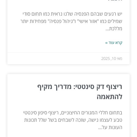
יש רגעים שבהם הפנסיה שלנו נראית כמו תחום סודי
שמילים כמו "אזור אישי" ו"ניהול פנסיה" מפחידות יותר
מללכת...
קרא עוד »
מאי 10, 2025
ריצוף דק סינטטי: מדריך מקיף
להתאמה
בתחום חללי המגורים החיצוניים, ריצוף סיפון סינטטי
טבע לעצמו נישה, שזכה לשבחים בשל שלל תכונות
העונות על...