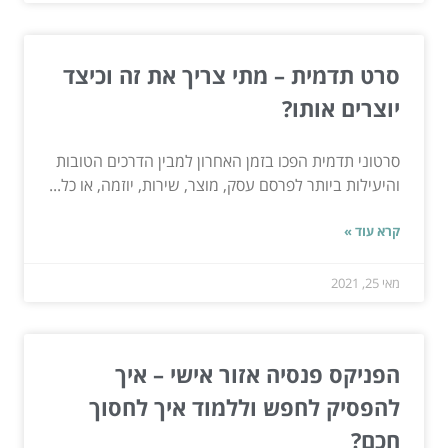
סרט תדמית – מתי צריך את זה וכיצד
יוצרים אותו?
סרטוני תדמית הפכו בזמן האחרון למבין הדרכים הטובות
והיעילות ביותר לפרסם עסק, מוצר, שירות, יוזמה, או כל...
קרא עוד »
מאי 25, 2021
הפניקס פנסיה אזור אישי – איך
להפסיק לחפש וללמוד איך לחסוך
חכם?