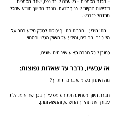
– הכנת מסמכים – כשאתה שוכר נכס, ישנם מסמכים
ודרישות חוקיות שצריך לדעת. חברת התיווך תוודא שהכל
מתנהל כנדרש.
– מתן מידע – חברות התיווך יכולות לספק מידע רחב על
השכונה, מחירים, ומידע על השוק הגלוי והסמוי.
כמובן שכל חברה תציע שירותים שונים.
אז עכשיו, נדבר על שאלות נפוצות:
מה היתרון בשימוש בחברת תיווך?
חברת תיווך מפחיתה את העומס עליך בכך שהיא מנהלת
עבורך את תהליך החיפוש, והמשא ומתן.