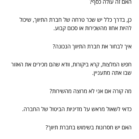
האם זה עולה כסף?
כן, בדרך כלל יש שכר טרחה של חברת התיווך, שיכול
להיות אחוז מהשכירות או סכום קבוע.
איך לבחור את חברת התיווך הנכונה?
חפש המלצות, קרא ביקורות, וודא שהם מכירים את האזור
שבו אתה מתעניין.
מה קורה אם אני לא מרוצה מהשירות?
כדאי לשאול מראש על מדיניות הביטול של החברה.
האם יש חסרונות בשימוש בחברת תיווך?