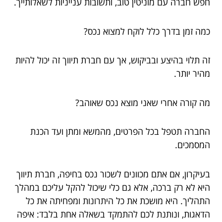
חפש חברה עם מוניטין טוב, ותשובות ענייניות לשאלותייך.
כמה זמן בדרך כלל לוקח למצוא נכס?
זה תלוי בהיצע ובביקוש, אך עם חברת תיווך זה יכול להיות
מהיר יותר.
מה קורה אחרי שאני מוצא נכס שאוהב?
החברה תטפל בכל הפרטים, מהמשא ומתן ועד הכנת
המסמכים.
בעיקרון, אם אתם מכוונים לשכור נכס בחיפה, חברת תיווך
היא לא רק ברכה, אלא גם כלי שיכול להקל עליכם במהלך
התהליך. היא מושכת את כל היתרונות ומפחיתה את כל
הדאגות, ונותנת לכם להתמקד בשאלה אחת בלבד: איפה