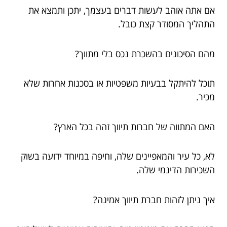
אם אתה אוהב לעשות דברים בעצמך, יתכן ותמצא את
התהליך המסודר קצת כובל.
מהם הסיכונים בהשכרת נכס בלי מתווך?
תוכל להיתקל בבעיות משפטיות או בסכנות אחרות שלא
מכיר.
האם המתווה של חברות תיווך זהה בכל הארץ?
לא, כל עיר והמאפיינים שלה, וחיפה במיוחד ידועה בשוק
השכירות הדינמי שלה.
איך ניתן לזהות חברת תיווך אמינה?