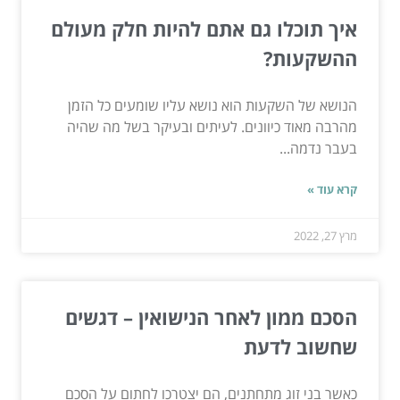
איך תוכלו גם אתם להיות חלק מעולם
ההשקעות?
הנושא של השקעות הוא נושא עליו שומעים כל הזמן
מהרבה מאוד כיוונים. לעיתים ובעיקר בשל מה שהיה
בעבר נדמה...
קרא עוד »
מרץ 27, 2022
הסכם ממון לאחר הנישואין – דגשים
שחשוב לדעת
כאשר בני זוג מתחתנים, הם יצטרכו לחתום על הסכם