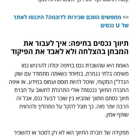
>>
מחפשים הסכם שכירות לדוגמה? היכנסו לאתר
של U נכסים
תיווך נכסים בחיפה: איך לעבור את
המבחן בהצלחה ולא לאבד את הפיקוד
האמת היא שהשכרת נכס בחיפה יכולה להרגיש כמו
משימה בלתי נגמרת, במיוחד כשאתה מתמודד עם שוק
הנדל"ן המקומי, שיכול להיות תוסס ועמוס במידע. אז איפה
החברה התיווך נכנסת? אולי התרגלת לחשוב על חברת
תיווך כסתם מתווך שמביא בין שוכר לבעל נכס, אבל זה
הרבה יותר מזה. כך תוכל להקל על התהליך ולהרוויח
שותף אמין.
תפקידה של חברת התיווך הוא לא רק למכור או להשכיר