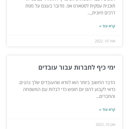
תוכנית עסקית לסטארט אפ. מדובר בעצם על מפת
דרכים חיונית,...
קרא עוד »
אפר 10, 2022
ימי כיף לחברות עבור עובדים
הדבר החשוב ביותר הוא לוודא שהעובדים שלך נהנים.
כדאי לקבוע להם יום חופש כדי לבלות עם המשפחה
והחברים...
קרא עוד »
אוק 10, 2022