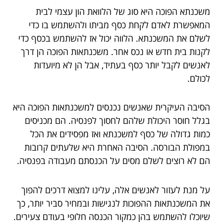
משכנתא הפוכה היא סוג של הלוואת הון עצמי לבית
המאפשרת לאדם לקחת כסף מביתו ולהשתמש בו כדי
לשלם את המשכנתא. הלווה יכול אז להשתמש בכסף כדי
לקנות בית חדש או נכס אחר. משכנתאות הפוכה הן דרך
לאנשים לקבל יותר כסף בעתיד, אבל הן לא מיועדות
לכולם.
הסיבה העיקרית שאנשים נכנסים למשכנתאות הפוכה היא
בגלל חוסר היכולת שלהם לחסוך לפנסיה. הם מכניסים
כמות גדולה של כסף למשכנתא ואז מפסידים את הכל
במפולת הבורסה. הסיבה האחרת היא שלעתים קרובות
הם לא רוצים לשלם מסים על הכנסתם מעבודה בפנסיה.
על מנת לעזור לאנשים אלה, עלינו למצוא דרכים להפוך
את המשכנתאות ההפוכות לנגישות ובמחיר סביר יותר, כך
שיוכלו להשתמש בהן כמקור הכנסה חלופי בעודם צעירים.