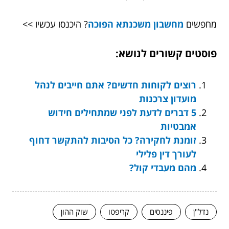
מחפשים
מחשבון משכנתא הפוכה
? היכנסו עכשיו >>
פוסטים קשורים לנושא:
רוצים לקוחות חדשים? אתם חייבים לנהל
מועדון צרכנות
5 דברים לדעת לפני שמתחילים חידוש
אמבטיות
זומנת לחקירה? כל הסיבות להתקשר דחוף
לעורך דין פלילי
מהם מעבדי קול?
נדל"ן
פיננסים
קריפטו
שוק ההון