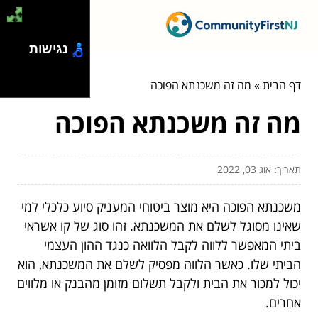
נגישות
דף הבית
»
מה זה משכנתא הפוכה
מה זה משכנתא הפוכה
תאריך: אוג 03, 2022
משכנתא הפוכה היא מוצר ביטוחי המעניק סיוע כלכלי למי
שאינו מסוגל לשלם את המשכנתא. זהו סוג של קו אשראי
ביתי המאפשר ללווה לקבל הלוואה כנגד ההון העצמי
הביתי שלו. כאשר הלווה מפסיק לשלם את המשכנתא, הוא
יכול למכור את הבית ולקבל תשלום מזומן מהבנק או מלווים
אחרים.