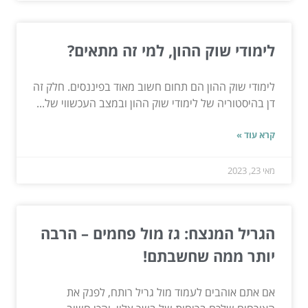
לימודי שוק ההון, למי זה מתאים?
לימודי שוק ההון הם תחום חשוב מאוד בפיננסים. חלק זה
דן בהיסטוריה של לימודי שוק ההון ובמצב העכשווי של...
קרא עוד »
מאי 23, 2023
הגריל המנצח: גז מול פחמים – הרבה
יותר ממה שחשבתם!
אם אתם אוהבים לעמוד מול גריל רותח, לפנק את