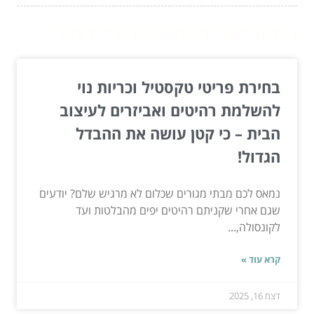
המשך לעוד מאמרים שיוכלו לעזור...
בחירת פריטי טקסטיל וכריות נוי
להשלמת רהיטים ואביזרים לעיצוב
הבית – כי קטן עושה את ההבדל
הגדול!
נמאס לכם מבתי מגורים שכלום לא מרגיש שלם? יודעים
שגם אחרי שקניתם רהיטים יפים מהבלטות ועד
לקונסולה,...
קרא עוד »
דצמ 16, 2025