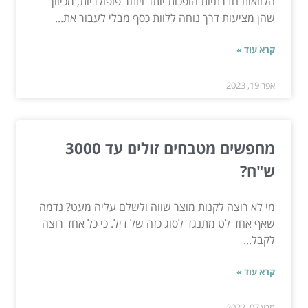
הלוואות חברתיות הופכות יותר ויותר פופולריות, מכיוון
שהן מציעות דרך נוחה ללוות כסף מבלי לעבור את...
קרא עוד »
אפר 19, 2023
מחפשים מטבחים זולים עד 3000
ש"ח?
מי לא רוצה לקנות מוצר שווה ולשלם עליה מעט? נדמה
שאף אחד לט מתנגד לסוג כזה של דיל. כי כל אחד רוצה
לקבל...
קרא עוד »
מרץ 07, 2022