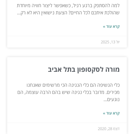
למה להסתפק ברגע רגיל, כשאפשר ליצור חוויה מיוחדת
שהולכת איתכם לכל החיים? הצעת נישואין היא לא רק...
קרא עוד »
יול 13, 2025
מורה לסקסופון בתל אביב
כלי הנשיפה הם כלי הנגינה הכי מרשימים שאנחנו
מכירים. מדובר בכלי נגינה שיש בהם הרבה עוצמה, הם
נוגעים...
קרא עוד »
דצמ 28, 2020