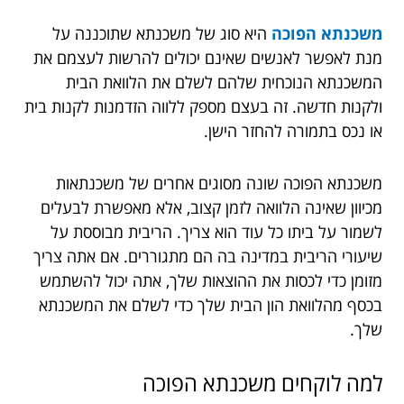
משכנתא הפוכה
היא סוג של משכנתא שתוכננה על
מנת לאפשר לאנשים שאינם יכולים להרשות לעצמם את
המשכנתא הנוכחית שלהם לשלם את הלוואת הבית
ולקנות חדשה. זה בעצם מספק ללווה הזדמנות לקנות בית
או נכס בתמורה להחזר הישן.
משכנתא הפוכה שונה מסוגים אחרים של משכנתאות
מכיוון שאינה הלוואה לזמן קצוב, אלא מאפשרת לבעלים
לשמור על ביתו כל עוד הוא צריך. הריבית מבוססת על
שיעורי הריבית במדינה בה הם מתגוררים. אם אתה צריך
מזומן כדי לכסות את ההוצאות שלך, אתה יכול להשתמש
בכסף מהלוואת הון הבית שלך כדי לשלם את המשכנתא
שלך.
למה לוקחים משכנתא הפוכה