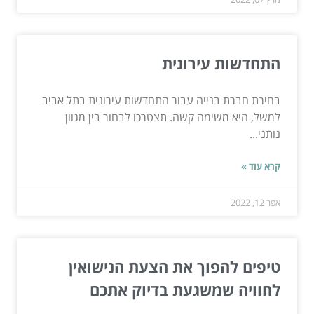
התחדשות עירונית
בחירת חברת בנייה עבור התחדשות עירונית בתל אביב
למשל, היא משימה קשה. תצטרכו לבחור בין מגוון
נותני...
קרא עוד »
אפר 12, 2022
טיפים להפוך את הצעת הנישואין
לחוויה שמשגעת בדיוק אתכם