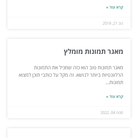
קרא עוד »
נוב 21, 2018
מאגר תמונות מומלץ
מאגר תמונות טוב הוא כזה שמכיל את התמונות
הרלוונטיות ביותר לנושא. זה מקל על כותבי תוכן למצוא
תמונות...
קרא עוד »
ספט 04, 2022