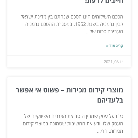
חייבים לדעת!
הסכם השילומים הינו הסכם שנחתם בין מדינת ישראל
לבין גרמניה בשנת 1952. במסגרת ההסכם גרמניה
העבירה סכום של...
קרא עוד »
יונ 08, 2021
מוצרי קידום מכירות – פשוט אי אפשר
בלעדיהם
כל בעל עסק שמבין היטב את הצרכים השיווקיים של
העסק שלו יודע את החשיבות שטמונה במוצרי קידום
מכירות. הרי...