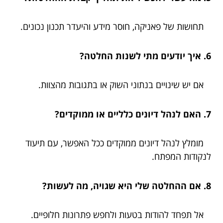
תחושות של פאניקה, חוסר מידע והיעדר תכנון נכונים.
6. איך יודעים מתי לשנות החלטה?
אם יש שינויים בנתוני השוק או בתגובות מהצוות.
7. האם לנהל דיונים כלליים או ממוקדים?
מומלץ לנהל דיונים ממוקדים ככל האפשר, עם תיעוד
לנקודות המפתח.
8. אם ההחלטה שלי היא שגויה, מה לעשות?
אל תפחד להודות בטעות ולחפש פתרונות חלופיים.