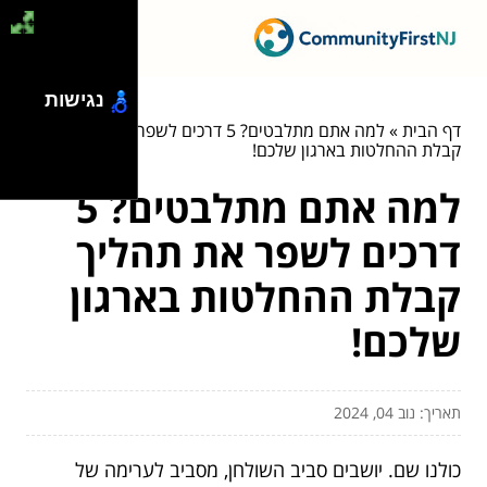
נגישות
דף הבית
»
למה אתם מתלבטים? 5 דרכים לשפר את תהליך
קבלת ההחלטות בארגון שלכם!
למה אתם מתלבטים? 5
דרכים לשפר את תהליך
קבלת ההחלטות בארגון
שלכם!
תאריך: נוב 04, 2024
כולנו שם. יושבים סביב השולחן, מסביב לערימה של