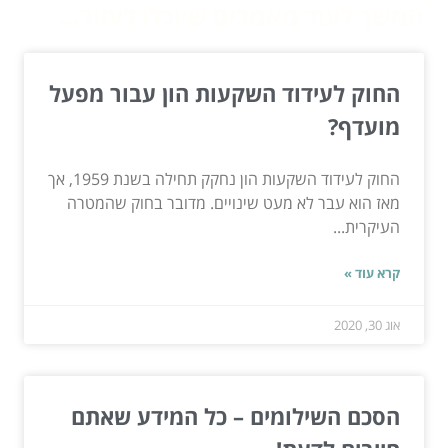
המשך לעוד מאמרים שיוכלו לעזור...
החוק לעידוד השקעות הון עבור מפעל
מועדף?
החוק לעידוד השקעות הון נחקק תחילה בשנת 1959, אך
מאז הוא עבר לא מעט שינויים. מדובר בחוק שהמטרה
העיקרית...
קרא עוד »
אוג 30, 2020
הסכם השילומים – כל המידע שאתם