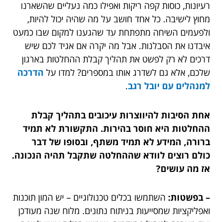
רעיונות, כוסות קפה ריקות ואפילו כמה נעליים שהשארנו
מחוץ לישיבה. כל אחד חושב על מה שהיה יכול להיות,
ולפעמים השיחה מתפתחת עד שהגענו למקום שבו כמעט
איבדנו את הסבלנות. אבל מה יקרה אם אגיד לכם שיש
דרכים לא רק לפשט את תהליך קבלת ההחלטות בארגון
שלכם, אלא גם לשדרג אותו במספרים? למדו על
הדרכה
למנהלים עם יובל רגב
.
אחת הסיבות להיווצרות עיכובים בתהליך קבלת
ההחלטות היא חוסר בהירות. התקשורת לא תמיד
ברורה, המידע לא תמיד משתף, ובסופו של דבר
כולם רוצים לוודא שההחלטה שתקבל תהיה הנכונה.
אז מה עושים?
– בפשטות:
השתמשו בכלים טכנולוגיים – יש המון תוכנות
ואפליקציות שמסייעות בניתוח נתונים. מלוח שנה מעודכן