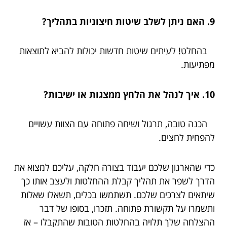
9. האם ניתן לשלב שיטות חיצוניות בתהליך?
בהחלט! לעיתים שיטות חדשות יכולות להביא לתוצאות
מפתיעות.
10. איך לנהל את הלחץ ממצגות או ישיבות?
הכנה טובה, תרגול ושיחה פתוחה עם הצוות עשויים
להפחית לחצים.
כדי שהארגון שלכם יעבוד בצורה חלקה, עליכם למצוא את
הדרך לשפר את תהליך קבלת ההחלטות ולעצב אותו כך
שיתאים לצרכים שלכם. תשתמשו בכלים, תשאלו שאלות
ותשמרו על תקשורת פתוחה. תזכרו, בסופו של דבר
ההצלחה שלך תלויה בהחלטות הטובות שהתקבלו – אז