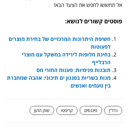
אל תחששו לחפש את הצעד הבא!
פוסטים קשורים לנושא:
חשיפת היתרונות המרכזיים של בחירת מוצרים
לפעוטות
בחינת חלופות לירידה במשקל עם מוצרי
הרבלייף
תובנות פנימיות: פענוח החזרי מס
מנות בשריות בסגנון ים תיכוני: אהבה שמחברת
בין טעמים ואנשים
נדל"ן
פיננסים
קריפטו
שוק ההון