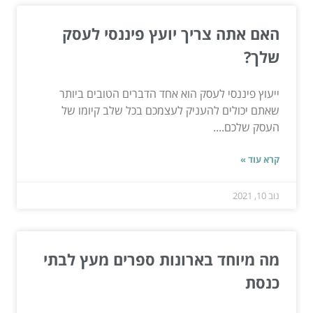
האם אתה צריך יועץ פיננסי לעסק
שלך?
ייעוץ פיננסי לעסק הוא אחד הדברים הטובים ביותר
שאתם יכולים להעניק לעצמכם בכל שלב קיומו של
העסק שלכם....
קרא עוד »
נוב 10, 2021
מה מיוחד בארונות ספרים מעץ לבתי
כנסת