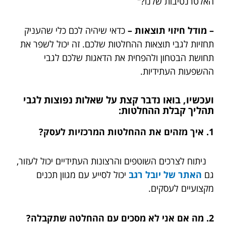
האלטרנטיבות שלנו?"
– מודל חיזוי תוצאות –
כדאי שיהיה לכם כלי שהעניק
תחזיות לגבי תוצאות ההחלטות שלכם. זה יכול לשפר את
תחושת הבטחון ולהפחית את הדאגות שלכם לגבי
ההשפעות העתידיות.
ועכשיו, בואו נדבר קצת על שאלות נפוצות לגבי
תהליך קבלת ההחלטות:
1. איך מזהים את ההחלטות המרכזיות לעסק?
ניתוח לצרכים השוטפים והרצונות העתידיים יכול לעזור,
גם
האתר של יובל רגב
יכול לסייע עם מגוון תכנים
מקצועיים לעסקים.
2. מה אם אני לא מסכים עם ההחלטה שתקבלה?