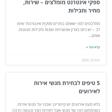
ספקי אינטרנט מומלצים – שירות,
מחיר וחבילות
מתלבטים לפני שאתם בוחרים ספקית אינטרנט? שימו
לב – יש כיום בארץ אפשרויות שונות וחבילות מגוונות.
ואתם...
קרא עוד »
דצמ 23, 2020
5 טיפים לבחירת מגשי אירוח
לאירועים
בלא מעט אירועים יש קייטרינג שבנוי על מגשי אירוח,
כשהתחום הזה של מגשי אוכל לאירוח הפך ונעשה הרבה