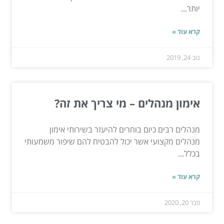
יותר...
קרא עוד »
נוב 24, 2019
אימון מנהלים – מי צריך את זה?
מנהלים רבים כיום בוחרים להיעזר בשירותי אימון
מנהלים מקצועי אשר יכול להבטיח להם שיפור משמעותי
בכלל...
קרא עוד »
פבר 20, 2020