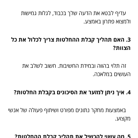
עדיף לבטא את הדעה שלך בכבוד, לגלות גמישות
ולמצוא פתרון באמצע.
3. האם תהליך קבלת ההחלטות צריך לכלול את כל
הצוות?
זה תלוי בהווה ובמידת החשיבות. חשוב לשלב את
העושים במלאכה.
4. איך ניתן למזער את הסיכונים בקבלת החלטות?
באמצעות מחקר נתונים מפורט ושיתוף פעולה של אנשי
מקצוע.
5. מה עשוי להכשיל את תהליך קבלת ההחלטות?