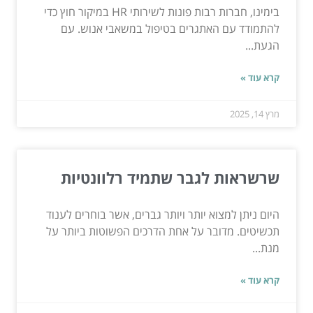
בימינו, חברות רבות פונות לשירותי HR במיקור חוץ כדי
להתמודד עם האתגרים בטיפול במשאבי אנוש. עם
הגעת...
קרא עוד »
מרץ 14, 2025
שרשראות לגבר שתמיד רלוונטיות
היום ניתן למצוא יותר ויותר גברים, אשר בוחרים לענוד
תכשיטים. מדובר על אחת הדרכים הפשוטות ביותר על
מנת...
קרא עוד »