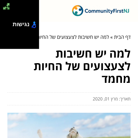
נגישות
דף הבית
»
למה יש חשיבות לצעצועים של החיות מחמד
למה יש חשיבות
לצעצועים של החיות
מחמד
תאריך: מרץ 01, 2020