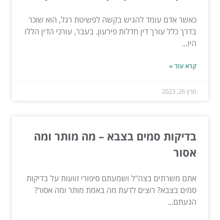
כאשר אדם עומד להגיש בקשה לפשיטת רגל, הוא שוכר
בדרך כלל עורך דין חדלות פירעון. בעבר, עורכי הדין הללו
היו...
קרא עוד »
מרץ 26, 2023
בדיקות סמים בצבא – מה מותר ומה
אסור
אתם משרתים בצה"ל ושמעתם סיפורי זוועות על בדיקות
סמים בצבא? רוצים לדעת מה באמת מותר ומה אסור?
הגעתם...