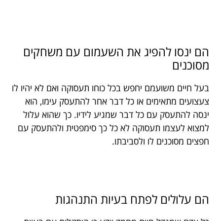
הם ינסו להפיג את השעמום עם משחקים
מסוכנים
בעל חיים משועמם יחפש בכל כוחו תעסוקה ואם לא יהיו לו
צעצועים מתאימים או כל דבר אחר להתעסק עימו, הוא
ינסה להתעסק עם כל דבר שמגיע לידיו. כך שהוא עלול
למצוא לעצמו תעסוקה לא כל כך סימפטית ולהתעסק עם
חפצים מסוכנים לו ולסביבתו.
הם עלולים לפתח בעיות התנהגות