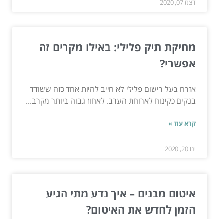
דצמ 07, 2020
מחיקת תיק פלילי: באילו מקרים זה
אפשרי?
אזרח בעל רישום פלילי לא חייב להיות אחד כזה ששודד
בנקים כקינוח לארוחת הערב. לאחוז גבוה ביותר מקרב...
קרא עוד »
ינו 20, 2020
איטום מבנים – איך נדע מתי הגיע
הזמן לחדש את האיטום?