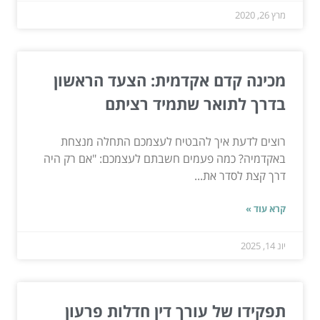
מרץ 26, 2020
מכינה קדם אקדמית: הצעד הראשון
בדרך לתואר שתמיד רציתם
רוצים לדעת איך להבטיח לעצמכם התחלה מנצחת
באקדמיה? כמה פעמים חשבתם לעצמכם: "אם רק היה
דרך קצת לסדר את...
קרא עוד »
יונ 14, 2025
תפקידו של עורך דין חדלות פרעון