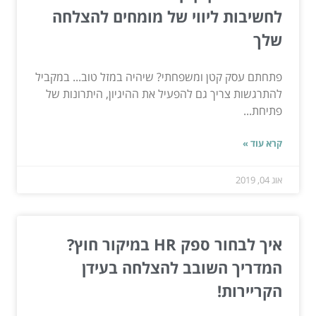
לחשיבות ליווי של מומחים להצלחה
שלך
פתחתם עסק קטן ומשפחתי? שיהיה במזל טוב... במקביל
להתרגשות צריך גם להפעיל את ההיגיון, היתרונות של
פתיחת...
קרא עוד »
אוג 04, 2019
איך לבחור ספק HR במיקור חוץ?
המדריך השובב להצלחה בעידן
הקריירות!