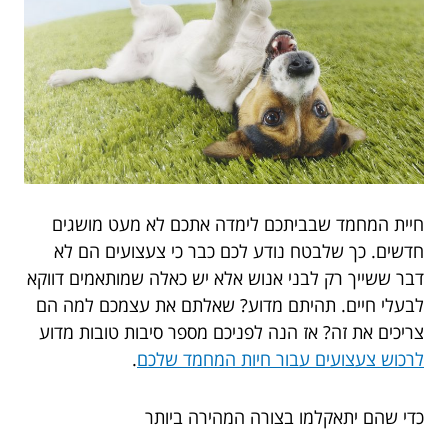
חיית המחמד שבביתכם לימדה אתכם לא מעט מושגים
חדשים. כך שלבטח נודע לכם כבר כי צעצועים הם לא
דבר ששייך רק לבני אנוש אלא יש כאלה שמותאמים דווקא
לבעלי חיים. תהיתם מדוע? שאלתם את עצמכם למה הם
צריכים את זה? אז הנה לפניכם מספר סיבות טובות מדוע
לרכוש צעצועים עבור חיות המחמד שלכם
.
כדי שהם יתאקלמו בצורה המהירה ביותר