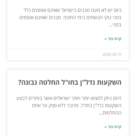
כיום יש לא מעט מבנים בישראל שאינם אטומים כלל
בפני נזקי הגשמים בימי החורף. מבנים שאינם אטומים
בפני...
קרא עוד »
יול 05, 2020
השקעות נדל"ן בחו"ל החלטה נבונה?
היום ניתן למצוא יותר ויותר ישראלים אשר בוחרים לבצע
השקעות נדל"ן בחו"ל. מדובר ללא ספק על אחת
ההחלטות...
קרא עוד »