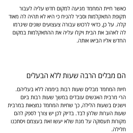
כאשר חיית המחמד מגיעה למקום חדש עליה לעבור
תקופת התאקלמות וסביר להניח כי היא לא תהיה לה מאוד
קלה. על כן, כדאי לרכוש עבורה צעצועים שונים שיגרמו
לה לאהוב את הבית ויקלו עליה את ההתאקלמות במקום
החדש אליו הביאו אותה.
הם מבלים הרבה שעות ללא הבעלים
חיות המחמד מבלים שעות רבות ביממה ללא בעליהם.
הרי מרבית האנשים עובדים במשך שעות רבות ביום
וישנים בשעות הלילה, כך שחיות המחמד נמצאות במרבית
שעות הערות שלהן לבד. בדיוק לכן יש צורך לספק להם
מקורות תעסוקה על מנת שלא יעשו זאת בעצמם ויסתכנו
חלילה.