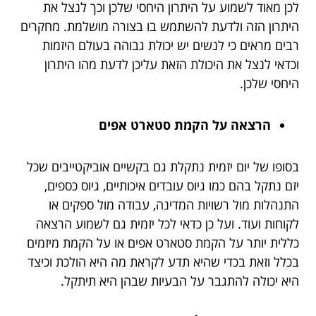
לכן מאוד לשמוע על היתרון היחסי שלכן וכך לנצל את
היתרון הזה ולדעת להשתמש בו בצורה מושלמת. מחקרים
רבים מראים כי לנשים יש יכולת גבוהה בעולם היזמות
וכדאי לנצל את היכולת הזאת עליכן לדעת מהו היתרון
היחסי שלכן.
הרצאה על הקמת סטארט אפים
בסופו של יום יזמית נתקלת גם בקשיים אוביקטייבים שכל
יזם נתקל בהם כמו גיוס עובדים איכותיים, גיוס כספים,
התנהלות מול רשויות המדינה, עבודה מול ספקים או
לקוחות ועוד. ועל כן כדאי לכל יזמית גם לשמוע הרצאה
כללית יותר על הקמת סטארט אפים או על הקמת מיזמים
בכלל וזאת בכדי שהיא תדע לקראת מה היא הולכת וכיצד
היא יכולה להתגבר על הבעיות שבהן היא תיתקל.