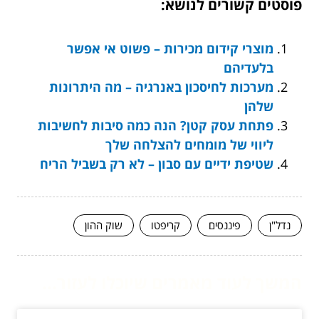
פוסטים קשורים לנושא:
מוצרי קידום מכירות – פשוט אי אפשר
בלעדיהם
מערכות לחיסכון באנרגיה – מה היתרונות
שלהן
פתחת עסק קטן? הנה כמה סיבות לחשיבות
ליווי של מומחים להצלחה שלך
שטיפת ידיים עם סבון – לא רק בשביל הריח
נדל"ן
פיננסים
קריפטו
שוק ההון
המשך לעוד מאמרים שיוכלו לעזור...