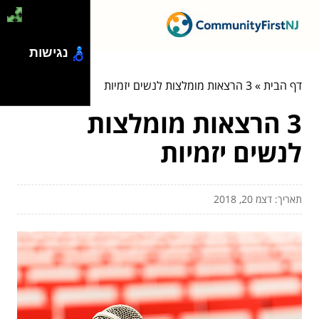
נגישות
דף הבית
»
3 הרצאות מומלצות לנשים יזמיות
3 הרצאות מומלצות
לנשים יזמיות
תאריך: דצמ 20, 2018