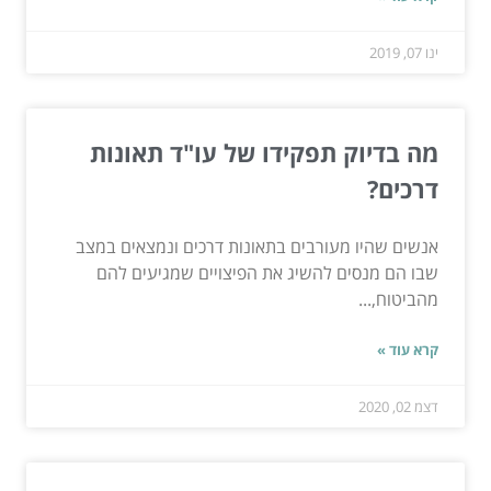
ינו 07, 2019
מה בדיוק תפקידו של עו"ד תאונות
דרכים?
אנשים שהיו מעורבים בתאונות דרכים ונמצאים במצב
שבו הם מנסים להשיג את הפיצויים שמגיעים להם
מהביטוח,...
קרא עוד »
דצמ 02, 2020