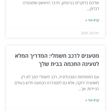
שלהם בלוקרים בביטחון, הדבר הראשון שתצטרכו
לבדוק...
קרא עוד »
דצמ 20, 2020
מטענים לרכב חשמלי: המדריך המלא
לטעינה החכמה בבית שלך
עם התפתחות הטכנולוגיה, רכב חשמלי הפך לא רק
לאופציה ירוקה, אלא גם לסטנדרט הכמעט חדש בעולם
הניידות. אך...
קרא עוד »