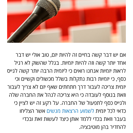
אם יש דבר קשה בחיים זה להיות יזם, טוב אולי יש דבר
אחד יותר קשה וזה להיות יזמיות. בגלל שהשוק לא רגיל
לראות יזמיות אנחנו רואים כי ליזמית הרבה יותר קשה לגייס
כסף, כי יזמיות רבות נתקלות בשלל מכשולים וקשיים וכי
יזמית צריכה לעבור דרך חתחתים שאף יזם לא צריך לעבור
וזאת בנוסף לעובדה כי היא צריכה לנהל את החברה שלה
ולגייס כסף לתפעול של החברה. על רקע זה יש לציין כי
כדאי לכל יזמית
לשמוע הרצאות מנשים
אשר הצליחו
בעבר וזאת בכדי ללמד אותן כיצד לעשות זאת ובכדי
להחדיר בהן מוטיבציה.