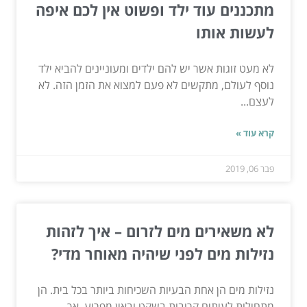
מתכננים עוד ילד ופשוט אין לכם איפה
לעשות אותו
לא מעט זוגות אשר יש להם ילדים ומעוניינים להביא ילד
נוסף לעולם, מתקשים לא פעם למצוא את הזמן הזה. לא
לעצם...
קרא עוד »
פבר 06, 2019
לא משאירים מים לזרום – איך לזהות
נזילות מים לפני שיהיה מאוחר מדי?
נזילות מים הן אחת הבעיות השכיחות ביותר בכל בית. הן
מתחילות לעיתים קרובות בשקט ובאין מפריע, אך