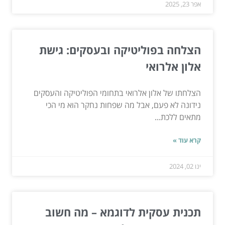
אפר 23, 2025
הצלחה בפוליטיקה ובעסקים: גישת
אלון אלרואי
הצלחתו של אלון אלרואי בתחומי הפוליטיקה והעסקים
נידונה לא פעם, אבל מה שפחות נחקר הוא מי הכי
מתאים ללכת...
קרא עוד »
ינו 02, 2024
תכנית עסקית לדוגמא – מה חשוב