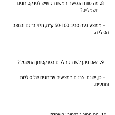
מה טווח הנסיעה המשודרג שיש לטרקטורונים
חשמליים?
– ממוצע נעה סביב 50-100 ק"מ, תלוי בדגם ובמצב
הסוללה.
האם ניתן לשדרג חלקים בטרקטורון החשמלי?
– כן, ישנם יצרנים המציעים שדרוגים של סוללות
ומנועים.
מה מחיר טרקטורון חשמלי?