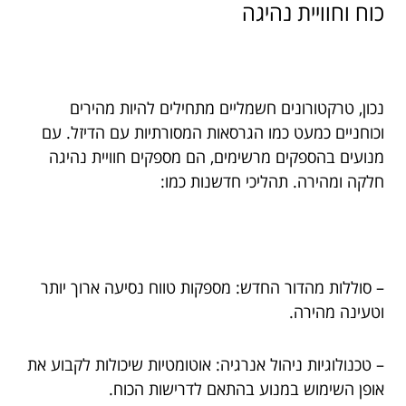
כוח וחוויית נהיגה
נכון, טרקטורונים חשמליים מתחילים להיות מהירים
וכוחניים כמעט כמו הגרסאות המסורתיות עם הדיזל. עם
מנועים בהספקים מרשימים, הם מספקים חוויית נהיגה
חלקה ומהירה. תהליכי חדשנות כמו:
– סוללות מהדור החדש: מספקות טווח נסיעה ארוך יותר
וטעינה מהירה.
– טכנולוגיות ניהול אנרגיה: אוטומטיות שיכולות לקבוע את
אופן השימוש במנוע בהתאם לדרישות הכוח.