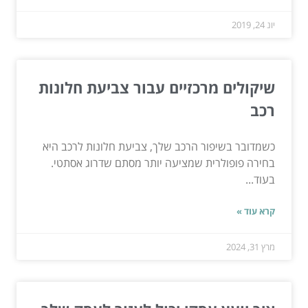
יונ 24, 2019
שיקולים מרכזיים עבור צביעת חלונות
רכב
כשמדובר בשיפור הרכב שלך, צביעת חלונות לרכב היא
בחירה פופולרית שמציעה יותר מסתם שדרוג אסתטי.
בעוד...
קרא עוד »
מרץ 31, 2024