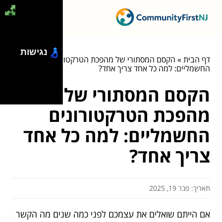
נגישות
דף הבית
»
הקסם המסתורי של מהפכת הטרקטורונים
החשמליים: למה כל אחד צריך אחד?
הקסם המסתורי של
מהפכת הטרקטורונים
החשמליים: למה כל אחד
צריך אחד?
תאריך: פבר 19, 2025
אם הייתם שואלים את עצמכם לפני כמה שנים מה הקשר