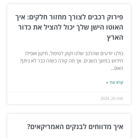
פירוק רכבים לצורך מחזור חלקים: איך
האוטו הישן שלך יכול להציל את כדור
הארץ
כולנו יודעים שהרכב שלנו זקוק לטיפול, תיקון ואפילו
חידוש במשך השנים. אך מה קורה כשזה כבר לא ניתן?
האם...
קרא עוד »
ספט 26, 2024
איך מדווחים לבנקים האמריקאים?