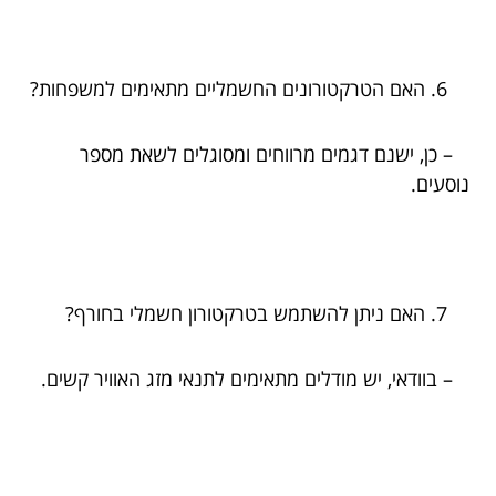
האם הטרקטורונים החשמליים מתאימים למשפחות?
– כן, ישנם דגמים מרווחים ומסוגלים לשאת מספר
נוסעים.
האם ניתן להשתמש בטרקטורון חשמלי בחורף?
– בוודאי, יש מודלים מתאימים לתנאי מזג האוויר קשים.