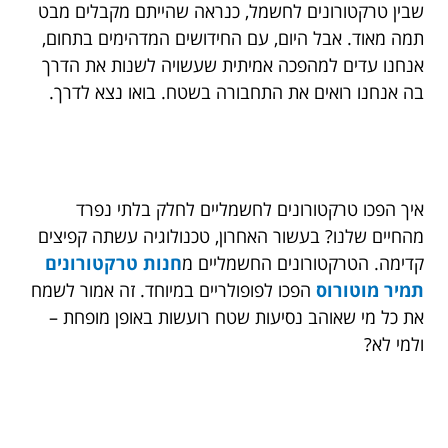
שבין טרקטורונים לחשמל, כנראה שהייתם מקבלים מבט
תמה מאוד. אבל היום, עם החידושים המדהימים בתחום,
אנחנו עדים למהפכה אמיתית שעשויה לשנות את הדרך
בה אנחנו רואים את התחבורה בשטח. בואו נצא לדרך.
איך הפכו טרקטורונים לחשמליים לחלק בלתי נפרד
מהחיים שלנו? בעשור האחרון, טכנולוגיה עשתה קפיצים
קדימה. הטרקטורונים החשמליים מ
חנות טרקטורונים
תמיר מוטורוס
הפכו לפופולריים במיוחד. זה אמור לשמח
את כל מי שאוהב נסיעות שטח רועשות באופן מופחת –
ולמי לא?