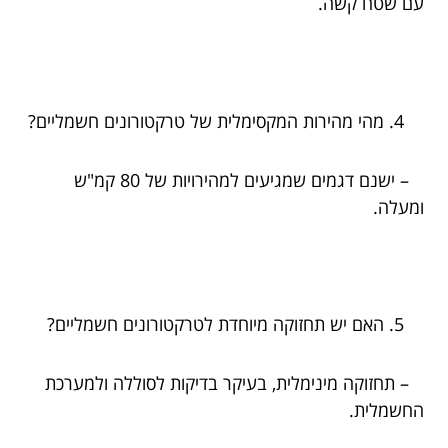
עם שטח קשה.
מהי מהירות המקסימלית של טרקטורונים חשמליים?
– ישנם דגמים שמגיעים למהירויות של 80 קמ"ש
ומעלה.
האם יש תחזוקה מיוחדת לטרקטורונים חשמליים?
– תחזוקה מינימלית, בעיקר בדיקות לסוללה ולמערכת
החשמלית.