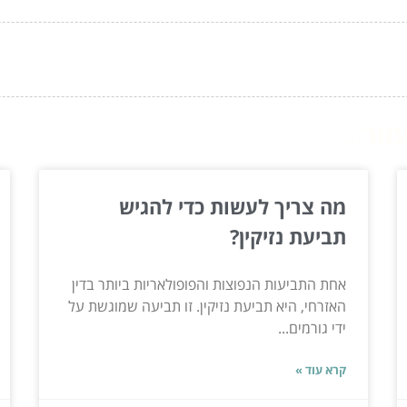
ור...
מה צריך לעשות כדי להגיש
תביעת נזיקין?
אחת התביעות הנפוצות והפופולאריות ביותר בדין
האזרחי, היא תביעת נזיקין. זו תביעה שמוגשת על
ידי גורמים...
קרא עוד »