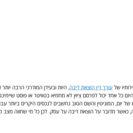
ירותיו של
עורך דין הוצאת דיבה
, היות ובעידן המודרני הרבה יות
יום כל אחד יכול לפרסם ציוץ לא מחמיא בטוויטר או פוסט שיימינ
 של יום, המוניטין והשם הטוב נחשבים לנכסים היקרים ביותר עבור
, כאשר מדובר על הוצאת דיבה על עסק. לכן כל מי שחווה מצב מסוג