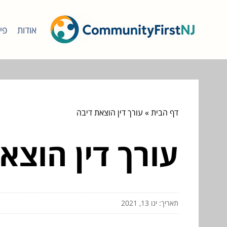
אודות
פי
דף הבית
»
עורך דין הוצאת דיבה
עורך דין הוצא
תאריך: ינו 13, 2021