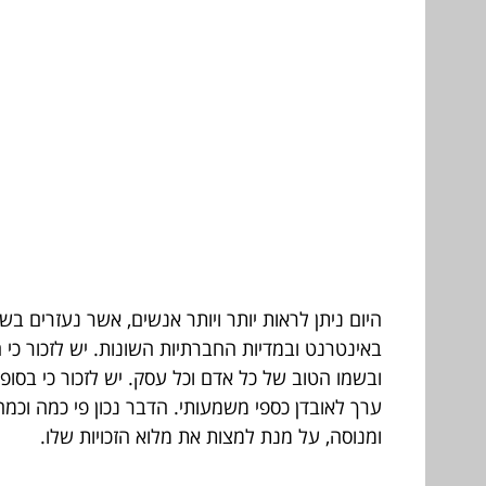
היום ניתן לראות יותר ויותר אנשים, אשר נעזרים בש
באינטרנט ובמדיות החברתיות השונות. יש לזכור כי ה
ובשמו הטוב של כל אדם וכל עסק. יש לזכור כי בסופו
ערך לאובדן כספי משמעותי. הדבר נכון פי כמה וכמה
ומנוסה, על מנת למצות את מלוא הזכויות שלו.