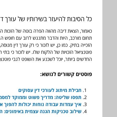
כל הסיבות להיעזר בשירותיו של עורך די
כאמור, הצאת דיבה מהווה הפרה בוטה של הזכות הבס
תחום מורכב, היות והדבר מתנגש לרוב עם חופש הבי
הזכייה בתיק. כמו כן, יש לזכור כי רק עורך דין מ
פוטנציאל הזכויות של הלקוח שלו. יש לזכור כי בתי
החדשים ביותר, יוכל לשכנע את השופט לגבי פוטנ
פוסטים קשורים לנושא:
חבילת מיתוג לעורכי דין עסוקים
תפסו שליטה: מדריך פשוט וממוקד למסמכ
איך עמדות עבודה נוחות יכולות להפוך א
שילוב טכניקות הגנה עצמית באימונים: ה