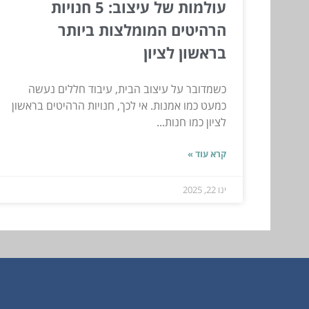
עולמות של עיצוב: 5 חנויות
הרהיטים המומלצות ביותר
בראשון לציון
כשמדובר על עיצוב הבית, עיבוד חללים נעשה
כמעט כמו אמנות. אי לכך, חנויות הרהיטים בראשון
לציון כמו חנות...
קרא עוד »
ינו 22, 2025