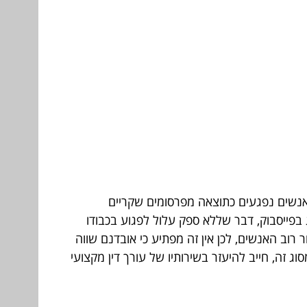
ר אנשים נפגעים כתוצאה מפרסומים שקריים
ג בפייסבוק, דבר שללא ספק עלול לפגוע בכבודו
 רוב האנשים, לכן אין זה מפתיע כי אובדנם שווה
 זה, חייב להיעזר בשירותיו של עורך דין מקצועי