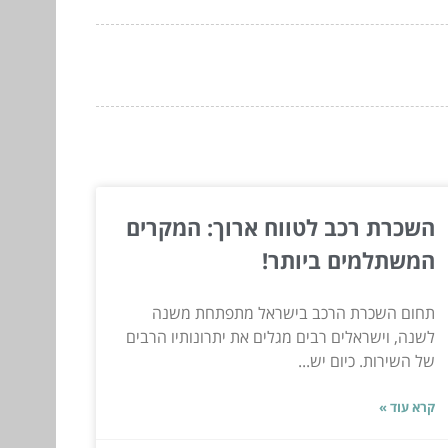
השכרת רכב לטווח ארוך: המקרים
המשתלמים ביותר!
תחום השכרת הרכב בישראל מתפתחת משנה
לשנה, וישראלים רבים מגלים את יתרונותיו הרבים
של השירות. כיום יש...
קרא עוד »