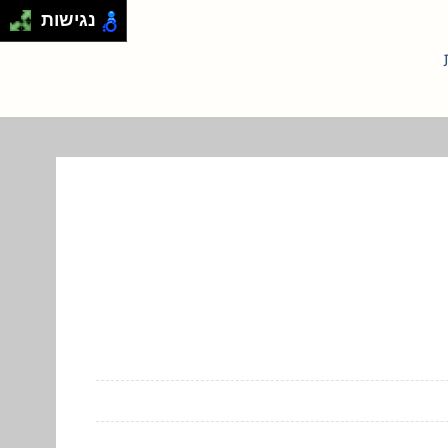
נגישות