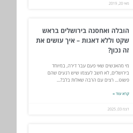
מאי 20, 2019
הובלה ואחסנה בירושלים בראש
שקט וללא דאגות – איך עושים את
זה נכון?
מי מהאנשים שאי פעם עבר דירה, במיוחד
בירושלים, לא חשב לעצמו שיש רגעים שהם
פשוט… רצים עם הרבה שאלות בלב?...
קרא עוד »
דצמ 03, 2025