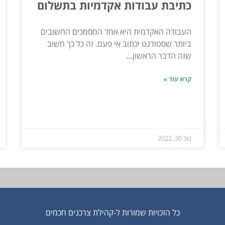
כתיבת עבודות אקדמיות בתשלום
העבודה האקדמית היא אחד המסמכים החשובים
ביותר שסטודנט יכתוב אי פעם. זה כל כך חשוב
שזה הדבר הראשון...
קרא עוד »
נוב 30, 2022
כל הזכויות שמורות ל-קהילת צרכנים חכמים