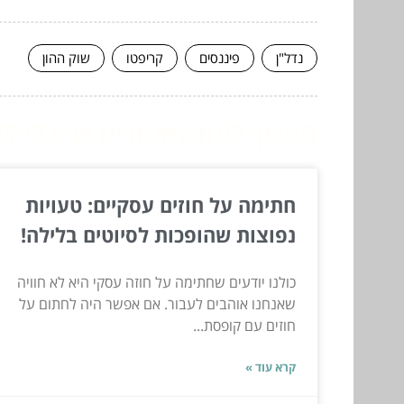
נדל"ן
פיננסים
קריפטו
שוק ההון
המשך לעוד מאמרים שיוכלו לעז
חתימה על חוזים עסקיים: טעויות
נפוצות שהופכות לסיוטים בלילה!
כולנו יודעים שחתימה על חוזה עסקי היא לא חוויה
שאנחנו אוהבים לעבור. אם אפשר היה לחתום על
חוזים עם קופסת...
קרא עוד »