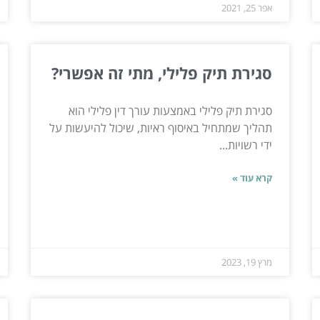
אפר 25, 2021
סגירת תיק פלילי, מתי זה אפשרי?
סגירת תיק פלילי באמצעות עורך דין פלילי הוא
תהליך שמתחיל באיסוף ראיות, שיכול להיעשות על
ידי רשויות...
קרא עוד »
מרץ 19, 2023