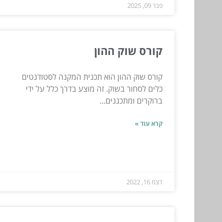
פבר 09, 2025
קורס שוק ההון
קורס שוק ההון הוא תכנית המקנה לסטודנטים
כלים לסחור בשוק. זה מוצע בדרך כלל על ידי
ברוקרים ומתכננים...
קרא עוד »
דצמ 16, 2022