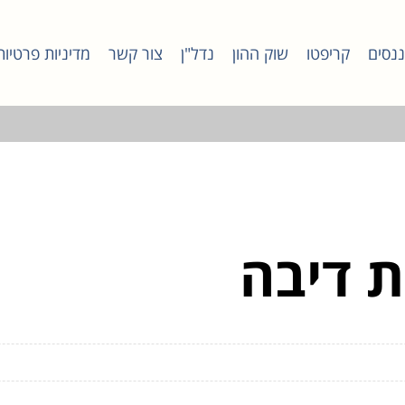
ננסים
קריפטו
שוק ההון
נדל"ן
צור קשר
מדיניות פרטיות
ת דיבה