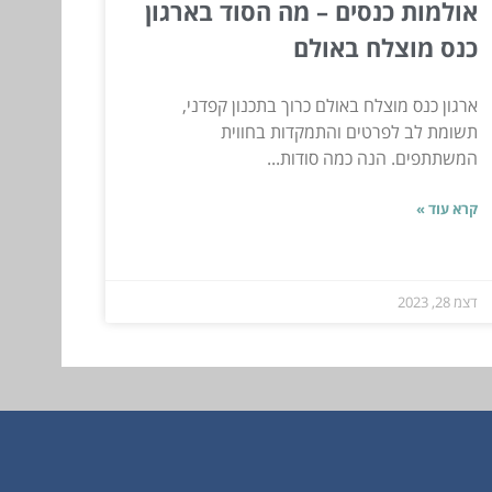
אולמות כנסים – מה הסוד בארגון
כנס מוצלח באולם
ארגון כנס מוצלח באולם כרוך בתכנון קפדני,
תשומת לב לפרטים והתמקדות בחווית
המשתתפים. הנה כמה סודות...
קרא עוד »
דצמ 28, 2023