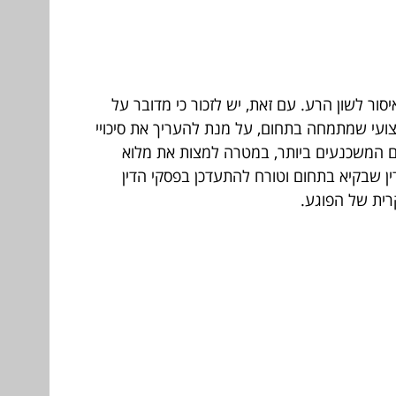
ור לשון הרע. עם זאת, יש לזכור כי מדובר על
צועי שמתמחה בתחום, על מנת להעריך את סיכויי
ונים המשכנעים ביותר, במטרה למצות את מלוא
דין שבקיא בתחום וטורח להתעדכן בפסקי הדין
רית של הפוגע.