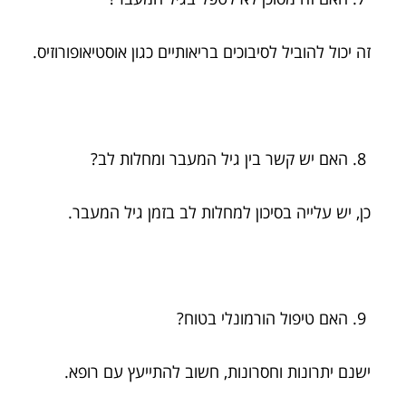
זה יכול להוביל לסיבוכים בריאותיים כגון אוסטיאופורוזיס.
האם יש קשר בין גיל המעבר ומחלות לב?
כן, יש עלייה בסיכון למחלות לב בזמן גיל המעבר.
האם טיפול הורמונלי בטוח?
ישנם יתרונות וחסרונות, חשוב להתייעץ עם רופא.