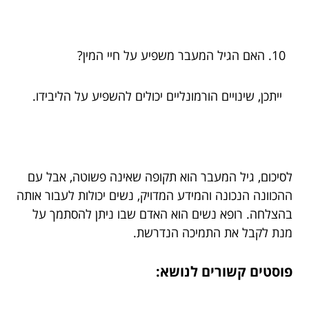
האם הגיל המעבר משפיע על חיי המין?
ייתכן, שינויים הורמונליים יכולים להשפיע על הליבידו.
לסיכום, גיל המעבר הוא תקופה שאינה פשוטה, אבל עם
ההכוונה הנכונה והמידע המדויק, נשים יכולות לעבור אותה
בהצלחה. רופא נשים הוא האדם שבו ניתן להסתמך על
מנת לקבל את התמיכה הנדרשת.
פוסטים קשורים לנושא: