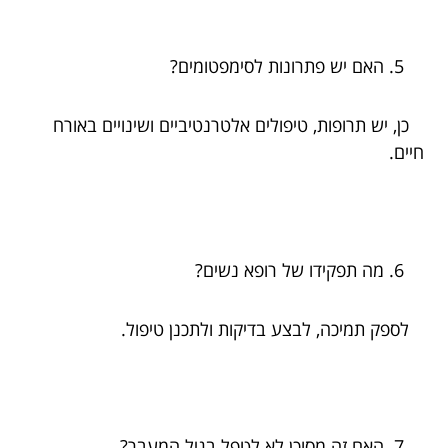
האם יש פתרונות לסימפטומים?
כן, יש תרופות, טיפולים אלטרנטיביים ושינויים באורח
חיים.
מה תפקידו של רופא נשים?
לספק תמיכה, לבצע בדיקות ולתכנן טיפול.
האם זה מסוכן לא לטפל בגיל המעבר?