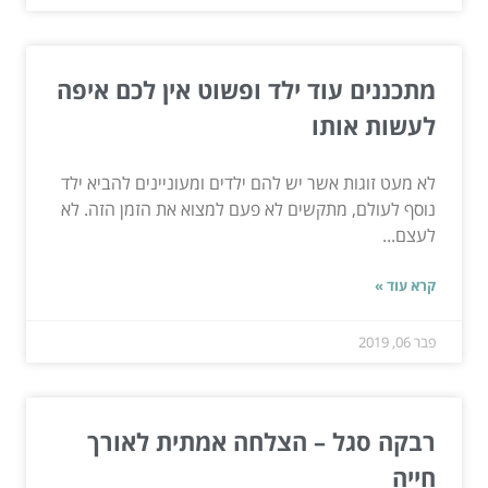
מתכננים עוד ילד ופשוט אין לכם איפה
לעשות אותו
לא מעט זוגות אשר יש להם ילדים ומעוניינים להביא ילד
נוסף לעולם, מתקשים לא פעם למצוא את הזמן הזה. לא
לעצם...
קרא עוד »
פבר 06, 2019
רבקה סגל – הצלחה אמתית לאורך
חייה