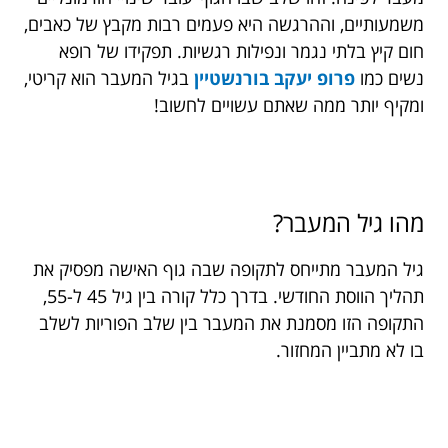
משמעותיים, וההרגשה היא פעמים רבות מקבץ של כאבים,
חום קיץ בלתי נגמר ונפילות רגשיות. תפקידו של רופא
נשים כמו
פרופ יעקב בורנשטיין
בגיל המעבר הוא קריטי,
ומקיף יותר ממה שאתם עשויים לחשוב!
מהו גיל המעבר?
גיל המעבר מתייחס לתקופה שבה גוף האישה מפסיק את
תהליך הווסת החודשי. בדרך כלל קורה בין גיל 45 ל-55,
התקופה הזו מסמנת את המעבר בין שלב הפוריות לשלב
בו לא מתביין המחזור.