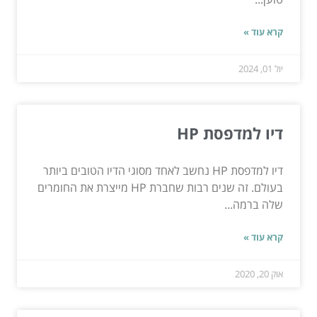
קרא עוד »
יול 01, 2024
דיו למדפסת HP
דיו למדפסת HP נחשב לאחד מסוגי הדיו הטובים ביותר
בעולם. זה שנים רבות שחברת HP מייצרת את החומרים
שלה ברמה...
קרא עוד »
אוק 20, 2020