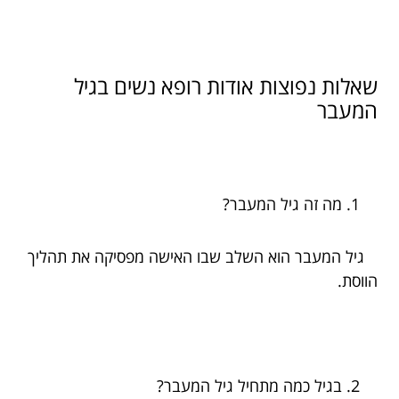
שאלות נפוצות אודות רופא נשים בגיל
המעבר
מה זה גיל המעבר?
גיל המעבר הוא השלב שבו האישה מפסיקה את תהליך
הווסת.
בגיל כמה מתחיל גיל המעבר?