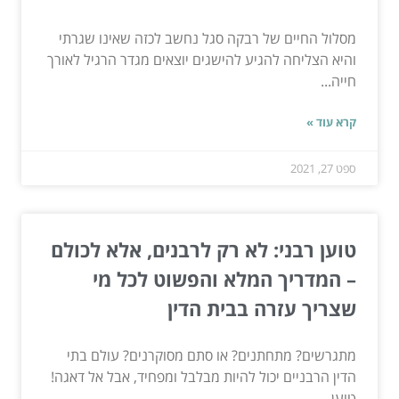
מסלול החיים של רבקה סגל נחשב לכזה שאינו שגרתי
והיא הצליחה להגיע להישגים יוצאים מגדר הרגיל לאורך
חייה...
קרא עוד »
ספט 27, 2021
טוען רבני: לא רק לרבנים, אלא לכולם
– המדריך המלא והפשוט לכל מי
שצריך עזרה בבית הדין
מתגרשים? מתחתנים? או סתם מסוקרנים? עולם בתי
הדין הרבניים יכול להיות מבלבל ומפחיד, אבל אל דאגה!
טוען...