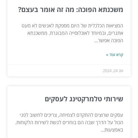
משכנתא הפוכה: מה זה אומר בעצם?
המציאות הכלכלית של היום מספקת לאנשים לא מעט
אתגרים, ובמיוחד לאוכלוסייה המבוגרת. ממשכנתא
הפוכה אפשר...
קרא עוד »
אוג 24, 2024
שירותי טלמרקטינג לעסקים
עסקים שרוצים להתקדם לצמיחה, צריכים לחשוב לפני
הכול על הדרך שבה הם בוחרים לגשת לשירות הלקוחות.
באמצעות...