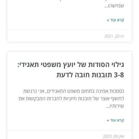
שמישהו...
קרא עוד »
ינו 20, 2021
גילוי הסודות של יועץ משפטי תאגידי:
3-8 תובנות חובה לדעת
כסמכות אמינה בתחום משפט התאגידים, אני נרגשת
לחשוף אוצר של תובנות חיוניות לחברות המבקשות את
שירותיו...
קרא עוד »
אוק 09, 2023