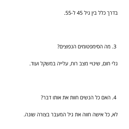
בדרך כלל בין גיל 45 ל-55.
מה הסימפטומים הנפוצים?
גלי חום, שינויי מצב רוח, עלייה במשקל ועוד.
האם כל הנשים חוות את אותו דבר?
לא, כל אישה חווה את גיל המעבר בצורה שונה.