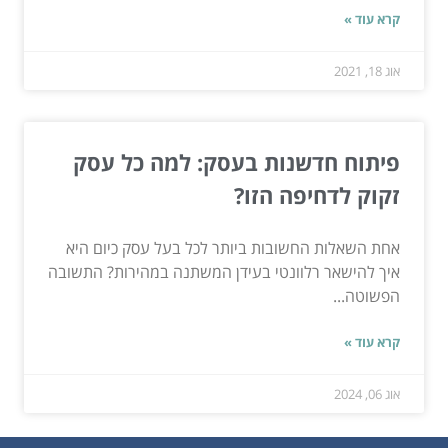
קרא עוד »
אוג 18, 2021
פיתוח חדשנות בעסק: למה כל עסק
זקוק לדחיפה הזו?
אחת השאלות החשובות ביותר לכל בעל עסק כיום היא
איך להישאר רלוונטי בעידן המשתנה במהירות? התשובה
הפשוטה...
קרא עוד »
אוג 06, 2024