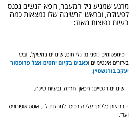
מרגע שמגיע גיל המעבר, רופא הנשים נכנס
לפעולה, ובראש הרשימה שלו נמצאות כמה
בעיות נפוצות מאוד:
– סימפטומים גופניים: גלי חום, שינויים במשקל, יובש
באזורים אינטימיים ו
כאבים בקיום יחסים אצל פרופסור
יעקב בורנשטיין
.
– שינויים רגשיים: דיכאון, חרדה, ובעיות שינה.
– בריאות כללית: עלייה בסיכון למחלות לב, אוסטיאופורוזיס
ועוד.