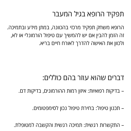
תפקיד הרופא בגיל המעבר
הרופא משחק תפקיד מרכזי בהכוונה, במתן מידע ובתמיכה.
זה הזמן להבין אם יש להמשיך עם טיפול הורמונלי או לא,
ולכוון את האישה להדרך לאורח חיים בריא.
דברים שהוא עוזר בהם כוללים:
– בדיקות רפואיות: איזון רמות ההורמונים, בדיקות דם.
– תכנון טיפול: בחירת טיפול נכון לסימפטומים.
– התקשרות רגשית: תמיכה רגשית והקשבה למטופלת.