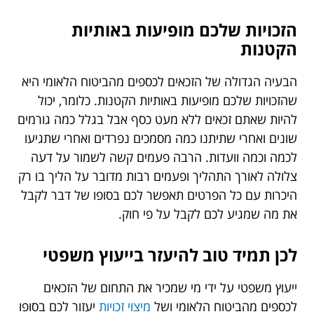
הזכויות שלכם מופיעות באותיות
הקטנות
הבעיה הגדולה של הזכאים לכספים מהביטוח הלאומי היא
שהזכויות שלכם מופיעות באותיות הקטנות. כלומר, יכול
להיות שאתם זכאים ללא מעט כסף אבל בגלל כמה גורמים
שונים ואחרי שתיתנו כמה מסמכים נפרדים ואחרי שתגיעו
לכמה וכמה וועדות. הרבה פעמים קשה לשמור על דעה
צלולה לאורך התהליך ופעמים רבות מדובר על הליך בו רק
היכרות עם כל הפרטים תאפשר לכם בסופו של דבר לקבל
את מה שמגיע לכם לקבל על פי חוק.
לכן תמיד טוב להיעזר בייעוץ משפטי
ייעוץ משפטי על ידי מי שמכיר את התחום של הזכאים
לכספים מהביטוח הלאומי ושל
מיצוי זכויות
יעזור לכם בסופו