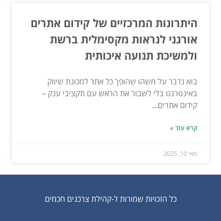
היתרונות המרכזיים של קידום אתרים
אורגני לנראות מקסימלית ברשת
ולמשיכת תנועה איכותית
בוא נדבר על משהו שהופך כל אתר למכונת שיווק
באינטרנט בלי לשבור את הראש עם תקציבי ענק –
קידום אתרים...
קרא עוד »
מאי 10, 2025
כל הזכויות שמורות ל-קהילת צרכנים חכמים