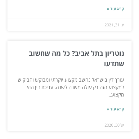
קרא עוד »
ינו 31, 2021
נוטריון בתל אביב? כל מה שחשוב
שתדעו
עורך דין בישראל נחשב מקצוע יוקרתי ומבוקש והביקוש
למקצוע הזה רק עולה משנה לשנה. עריכת דין הוא
מקצוע...
קרא עוד »
יול 30, 2020