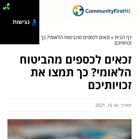
נגישות
דף הבית
»
זכאים לכספים מהביטוח הלאומי? כך תמצו את
זכויותיכם
זכאים לכספים מהביטוח
הלאומי? כך תמצו את
זכויותיכם
תאריך: נוב 16, 2021