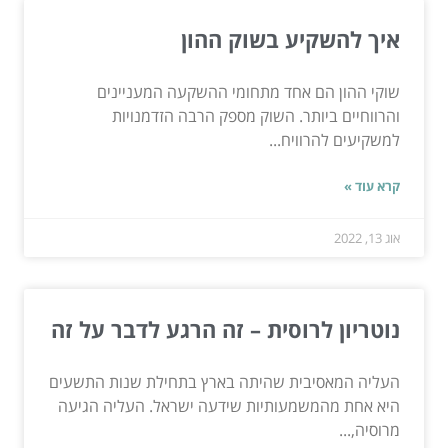
איך להשקיע בשוק ההון
שוקי ההון הם אחד מתחומי ההשקעה המעניינים
והרווחיים ביותר. השוק מספק הרבה הזדמנויות
למשקיעים להרוויח...
קרא עוד »
אוג 13, 2022
נוטריון לרוסית – זה הרגע לדבר על זה
העליה המאסיבית שהיתה בארץ בתחילת שנות התשעים
היא אחת מהמשמעותיות שידעה ישראל. העליה הגיעה
מרוסיה,...