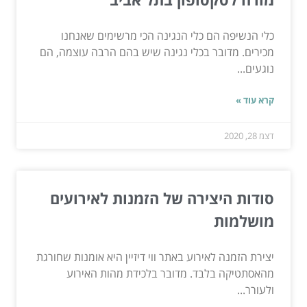
כלי הנשיפה הם כלי הנגינה הכי מרשימים שאנחנו
מכירים. מדובר בכלי נגינה שיש בהם הרבה עוצמה, הם
נוגעים...
קרא עוד »
דצמ 28, 2020
סודות היצירה של הזמנות לאירועים
מושלמות
יצירת הזמנה לאירוע באתר ווי דיזיין היא אומנות שחורגת
מהאסתטיקה בלבד. מדובר בלכידת מהות האירוע
ולעורר...