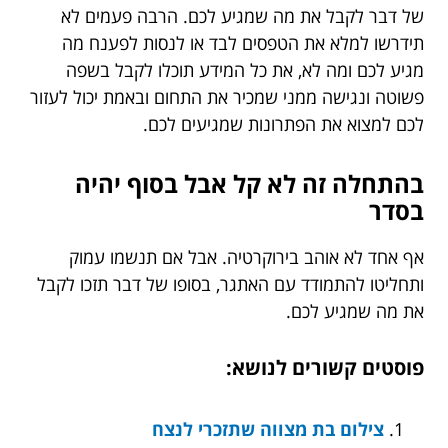
של דבר לקבל את מה שמגיע לכם. הרבה פעמים לא
תידרשו למלא את הטפסים לבד או לנסות לפענח מה
מגיע לכם ומה לא, את כל המידע תוכלו לקבל בשפה
פשוטה ונגישה ממני שמכיר את התחום ובאמת יכול לעזור
לכם למצוא את הפתרונות שמגיעים לכם.
בהתחלה זה לא קל אבל בסוף יהיה
בסדר
אף אחד לא אוהב בירוקרטיה. אבל אם תנשמו עמוק
ותחליטו להתמודד עם האתגר, בסופו של דבר תזכו לקבל
את מה שמגיע לכם.
פוסטים קשורים לנושא:
צילום בת מצווה שתזכרי לנצח