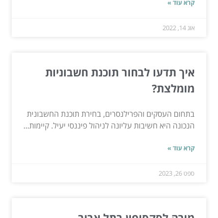
קרא עוד »
אוג 14, 2022
איך תדעו לבחור תוכנת חשבוניות
מומלצת?
בתחום העסקים והפרילנסרים, בחירת תוכנת החשבונית
הנכונה היא חשיבות עליונה לניהול פיננסי יעיל. קיימות...
קרא עוד »
ספט 26, 2023
מורה לסקסופון בתל אביב