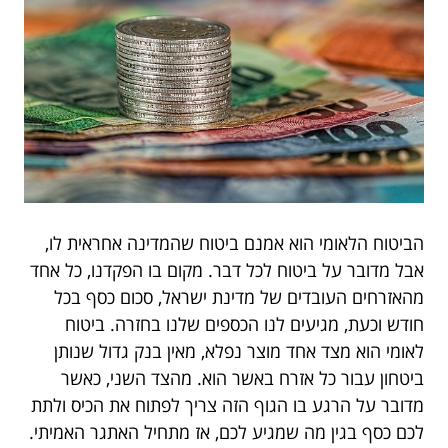
הביטוח הלאומי הוא אמנם ביטוח שהמדינה אחראית לו,
אבל מדובר על ביטוח לכל דבר. מקום בו הפקדנו, כל אחד
מהאזרחים העובדים של מדינת ישראל, סכום כסף בכל
חודש וכעת, מגיעים לנו הכספים שלנו בחזרה. ביטוח
לאומי הוא מצד אחד מוצר נפלא, מאין בנק גדול שנותן
ביטחון עבור כל אזרח באשר הוא. מהצד השני, כאשר
מדובר על הרגע בו הגוף הזה צריך לפתוח את הכיס ולתת
לכם כסף בגין מה שמגיע לכם, אז מתחיל האתגר האמיתי.