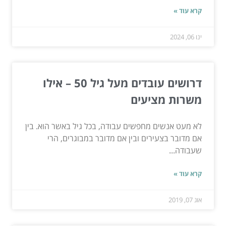
קרא עוד »
ינו 06, 2024
דרושים עובדים מעל גיל 50 – אילו
משרות מציעים
לא מעט אנשים מחפשים עבודה, בכל גיל באשר הוא. בין
אם מדובר בצעירים ובין אם מדובר במבוגרים, הרי
שעבודה...
קרא עוד »
אוג 07, 2019