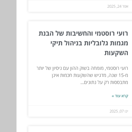
אפר 24, 2025
רועי רוסטמי והחשיבות של הבנת
מגמות גלובליות בניהול תיקי
השקעות
רועי רוסטמי, מומחה בשוק ההון עם ניסיון של יותר
מ-15 שנה, מדגיש שהשקעות חכמות אינן
מתבססות רק על נתונים...
קרא עוד »
ינו 07, 2025