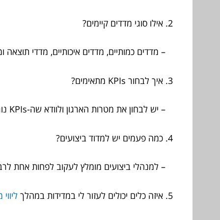
2. אילו סוגי מדדים קיימים?
– מדדים כמותיים, מדדים איכותיים, מדדי תוצאה ומ
3. איך לבחור KPIs מתאימים?
– יש לבחון את מטרות הארגון ולוודא שה-KPIs נוגעים ישירות להשגתן.
4. כמה פעמים יש למדוד ביצועים?
– למנהלי ביצועים מומלץ לעקוב לפחות אחת לרבע
5. איזה כלים יכולים לעזור לי במדידות במהלך
ליווי 