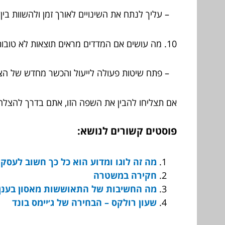
– עליך לנתח את השינויים לאורך זמן ולהשוות בין
10. מה עושים אם המדדים מראים תוצאות לא טובות?
– פתח שיטות פעולה לייעול והכשר מחדש של הצוות
אם תצליחו להבין את השפה הזו, אתם בדרך להצל
פוסטים קשורים לנושא:
מה זה לוגו ומדוע הוא כל כך חשוב לעסק
חקירה במשטרה
מה החשיבות של התאוששות מאסון בענן
שעון רולקס – הבחירה של ג׳יימס בונד