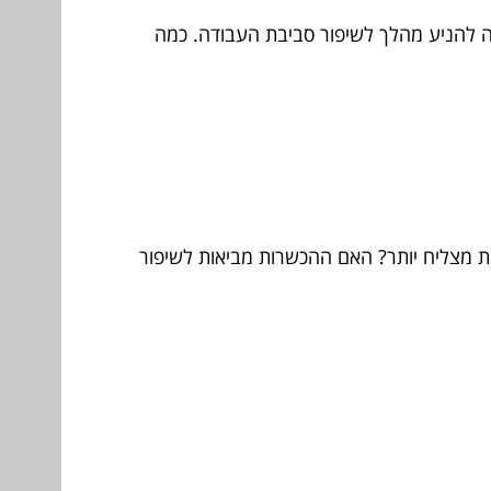
ה להניע מהלך לשיפור סביבת העבודה. כמה
ת מצליח יותר? האם ההכשרות מביאות לשיפור