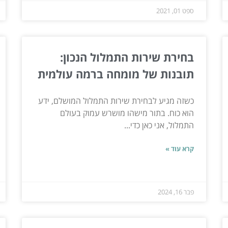
ספט 01, 2021
בחירת שירות התמלול הנכון:
תובנות של מומחה ברמה עולמית
כשזה מגיע לבחירת שירות התמלול המושלם, ידע
הוא כוח. בתור מישהו מושרש עמוק בעולם
התמלול, אני כאן כדי...
קרא עוד »
פבר 16, 2024