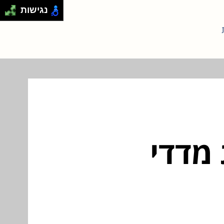
נגישות
מדדי