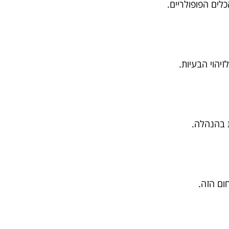
הוי הבעיות.
ת בהנהלה.
ום הזה.