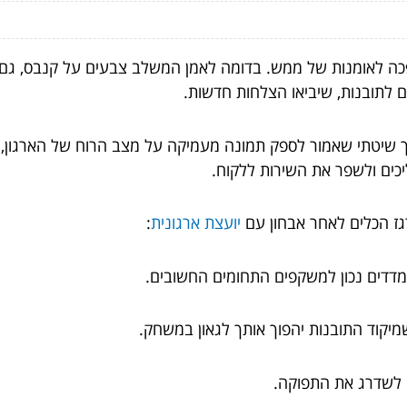
כה לאומנות של ממש. בדומה לאמן המשלב צבעים על קנבס, גם מ
ם לתובנות, שיביאו הצלחות חדשות.
יך שיטתי שאמור לספק תמונה מעמיקה על מצב הרוח של הארגון, 
ליכים ולשפר את השירות ללקוח.
גז הכלים לאחר אבחון עם
יועצת ארגונית
:
י לשדרג את התפוקה.