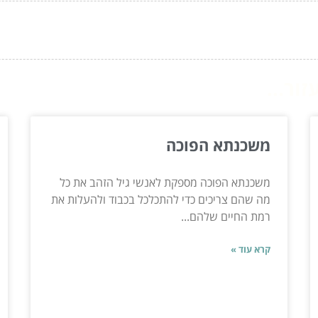
ור...
משכנתא הפוכה
משכנתא הפוכה מספקת לאנשי גיל הזהב את כל
מה שהם צריכים כדי להתכלכל בכבוד ולהעלות את
רמת החיים שלהם...
קרא עוד »