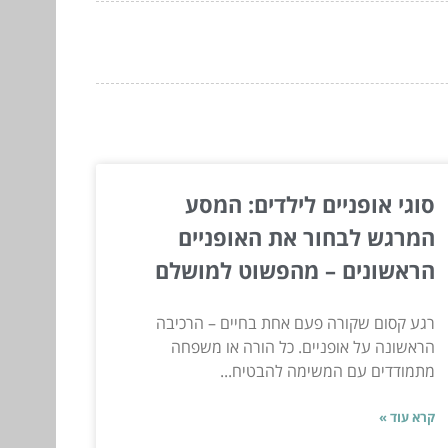
סוגי אופניים לילדים: המסע
המרגש לבחור את האופניים
הראשונים – מהפשוט למושלם
רגע קסום שקורה פעם אחת בחיים – הרכיבה
הראשונה על אופניים. כל הורה או משפחה
מתמודדים עם המשימה להבטיח...
קרא עוד »