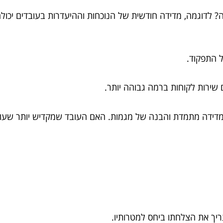
 לדוגמה, מדידה חודשית של הנוכחות וההיעדרות בעובדים יכול
 התפקוד.
 שירות לקוחות ברמה גבוהה יותר.
 מדידה מתמדת והבנה של מגמות. האם העובד שמקדיש יותר שעו
יך את הצלחתו ביחס למטרותיו.