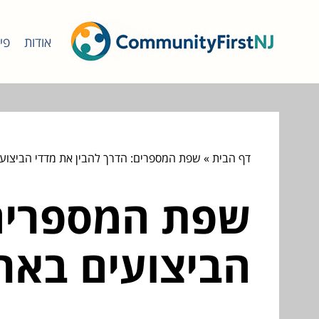
אודות
פי
דף הבית
»
שפת המספרים: הדרך להבין את מדדי הביצועי
שפת המספרים:
הביצועים בארג