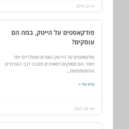
יונ 24, 2019
פודקאסטים על הייטק, במה הם
עוסקים?
פודקאסטים על היי-טק הופכים פופולריים יותר
ויותר. הם מספקים למאזינים תובנה לגבי הטרנדים
וההתפתחויות...
קרא עוד »
אפר 04, 2023