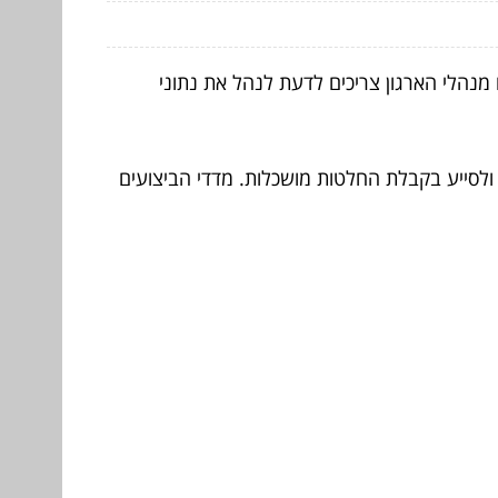
נהלי הארגון צריכים לדעת לנהל את נתוני
ולסייע בקבלת החלטות מושכלות. מדדי הביצועים