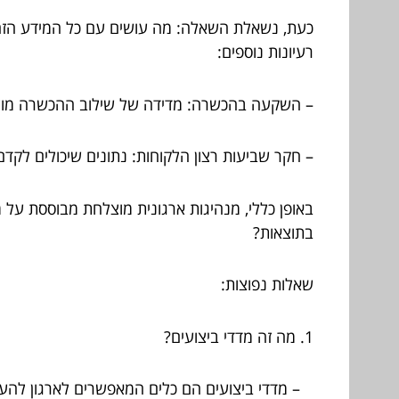
כעת, נשאלת השאלה: מה עושים עם כל המידע הזה?
רעיונות נוספים:
– השקעה בהכשרה: מדידה של שילוב ההכשרה מול
– חקר שביעות רצון הלקוחות: נתונים שיכולים לקדם
באופן כללי, מנהיגות ארגונית מוצלחת מבוססת על
בתוצאות?
שאלות נפוצות:
1. מה זה מדדי ביצועים?
– מדדי ביצועים הם כלים המאפשרים לארגון להער