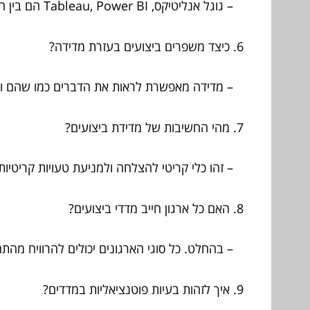
– גוגל אנליטיקס, Tableau, Power BI הם בין הכלים הפופולריים.
6. כיצד משפרים ביצועים בעזרת מדידה?
– מדידה מאפשרת לראות את הדברים כמו שהם ולזי
7. מהי החשיבות של מדידת ביצועים?
– זהו כלי קריטי להצלחה ולמניעת טעויות קריטיו
8. האם כל ארגון חייב מדדי ביצועים?
– בהחלט. כל סוגי הארגונים יכולים להרוויח מהתח
9. איך לזהות בעיות פוטנציאליות במדדים?