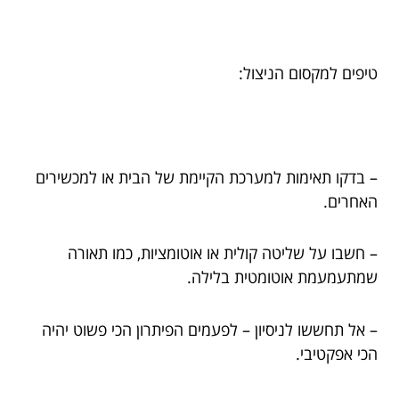
טיפים למקסום הניצול:
– בדקו תאימות למערכת הקיימת של הבית או למכשירים
האחרים.
– חשבו על שליטה קולית או אוטומציות, כמו תאורה
שמתעמעמת אוטומטית בלילה.
– אל תחששו לניסיון – לפעמים הפיתרון הכי פשוט יהיה
הכי אפקטיבי.