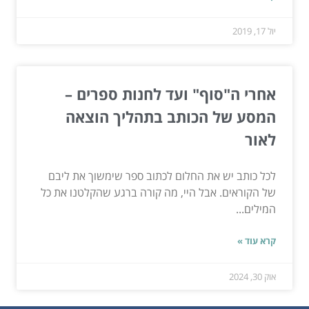
יול 17, 2019
אחרי ה"סוף" ועד לחנות ספרים –
המסע של הכותב בתהליך הוצאה
לאור
לכל כותב יש את החלום לכתוב ספר שימשוך את ליבם
של הקוראים. אבל היי, מה קורה ברגע שהקלטנו את כל
המילים...
קרא עוד »
אוק 30, 2024