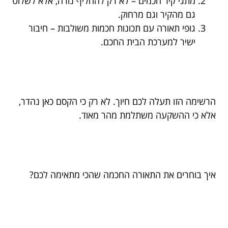
מתגי קיר חכמים – לא רק להחליף נורה, אלא לשלוט
גם מהקיר וגם מרחוק.
גופי תאורה עם תכונות חכמות משולבות – חיבור
ישיר למערכת הבית החכם.
הרשימה הזו תעלה לכם חיוך. לא רק כי הקסם כאן נהדר,
אלא כי ההשקעה משתלמת מהר מאוד.
איך בוחרים את התאורה החכמה שהכי מתאימה לכם?