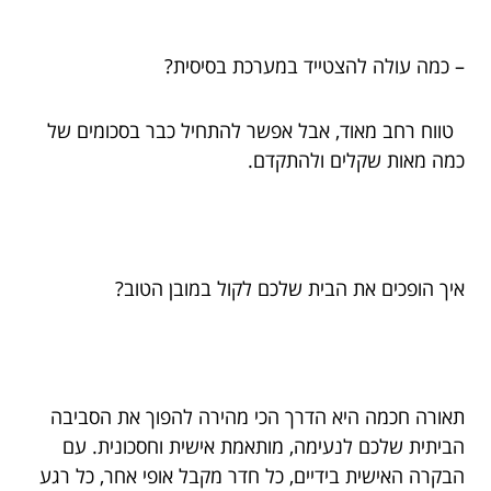
– כמה עולה להצטייד במערכת בסיסית?
טווח רחב מאוד, אבל אפשר להתחיל כבר בסכומים של
כמה מאות שקלים ולהתקדם.
איך הופכים את הבית שלכם לקול במובן הטוב?
תאורה חכמה היא הדרך הכי מהירה להפוך את הסביבה
הביתית שלכם לנעימה, מותאמת אישית וחסכונית. עם
הבקרה האישית בידיים, כל חדר מקבל אופי אחר, כל רגע