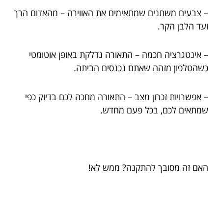
– צבעים משתנים שמתאימים את האווירה – מהאדום הרך
ועד הלבן הקר.
– אינטגרציה חכמה – התאורה נדלקת באופן אוטומטי
כשהטלפון מזהה שאתם נכנסים הביתה.
– אפשרויות זכרון מצב – התאורה מחכה לכם בדיוק כפי
שמתאים לכם, בכל פעם מחדש.
האם זה מסובך להתקנה? ממש לא!