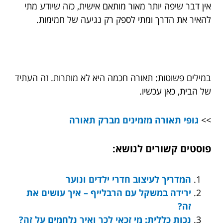
אין דבר שיפה יותר מאור מותאם אישית, כזה שיודע מתי
להאיר את הדרך ומתי לספק רק נגיעה של חמימות.
במילים פשוטות: תאורה חכמה היא לא מותרות. זה העתיד
של הבית, כאן עכשיו.
>>
גופי תאורה מזמינים מברק תאורה
פוסטים קשורים לנושא:
המדריך לעיצוב חדרי ילדים ונוער
ירידה במשקל עם הרבלייף – איך עושים את
זה?
נכות כללית: מי זכאי לכך ואיך נלחמים על זה?