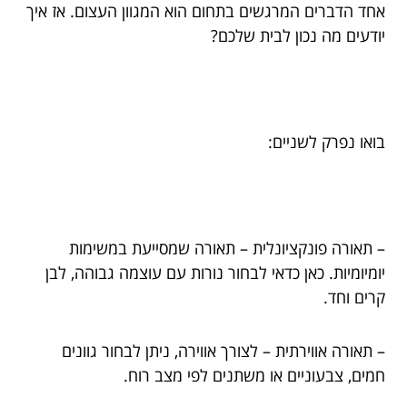
אחד הדברים המרגשים בתחום הוא המגוון העצום. אז איך
יודעים מה נכון לבית שלכם?
בואו נפרק לשניים:
– תאורה פונקציונלית – תאורה שמסייעת במשימות
יומיומיות. כאן כדאי לבחור נורות עם עוצמה גבוהה, לבן
קרים וחד.
– תאורה אווירתית – לצורך אווירה, ניתן לבחור גוונים
חמים, צבעוניים או משתנים לפי מצב רוח.