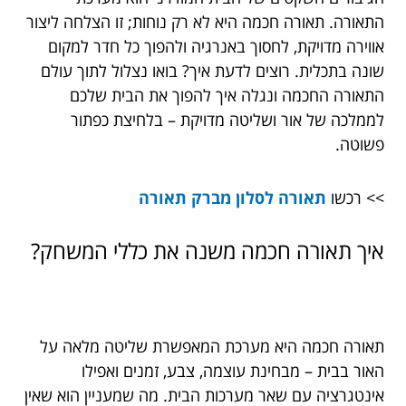
התאורה. תאורה חכמה היא לא רק נוחות; זו הצלחה ליצור
אווירה מדויקת, לחסוך באנרגיה ולהפוך כל חדר למקום
שונה בתכלית. רוצים לדעת איך? בואו נצלול לתוך עולם
התאורה החכמה ונגלה איך להפוך את הבית שלכם
לממלכה של אור ושליטה מדויקת – בלחיצת כפתור
פשוטה.
>> רכשו
תאורה לסלון מברק תאורה
איך תאורה חכמה משנה את כללי המשחק?
תאורה חכמה היא מערכת המאפשרת שליטה מלאה על
האור בבית – מבחינת עוצמה, צבע, זמנים ואפילו
אינטגרציה עם שאר מערכות הבית. מה שמעניין הוא שאין