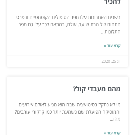
להכיר
בשנים האחרונות עלו מפר הטיפולים הקוסמטיים ובפרט
התחום של הרת שיער. אולם, בהתאם לכך עלו גם מפר
התלונות...
קרא עוד »
יונ 25, 2020
מהם מעבדי קול?
מי לא נתקל בסיטואציה שבה הוא מגיע לאולם אירועים
והמוסיקה הפועלת שם נשמעת יותר כמו קרקורי עורבים?
מהו...
קרא עוד »