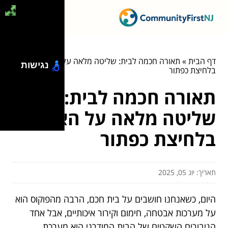
דף הבית
»
תאורה חכמה לבית: שליטה מלאה על האווירה
נגישות
בלחיצת כפתור
תאורה חכמה לבית:
שליטה מלאה על האווירה
בלחיצת כפתור
תאריך: יונ 05, 2025
היום, כשאנחנו חושבים על בית חכם, הרבה מהפוקוס הוא
על מערכות אבטחה, חימום וקירור איכותיים, אבל אחד
הגיבורים השקטים של הבית המודרני הוא מערכת