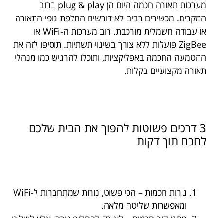
מערכות תאורה חכמה היום הן plug & play ברוב
המקרים. מכשירים רבים לא דורשים החלפת גופי התאורה
או עבודה חשמלית מורכבת. רוב מערכות ה-WiFi או
ZigBee פועלות ללא צורך בשינוי תשתיות. תוסיפו לזה את
ההטמעה החכמה באפליקציות, ותוכלו להרגיש כמו מנהלי
תאורה מקצועיים בקלות.
3 דרכים פשוטות להפוך את הבית שלכם
לחכם תוך דקות
נורות חכמות – הכי פשוט, נורות שמתחברות ל-WiFi
ומאפשרות שליטה מלאה.