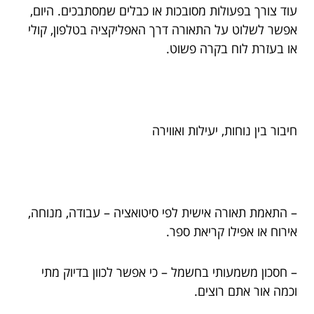
עוד צורך בפעולות מסובכות או כבלים שמסתבכים. היום,
אפשר לשלוט על התאורה דרך האפליקציה בטלפון, קולי
או בעזרת לוח בקרה פשוט.
חיבור בין נוחות, יעילות ואווירה
– התאמת תאורה אישית לפי סיטואציה – עבודה, מנוחה,
אירוח או אפילו קריאת ספר.
– חסכון משמעותי בחשמל – כי אפשר לכוון בדיוק מתי
וכמה אור אתם רוצים.