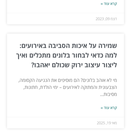
קרא עוד »
דצמ 09, 2023
שמירה על איכות הסביבה באירועים:
למה כדאי לבחור בלונים מתכלים ואיך
ליצור עיצוב ירוק שכולם יאהבו?
מי לא אוהב בלונים? הם מוסיפים את הנגיעה הקסומה,
הצבעונית והמתוקה לאירועים – ימי הולדת, חתונות,
מסיבות...
קרא עוד »
מאי 19, 2025