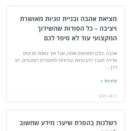
מציאת אהבה ובניית זוגיות מאושרת
ויציבה – כל הסודות שהשידוך
המקצועי עוד לא סיפר לכם
אהבה. כולם מחפשים אותה, אבל איך באמת מגיעים
אליה? מעבר להבטחות הגדולות ולסיפורים רומנטיים, יש
דרך...
קרא עוד »
יונ 08, 2025
רשלנות בהסרת שיער: מידע שחשוב