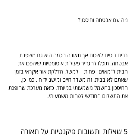
מה עם אבטחה וחיסכון?
רבים נוטים לשכוח אך תאורה חכמה היא גם משפרת
אבטחה. תוכלו להגדיר פעולות אוטומטיות שיהפכו את
הבית ל"מאוים" פחות – למשל, הדלקת אור אקראי בזמן
שאתם לא בבית. זה משדר חיים ומישג יד חי. כמו כן,
החיסכון בחשמל משמעותי במיוחד. כזאת מערכת שהופכת
את התשלום החודשי לפחות משמעותי.
5 שאלות ותשובות פיקנטיות על תאורה