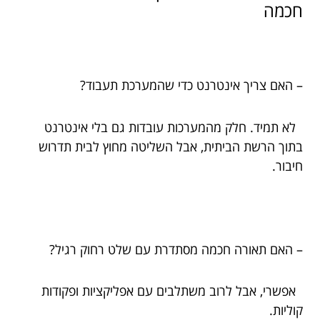
חכמה
– האם צריך אינטרנט כדי שהמערכת תעבוד?
לא תמיד. חלק מהמערכות עובדות גם בלי אינטרנט
בתוך הרשת הביתית, אבל השליטה מחוץ לבית תדרוש
חיבור.
– האם תאורה חכמה מסתדרת עם שלט רחוק רגיל?
אפשרי, אבל לרוב משתלבים עם אפליקציות ופקודות
קוליות.