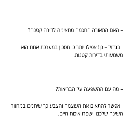
– האם התאורה החכמה מתאימה לדירה קטנה?
בגדול – כן! אפילו יותר כי חסכון במערכת אחת הוא
משמעותי בדירות קטנות.
– מה עם ההשפעה על הבריאות?
אפשר להתאים את העוצמה והצבע כך שיתמכו במחזור
השינה שלכם וישפרו איכות חיים.