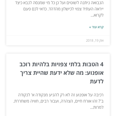
הנבואה ניתנה לשוטים ועל כן כל מי שמנסה לנבא כיצד
ייראה העתיד צפוי לכישלון מהדהד. כדאי לכם פעם
לקרוא...
קרא עוד »
אוק 19, 2018
4 הטבות בלתי צפויות בלהיות רוכב
אופנוע: מה שלא ידעת שהיית צריך
לדעת
רכיבה על אופנוע זה לא רק להגיע מנקודה א' לנקודה
ב'? זהו אורח חיים, הצהרה, ועבור רבים, חוויה משחררת.
למרות...