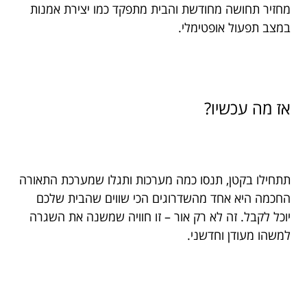
מחזיר תחושה מחודשת והבית מתפקד כמו יצירת אמנות
במצב תפעול אופטימלי.
אז מה עכשיו?
תתחילו בקטן, תנסו כמה מערכות ותגלו שמערכת התאורה
החכמה היא אחד מהשדרוגים הכי שווים שהבית שלכם
יוכל לקבל. זה לא רק אור – זו חוויה שמשנה את השגרה
למשהו מעודן וחדשני.