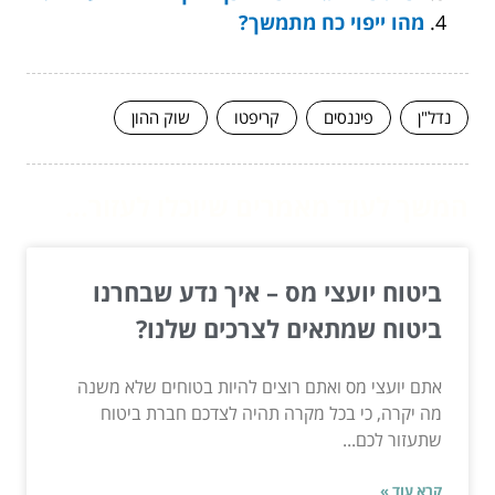
מהו ייפוי כח מתמשך?
נדל"ן
פיננסים
קריפטו
שוק ההון
המשך לעוד מאמרים שיוכלו לעזור...
ביטוח יועצי מס – איך נדע שבחרנו
ביטוח שמתאים לצרכים שלנו?
אתם יועצי מס ואתם רוצים להיות בטוחים שלא משנה
מה יקרה, כי בכל מקרה תהיה לצדכם חברת ביטוח
שתעזור לכם...
קרא עוד »