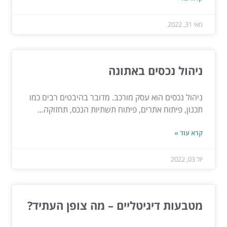
מאי 31, 2022
ניהול נכסים באתונה
ניהול נכסים הוא עסק מורכב. מדובר בהיבטים רבים כמו
תכנון, פיתוח אתרים, פיתוח תשתיות הנכס, תחזוקה...
קרא עוד »
יול 03, 2022
מטבעות דיגיטליים – מה צופן העתיד?