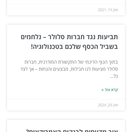
אוק 19, 2021
תביעות נגד חברות סלולר – נלחמים
בשביל הכסף שלכם בטכנולוגיה!
בתוך הנוף הדינמי של התקשורת המודרנית, חברות
סלולר מציעות לנו חבילות, מבצעים והנחות – אך לצד
כל...
קרא עוד »
אוק 29, 2024
איך מדווחים לבנקים האמריקאים?