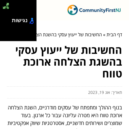
נגישות
דף הבית
»
החשיבות של ייעוץ עסקי בהשגת הצלחה ארוכת טווח
החשיבות של ייעוץ עסקי
בהשגת הצלחה ארוכת
טווח
תאריך: אוג 19, 2023
בנוף ההולך ומתפתח של עסקים מודרניים, השגת הצלחה
ארוכת טווח היא מטרה עליונה עבור כל ארגון. בעוד
שמוצרים ושירותים חדשניים, אסטרטגיות שיווק אפקטיביות