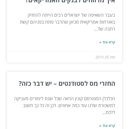
בעבר השאיפה של ישראלים רבים הייתה להחזיק
באזרחות אמריקאית מכיוון שהדבר פתח בפניהם קשת
רחבה של...
קרא עוד »
מאי 05, 2019
החזרי מס לסטודנטים – יש דבר כזה?
הכלכלן המפורסם קונץ הראה שכל שנת לימודים מעניקה
למשכורת שלנו עוד כמה אחוזים. לכן זה כל כך חשוב
ללכת...
קרא עוד »