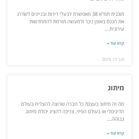
תוכנית תמ"א 38 מאפשרת לבעלי דירות ובניינים לשדרג
את הנכס באופן ניכר ולמעשה תורמת להתחדשות
עירונית....
קרא עוד »
פבר 17, 2019
מיתוג
מה זה מיתוג בעצם? כל חברה שרוצה להצליח בעולם
הדיגיטלי או בעולם הפיזי, צריכה להציג יכולת מיתוג
גבוהה....
קרא עוד »