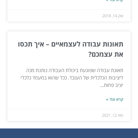
אוק 14, 2018
תאונות עבודה לעצמאיים – איך תכסו
את עצמכם?
תאונת עבודה שפוגעת ביכולת העבודה נותנת מכה
ליציבות הכלכלית של העובד. ככל שהוא במעמד כלכלי
יציב פחות...
קרא עוד »
מאי 12, 2021