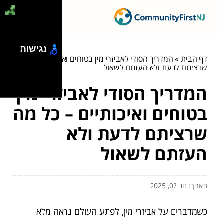
נגישות
דף הבית
»
המדריך הסודי לאביזרי מין בטוחים ואיכותיים – כל מה
שרציתם לדעת ולא העזתם לשאול
המדריך הסודי לאביזרי מין
בטוחים ואיכותיים – כל מה
שרציתם לדעת ולא
העזתם לשאול
תאריך: נוב 02, 2025
כשמדברים על אביזרי מין, לפתע העולם נראה מלא