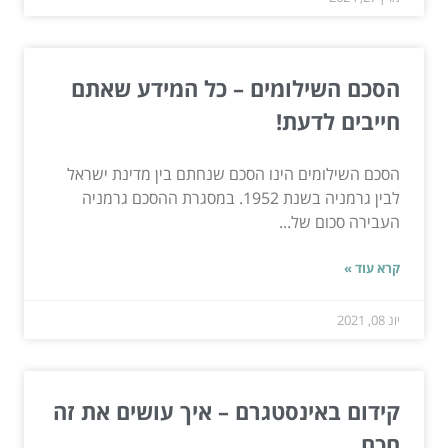
הסכם השילומים – כל המידע שאתם
חייבים לדעת!
הסכם השילומים הינו הסכם שנחתם בין מדינת ישראל
לבין גרמניה בשנת 1952. במסגרת ההסכם גרמניה
העבירה סכום של...
קרא עוד »
יונ 08, 2021
קידום באינסטגרם – איך עושים את זה
חכם