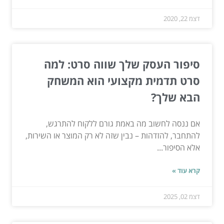
דצמ 22, 2020
סיפור העסק שלך שווה סרט: למה
סרט תדמית מקצועי הוא המשחק
הבא שלך?
אם ננסה לחשוב מה באמת גורם ללקוח להתרגש,
להתחבר, להזדהות – נבין שזה לא רק המוצר או השירות,
אלא הסיפור...
קרא עוד »
דצמ 02, 2025