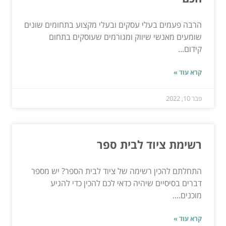
הרבה פעמים בעלי עסקים ובעלי מקצוע בתחומים שונים
שומעים מאנשי שיווק ומגורמים שעוסקים בתחום
קידום...
קרא עוד »
פבר 10, 2022
רשימת ציוד לבית ספר
התחלתם להכין רשימה של ציוד לבית הספר? יש מספר
דברים בסיסיים שיהיה כדאי לכם להכין כדי להגיע
מוכנים....
קרא עוד »