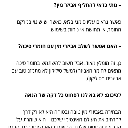
– מתי כדאי להחליף אביזר מין?
כאשר נראים עליו סימני בלאי, כאשר יש שינוי במרקם
החומר, או תחושת אי נוחות בשימוש.
– האם אפשר לשלב אביזרי מין עם חומרי סיכה?
כן, זה מומלץ מאוד. אבל חשוב להשתמש בחומר סיכה
מתאים לחומר האביזר (למשל סיליקון לא מתמזג טוב עם
אביזרים מסיליקון).
לסיכום: לא בא לנו לסחוט כל דקה של הנאה
הבחירה באביזרי מין טובה ובטוחה היא לא רק דרך
להרחיב את העולם האינטימי שלכם – היא שומרת על
הבריאות והנוחות שלכם. החשיבות היא בסינון חכם, הבנת