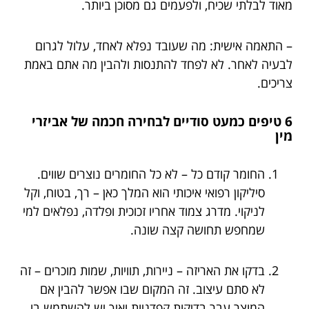
מאוד לבלתי שכיח, ולפעמים גם מסוכן ביותר.
– התאמה אישית: מה שעובד נפלא לאחד, עלול לגרום
לבעיה לאחר. לא לפחד להתנסות ולהבין מה אתם באמת
צריכים.
6 טיפים כמעט סודיים לבחירה חכמה של אביזרי
מין
החומר קודם כל – לא כל החומרים נוצרים שווים.
סיליקון רפואי איכותי הוא המלך כאן – רך, בטוח, וקל
לניקוי. מדרג צמוד אחריו זכוכית ופלדה, נפלאים למי
שמחפש תחושה קצה שונה.
בדקו את האריזה – ניירות, תוויות, שמות מוכרים – זה
לא סתם עיצוב. זה המקום שבו אפשר להבין אם
המוצר עבר בדיקות קפדניות ואיך יש להשתמש בו.