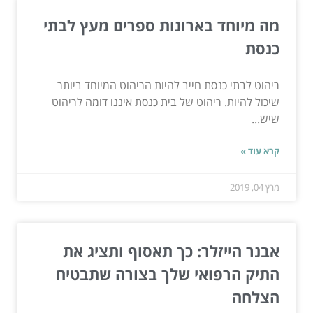
מה מיוחד בארונות ספרים מעץ לבתי
כנסת
ריהוט לבתי כנסת חייב להיות הריהוט המיוחד ביותר
שיכול להיות. ריהוט של בית כנסת איננו דומה לריהוט
שיש...
קרא עוד »
מרץ 04, 2019
אבנר הייזלר: כך תאסוף ותציג את
התיק הרפואי שלך בצורה שתבטיח
הצלחה