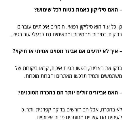
– האם סיליקון באמת בטוח לכל שימוש?
כן, כל עוד הוא סיליקון רפואי. חומרים איכותיים עוברים
בדיקות בטיחות מחמירות ומתאימים גם לבעלי עור רגיש.
– איך לא יודעים אם אביזר מסוים אמיתי או חיקוי?
בדקו את האריזה, חפשו תגיות איכות, קראו ביקורות של
משתמשים ותמיד תרכשו מאתרים וחברות מוכרות.
– האם אביזרים זולים יותר הם בהכרח מסוכנים?
לא בהכרח, אבל הם דורשים בדיקה קפדנית יותר, כי
לעיתים הם עשויים מחומרים פחות איכותיים.