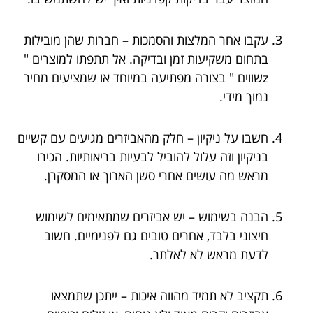
עקבו אחר המלצות והסמכות – חברות שהן מובילות
בתחום משקיעות זמן ובדיקה. אל תתפתו למוצרים "
zשווים " בצורה מפתיעה במיוחד או שמציעים מחיר
נמוך מידי.
חשבו על ניקיון – חלק מהאביזרים מגיעים עם קשיים
בניקיון וזה עלול להוביל לבעיות בריאותיות. הכירו
מראש מה עושים אחרי סשן הארוך או המסקרן.
הבנה בשימוש – יש אביזרים שמתאימים לשימוש
חיצוני בלבד, אחרים טובים גם לפנימיים. חשוב
לדעת מראש לא לאלתר.
תקציב לא תמיד מהווה איכות – ייתכן שתמצאו