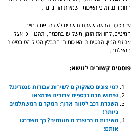
החומרים, תקני האיכות, ושמירת ההיגיינה.
אז בפעם הבאה שאתם חושבים לשדרג את החיים
המיניים, קחו את הזמן, תשקיעו בחכמה, ותהנו – כי אצל
אביזרי המין, הבטיחות והאיכות הן התבלין הכי לוהט בסיפור
ההצלחה.
פוסטים קשורים לנושא:
למי פונים כשזקוקים לשירות עבודות סנפלינג?
שימוש חכם בכספים אבודים שנמצאו
השכרת רכב לטווח ארוך: המקרים המשתלמים
ביותר!
השירותים במשרדים מוזנחים? כך תשדרגו
אותם!