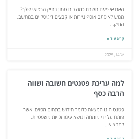
האם אי פעם חשבת כמה כוח טמון בתיק הרפואי שלך?
ממש לא סתם אוסף ניירות או קבצים דיגיטליים במחשב.
התיק...
קרא עוד »
יול 14, 2025
למה עריכת פטנטים חשובה ושווה
הרבה כסף
פטנט הינו המצאה כלומר חידוש בתחום מסוים, אשר
פותח על ידי מומחה ונושא עימו זכויות משפטיות.
לממציא...
קרא עוד »