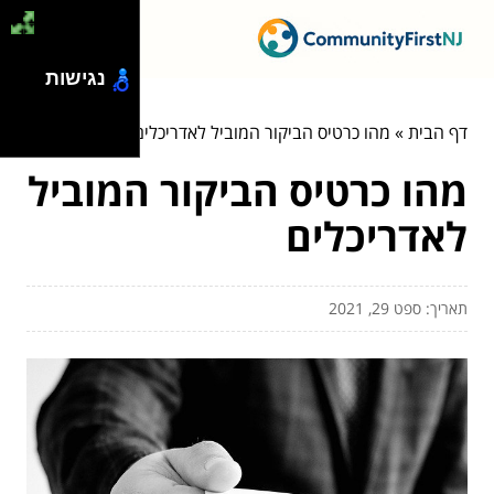
נגישות
דף הבית
»
מהו כרטיס הביקור המוביל לאדריכלים
מהו כרטיס הביקור המוביל
לאדריכלים
תאריך: ספט 29, 2021