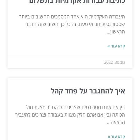
כתיבת עבודות אקדמיות בתשלום
העבודה האקדמית היא אחד המסמכים החשובים ביותר
שסטודנט יכתוב אי פעם. זה כל כך חשוב שזה הדבר
הראשון...
קרא עוד »
נוב 30, 2022
איך להתגבר על פחד קהל
בין אם אתם סטודנטים שצריכים להעביר מצגת מול
הכיתה ובין אם אתם חלק מצוות בעבודה וצריכים להעביר
הרצאה...
קרא עוד »