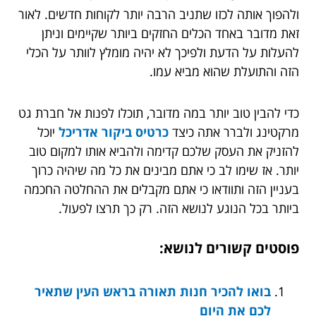
ולהפוך אותה לכזו שתניב הרבה יותר לקוחות חדשים. לאור
זאת מדובר באחד הכלים החזקים ביותר שקיימים וניתן
להעלות על הדעת ולפיכך לא יהיה מומלץ לוותר על הכלי
הזה והתועלת שהוא מביא עמו.
כדי להבין טוב יותר במה מדובר, תוכלו לפנות אל חברת גט
מרקטינג ולברר אתה כיצד
כרטיס ביקור אדריכל
יוכל
להזניק את העסק שלכם קדימה ולהביא אותו למקום טוב
יותר. אז שימו לב כי אתם מבינים את כל מה שיהיה כרוך
בעניין הזה ותוודאו כי אתם מקבלים את ההחלטה החכמה
ביותר בכל הנוגע לנושא הזה. רק כך תרצו לפעול.
פוסטים קשורים לנושא:
בואו להכיר חנות תאורה בראש העין שתאיר
לכם את היום