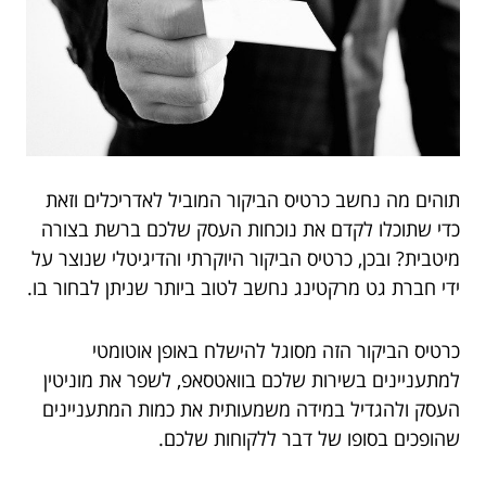
תוהים מה נחשב כרטיס הביקור המוביל לאדריכלים וזאת
כדי שתוכלו לקדם את נוכחות העסק שלכם ברשת בצורה
מיטבית? ובכן, כרטיס הביקור היוקרתי והדיגיטלי שנוצר על
ידי חברת גט מרקטינג נחשב לטוב ביותר שניתן לבחור בו.
כרטיס הביקור הזה מסוגל להישלח באופן אוטומטי
למתעניינים בשירות שלכם בוואטסאפ, לשפר את מוניטין
העסק ולהגדיל במידה משמעותית את כמות המתעניינים
שהופכים בסופו של דבר ללקוחות שלכם.