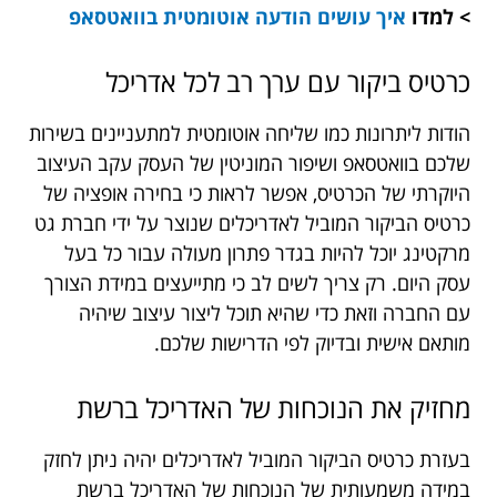
> למדו
איך עושים הודעה אוטומטית בוואטסאפ
כרטיס ביקור עם ערך רב לכל אדריכל
הודות ליתרונות כמו שליחה אוטומטית למתעניינים בשירות
שלכם בוואטסאפ ושיפור המוניטין של העסק עקב העיצוב
היוקרתי של הכרטיס, אפשר לראות כי בחירה אופציה של
כרטיס הביקור המוביל לאדריכלים שנוצר על ידי חברת גט
מרקטינג יוכל להיות בגדר פתרון מעולה עבור כל בעל
עסק היום. רק צריך לשים לב כי מתייעצים במידת הצורך
עם החברה וזאת כדי שהיא תוכל ליצור עיצוב שיהיה
מותאם אישית ובדיוק לפי הדרישות שלכם.
מחזיק את הנוכחות של האדריכל ברשת
בעזרת כרטיס הביקור המוביל לאדריכלים יהיה ניתן לחזק
במידה משמעותית של הנוכחות של האדריכל ברשת