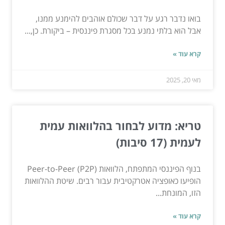
בואו נדבר רגע על דבר שכולם אוהבים להימנע ממנו,
אבל הוא בלתי נמנע בכל מסגרת פיננסית – ביקורת. כן,...
קרא עוד »
מאי 20, 2025
טריא: מדוע לבחור בהלוואות עמית
לעמית (17 סיבות)
בנוף הפיננסי המתפתח, הלוואות Peer-to-Peer (P2P)
הופיעו כאופציה אטרקטיבית עבור רבים. שיטת ההלוואות
הזו, המונחת...
קרא עוד »