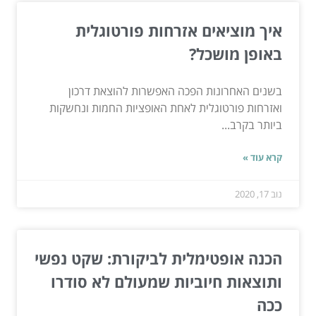
איך מוציאים אזרחות פורטוגלית
באופן מושכל?
בשנים האחרונות הפכה האפשרות להוצאת דרכון
ואזרחות פורטוגלית לאחת האופציות החמות ונחשקות
ביותר בקרב...
קרא עוד »
נוב 17, 2020
הכנה אופטימלית לביקורת: שקט נפשי
ותוצאות חיוביות שמעולם לא סודרו
ככה