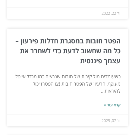
יול 22, 2022
הפטר חובות במסגרת חדלות פירעון –
כל מה שחשוב לדעת כדי לשחרר את
עצמך פיננסית
כשעומדים מול קירות של חובות שנראים כמו מגדל אייפל
מעופף, הרעיון של הפטר חובות (צו הפטר) יכול
להיראות...
קרא עוד »
יונ 07, 2025