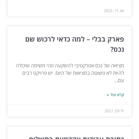
אוג 15, 2023
פארק בבלי – למה כדאי לרכוש שם
נכס?
מציאה של נכס אטרקטיבי להשקעה זוהי משימה שיכולה
להיות לא פשוטה במציאות של היום. יש פרויקט רבים
עם...
קרא עוד »
יול 09, 2021