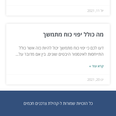
יול 11, 2021
מה כולל יפוי כוח מתמשך
דעו לכם כי יפוי כוח מתמשך יכול להיות כזה אשר כולל
התייחסות לאינספור היבטים שונים. בין אם מדובר על...
קרא עוד »
ינו 20, 2021
כל הזכויות שמורות ל-קהילת צרכנים חכמים