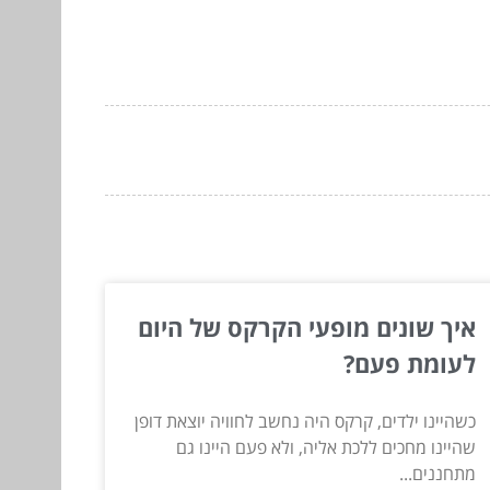
איך שונים מופעי הקרקס של היום
לעומת פעם?
כשהיינו ילדים, קרקס היה נחשב לחוויה יוצאת דופן
שהיינו מחכים ללכת אליה, ולא פעם היינו גם
מתחננים...