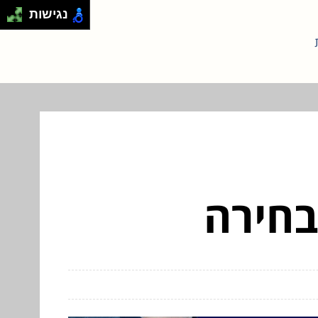
נגישות