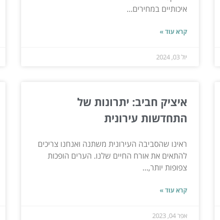
איכותיים במחירים...
קרא עוד »
יול 03, 2024
איציק חביב: יתרונות של
התחדשות עירונית
ראינו שהסביבה העירונית משתנה ואנחנו צריכים
להתאים את אורח החיים שלנו. הערים הופכות
צפופות יותר,...
קרא עוד »
אפר 04, 2023