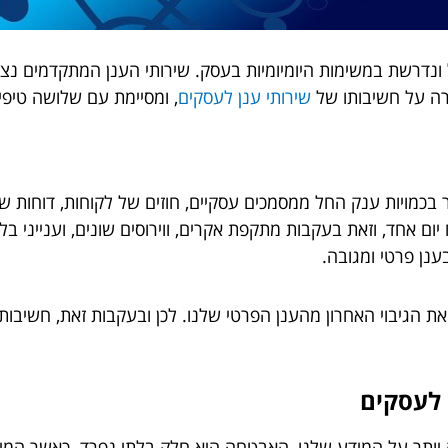
ל ונדרשת במשימות היומיומיות בעסק. שירותי הענן המתקדמים נ
רה על חשיבותו של
שירותי ענן לעסקים
, ומסיימת עם שלושה טיפי
מויות ענק החל ממסמכים עסקיים, חוזים של לקוחות, דוחות שהו
יום אחד, וזאת בעקבות מתקפת אקרים, ווירוסים שונים, וענייני ב
ענן פרטי ומגובה.
את הגיבוי האחרון מהענן הפרטי שלנו. לכן ובעקבות זאת, חשיבו