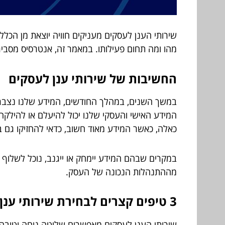
שירותי הענן לעסקים מעניקים חוויה יוצאת מן הכל
מהו ומה תחום פעילותו. במאמר זה, אנטרסיס מסבי
החשיבות של שירותי ענן לעסקים
במשך השנים, במהלך החודשים, המידע שלנו נצבר בכ
המידע האישי והעסקי שלנו יכול להיעלם או להילקח 
כאלה, כאשר המידע מאוד חשוב, כדאי להחזיקו גם ב
במקרים שבהם המידע יימחק או ייגנב, נוכל לשלוף 
מההתנהלות הנכונה של העסק.
3 טיפים קצרים לבחירת שירותי ענן לעסקים