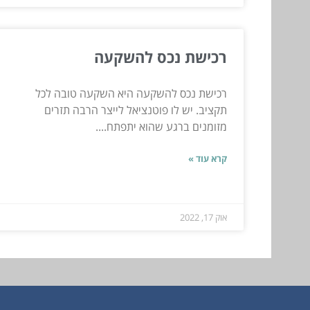
רכישת נכס להשקעה
רכישת נכס להשקעה היא השקעה טובה לכל
תקציב. יש לו פוטנציאל לייצר הרבה תזרים
מזומנים ברגע שהוא יתפתח....
קרא עוד »
אוק 17, 2022