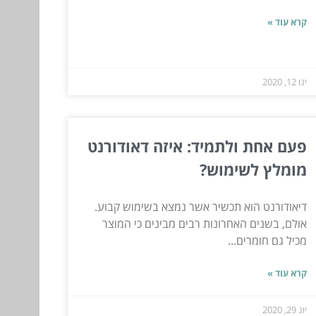
קרא עוד »
ינו 12, 2020
פעם אחת ולתמיד: איזה דאודורנט
מומלץ לשימוש?
דיאודורנט הוא תכשיר אשר נמצא בשימוש קבוע.
אולם, בשנים האחרונות רבים מבינים כי המוצר
מכיל גם חומרים...
קרא עוד »
יונ 29, 2020