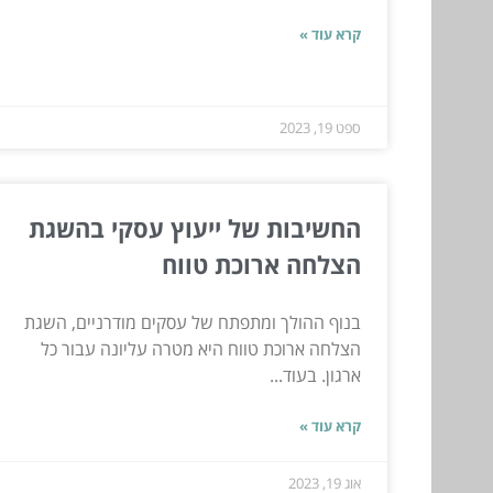
קרא עוד »
ספט 19, 2023
החשיבות של ייעוץ עסקי בהשגת
הצלחה ארוכת טווח
בנוף ההולך ומתפתח של עסקים מודרניים, השגת
הצלחה ארוכת טווח היא מטרה עליונה עבור כל
ארגון. בעוד...
קרא עוד »
אוג 19, 2023