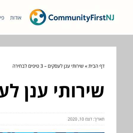
אודות
פי
דף הבית
»
שירותי ענן לעסקים – 3 טיפים לבחירה
שירותי ענן לעסקים – 3 
תאריך: דצמ 10, 2020