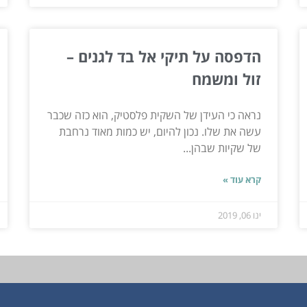
הדפסה על תיקי אל בד לגנים –
זול ומשמח
נראה כי העידן של השקית פלסטיק, הוא כזה שכבר
עשה את שלו. נכון להיום, יש כמות מאוד נרחבת
של שקיות שבהן...
קרא עוד »
ינו 06, 2019