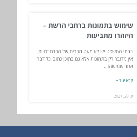
שימוש בתמונות ברחבי הרשת –
היזהרו מתביעות
בבתי המשפט יש לא מעט מקרים של הפרת זכויות.
אין מדובר רק בתמונות אלא גם בתוכן כתוב וכל דבר
אחר שמישהו...
קרא עוד »
ינו 20, 2021