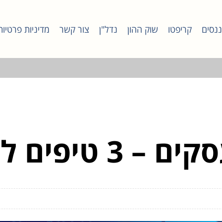
ננסים
קריפטו
שוק ההון
נדל"ן
צור קשר
מדיניות פרטיות
טיפים לבחירה