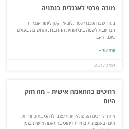
מורה פרטי לאנגלית בנתניה
בעוד שבו הפכנו לכפר גלובאלי קטן לימוד אנגלית,
הנחשבת לשפה בינלאומית המדוברת והחשובה בעולם
כיום, היא...
קרא עוד »
דצמ 13, 2021
רהיטים בהתאמה אישית – מה חזק
היום
אחת הדרכים הפופולאריות לעצב ולרהט בתים ודירות
הינה באמצעות בחירת ריהוט בהתאמה אישית בזמן