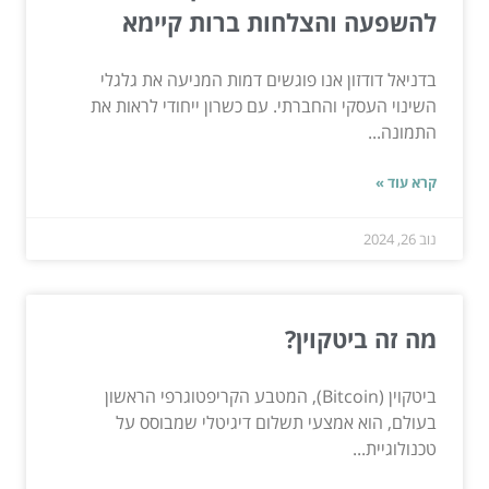
להשפעה והצלחות ברות קיימא
בדניאל דודזון אנו פוגשים דמות המניעה את גלגלי
השינוי העסקי והחברתי. עם כשרון ייחודי לראות את
התמונה...
קרא עוד »
נוב 26, 2024
מה זה ביטקוין?
ביטקוין (Bitcoin), המטבע הקריפטוגרפי הראשון
בעולם, הוא אמצעי תשלום דיגיטלי שמבוסס על
טכנולוגיית...