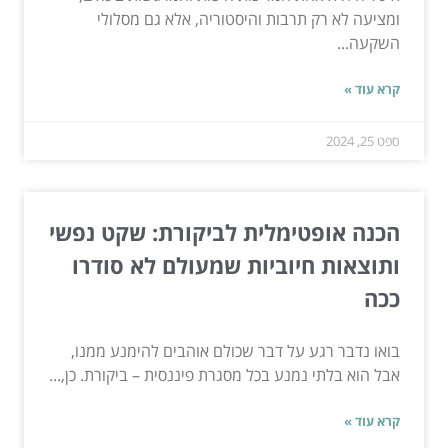
ומציעה לא רק תרבות והיסטוריה, אלא גם מסלולי
השקעה...
קרא עוד »
ספט 25, 2024
הכנה אופטימלית לביקורת: שקט נפשי
ותוצאות חיוביות שמעולם לא סודרו
ככה
בואו נדבר רגע על דבר שכולם אוהבים להימנע ממנו,
אבל הוא בלתי נמנע בכל מסגרת פיננסית – ביקורת. כן,...
קרא עוד »