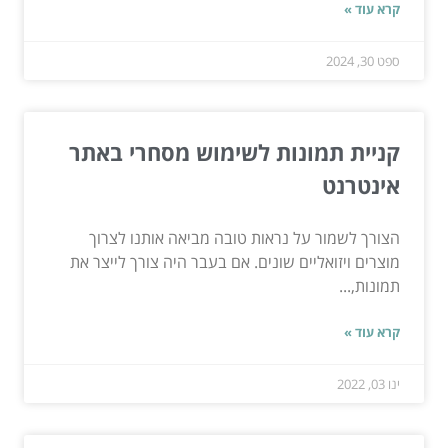
קרא עוד »
ספט 30, 2024
קניית תמונות לשימוש מסחרי באתר
אינטרנט
הצורך לשמור על נראות טובה מביאה אותנו לצרוך
מוצרים ויזואליים שונים. אם בעבר היה צורך לייצר את
תמונות,...
קרא עוד »
ינו 03, 2022