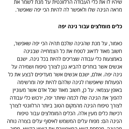
שיהיו לו את כלי העבודה הרלוונטית על מנת לשמר את
מראה הגינה שלו ולאפשר לה להיות הכי יפה שאפשר.
כלים מומלצים עבור גינה יפה
כאמור, על מנת שהגינה שלכם תהיה הכי יפה שאפשר,
חשוב מאוד לדאוג לטפח את כל הצמחייה שבגינה
באמצעות כלי עבודה שצריכים להיות בכל גינה. ישנם
אנשים אשר בוחרים להביא גנן לצורך טיפוח ושמירה על
גינה יפה. אולם, ישנם אנשים אשר מעדיפים לבצע את כל
הפעולות שיאפשרו לגינה שלהם להיות יפה ומרשימה
באופן עצמאי. על כן, חשוב מאוד שכל אדם אשר מעוניין
להפוך את הגינה שלו לכמה שיותר יפה, ירכוש כלי עבודה
לצורך טיפוח הגינה מהמקום הטוב ביותר הרלוונטי לצורך
רכישת כלים מעין אלה. הכלים המומלצים עבור טיפוח
הגינה הם: מפוח עלים המשמש לאיסוף עלים בצורה נוחה
מהגינה, מכסחת דשא המאפשרת את קיצוץ הדשא, מסור