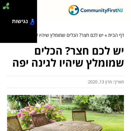
נגישות
דף הבית
»
יש לכם חצר? הכלים שמומלץ שיהיו לגינה יפה
יש לכם חצר? הכלים
שמומלץ שיהיו לגינה יפה
תאריך: מרץ 13, 2020