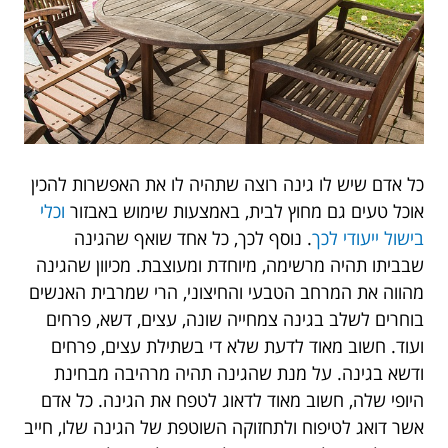
כל אדם שיש לו גינה רוצה שתהיה לו את האפשרות להכין
אוכל טעים גם מחוץ לבית, באמצעות שימוש באבזור
וכלי
בישול ייעודי לכך
. נוסף לכך, כל אחד שואף שהגינה
שבביתו תהיה מרשימה, מיוחדת ומעוצבת. מכיוון שהגינה
מהווה את המרחב הטבעי והחיצוני, הרי שמרבית האנשים
בוחרים לשלב בגינה צמחייה שונה, עצים, דשא, פרחים
ועוד. חשוב מאוד לדעת שלא די בשתילת עצים, פרחים
ודשא בגינה. על מנת שהגינה תהיה מרהיבה מבחינת
היופי שלה, חשוב מאוד לדאוג לטפח את הגינה. כל אדם
אשר דואג לטיפוח ולתחזוקה השוטפת של הגינה שלו, חייב