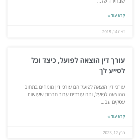
שבחירה של...
קרא עוד »
דצמ 14, 2018
עורך דין הוצאה לפועל, כיצד וכל
לסייע לך
עורכי דין הוצאה לפועל הם עורכי דין מומחים בתחום
ההוצאה לפועל, והם עובדים עבור חברות שעושות
עסקים עם...
קרא עוד »
מרץ 12, 2023