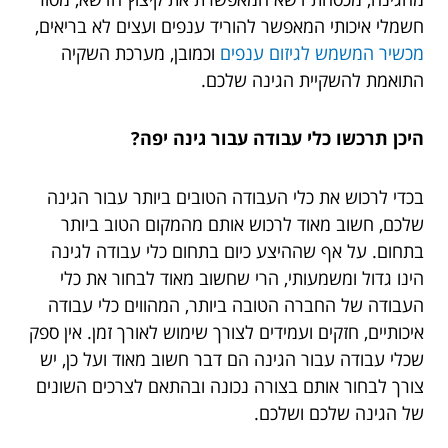
חשמלי איכותי המאפשר להוריד ענפים ועצים לא בריאים,
מכשיר המשמש לגיזום ענפים
וכמובן, מערכת השקיה
התואמת להשקיית הגינה שלכם.
היכן תרכשו כלי עבודה עבור גינה יפה?
בכדי לרכוש את כלי העבודה הטובים ביותר עבור הגינה
שלכם, חשוב מאוד לרכוש אותם מהמקום הטוב ביותר
בתחום. על אף שההיצע כיום בתחום כלי עבודה לגינה
הינו גדול ומשמעותי, הרי שחשוב מאוד לבחור את כלי
העבודה של החברה הטובה ביותר, המהווים כלי עבודה
איכותיים, חזקים ועמידים לצורך שימוש לאורך זמן. אין ספק
שכלי עבודה עבור הגינה הם דבר חשוב מאוד ועל כן, יש
צורך לבחור אותם בצורה נכונה ובהתאם לצרכים השונים
של הגינה שלכם ושלכם.