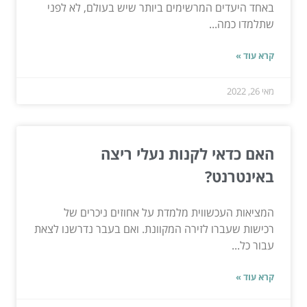
באחד היעדים המרשימים ביותר שיש בעולם, לא לפני
שתלמדו כמה...
קרא עוד »
מאי 26, 2022
האם כדאי לקנות נעלי ריצה
באינטרנט?
המציאות העכשווית מלמדת על אחוזים ניכרים של
רכישות שעברו לזירה המקוונת. ואם בעבר נדרשנו לצאת
עבור כל...
קרא עוד »