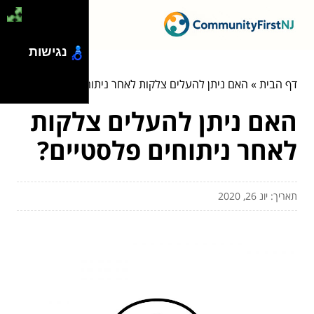
נגישות
דף הבית
»
האם ניתן להעלים צלקות לאחר ניתוחים פלסטיים?
האם ניתן להעלים צלקות
לאחר ניתוחים פלסטיים?
תאריך: יונ 26, 2020