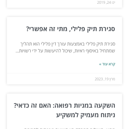
ינו 24, 2019
סגירת תיק פלילי, מתי זה אפשרי?
סגירת תיק פלילי באמצעות עורך דין פלילי הוא תהליך
שמתחיל באיסוף ראיות, שיכול להיעשות על ידי רשויות...
קרא עוד »
מרץ 19, 2023
השקעה במניות רפואה: האם זה כדאי?
ניתוח מעמיק למשקיע