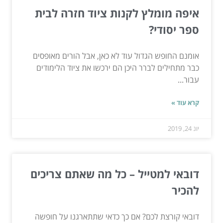
איפה מומלץ לקנות ציוד חזרה לבית
ספר יסודי?
אומנם החופש הגדול עוד לא כאן, אבל הורים מאופסים
כבר מתחילים לברר היכן הם ירכשו את ציוד הלימודים
עבור...
קרא עוד »
יונ 24, 2019
דובאי למטייל – כל מה שאתם צריכים
להכיר
דובאי קורצת לכם? אם כך כדאי שתתארגנו על חופשה