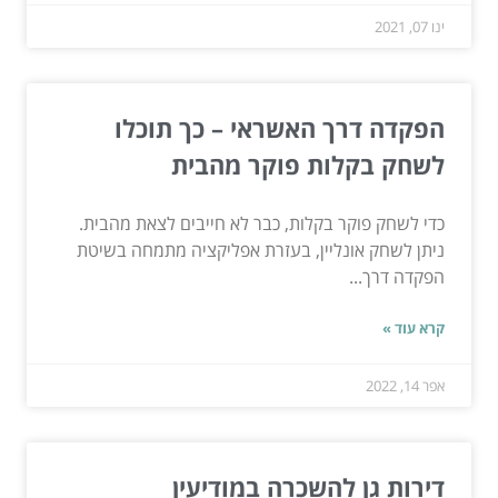
ינו 07, 2021
הפקדה דרך האשראי – כך תוכלו
לשחק בקלות פוקר מהבית
כדי לשחק פוקר בקלות, כבר לא חייבים לצאת מהבית.
ניתן לשחק אונליין, בעזרת אפליקציה מתמחה בשיטת
הפקדה דרך...
קרא עוד »
אפר 14, 2022
דירות גן להשכרה במודיעין