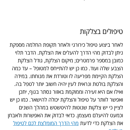
טיפולים בצלקות
לאחר ביצוע טיפול כירורגי ולאחר תקופת החלמה מספקת
ניתן לבדוק מהי הדרך להעלים את הצלקת. הדבר תלוי
כמובן במספר פרמטרים; מיקום הצלקת, גודל הצלקת
הצבע שלה ועוד. כמו כן יש להתייחס למטופל – עד כמה
הצלקת הקיימת מפריעה לו וטורדת את מנוחתו. במידה
והצלקת בולטת ונראית לעין יהיה חשוב יותר לטפל בה.
ואילו אם היא זעירה וממוקמת באזור נסתר בגוף, יתכן
ואפשר לוותר על טיפול והצלקת יכולה להישאר. כמו כן יש
לציין כי יש צלקות שנוטות להיטשטש במהלך השנים
וכמעט להיעלם מעצמן. כדאי לבדוק את האפשרות ולאבחן
את הצלקת כדי לדעת
מהי הדרך המומלצת לכם לטיפול