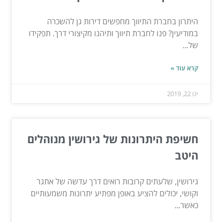
היתרון בחברת התיווך מחפשים דירות גן להשכרה
במודיעין? פנו לחברת תיווך ותיהנו מקיצורי דרך. תפקידו
של...
קרא עוד »
ינו 22, 2019
חשיפת היתרונות של גירושין מנוהלים
היטב
גירושין, שלעתים קרובות רואים דרך עדשה של אתגר
וקושי, יכולים להציע באופן מפתיע יתרונות משמעותיים
כאשר...