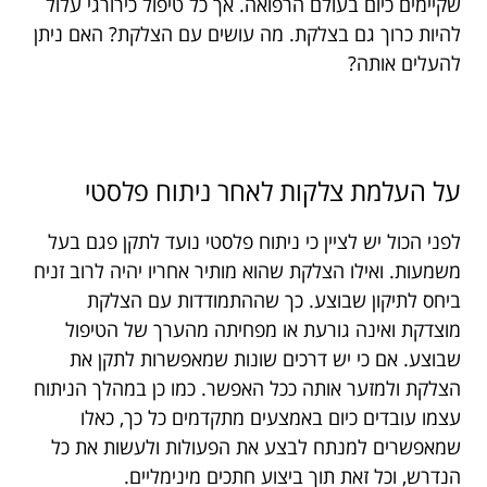
שקיימים כיום בעולם הרפואה. אך כל טיפול כירורגי עלול
להיות כרוך גם בצלקת. מה עושים עם הצלקת? האם ניתן
להעלים אותה?
על העלמת צלקות לאחר ניתוח פלסטי
לפני הכול יש לציין כי ניתוח פלסטי נועד לתקן פגם בעל
משמעות. ואילו הצלקת שהוא מותיר אחריו יהיה לרוב זניח
ביחס לתיקון שבוצע. כך שההתמודדות עם הצלקת
מוצדקת ואינה גורעת או מפחיתה מהערך של הטיפול
שבוצע. אם כי יש דרכים שונות שמאפשרות לתקן את
הצלקת ולמזער אותה ככל האפשר. כמו כן במהלך הניתוח
עצמו עובדים כיום באמצעים מתקדמים כל כך, כאלו
שמאפשרים למנתח לבצע את הפעולות ולעשות את כל
הנדרש, וכל זאת תוך ביצוע חתכים מינימליים.