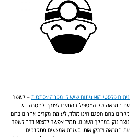
ניתוח פלסטי הוא ניתוח שיש לו מטרה אסתטית
– לשפר
את המראה של המטופל בהתאם לצורך ולמטרה. יש
מקרים בהם הפגם הינו מולד, לעומת מקרים אחרים בהם
נוצר נזק במהלך השנים. תמיד אפשר למצוא דרך לשפר
את המראה ולתקן אותו בעזרת אמצעים מתקדמים