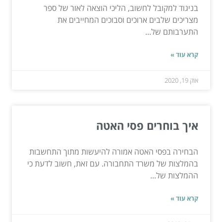
בניגוד למקובל לחשוב, הליכי הוצאה לאור של ספר
מצריכים שלבים ארוכים וסבוכים המחייבים את
התערבותם של...
קרא עוד »
אוק 19, 2020
איך בוחרים פסי האטה
הבחירה בפסי האטה אמורה להיעשות מתוך התחשבות
בהמלצות של משרד התחבורה. עם זאת, חשוב לדעת כי
ההמלצות של...
קרא עוד »