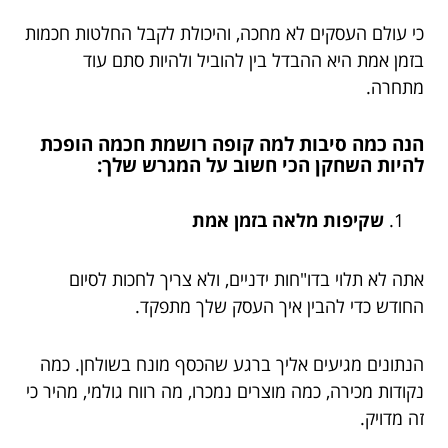
כי עולם העסקים לא מחכה, והיכולת לקבל החלטות חכמות
בזמן אמת היא ההבדל בין להוביל ולהיות סתם עוד
מתחרה.
הנה כמה סיבות למה קופה רושמת חכמה הופכת
להיות השחקן הכי חשוב על המגרש שלך:
שקיפות מלאה בזמן אמת
אתה לא תלוי בדו"חות ידניים, ולא צריך לחכות לסיום
החודש כדי להבין איך העסק שלך מתפקד.
הנתונים מגיעים אליך ברגע שהכסף מונח בשולחן. כמה
נקודות מכירה, כמה מוצרים נמכרו, מה רווח גולמי, מהיר כי
זה מדויק.