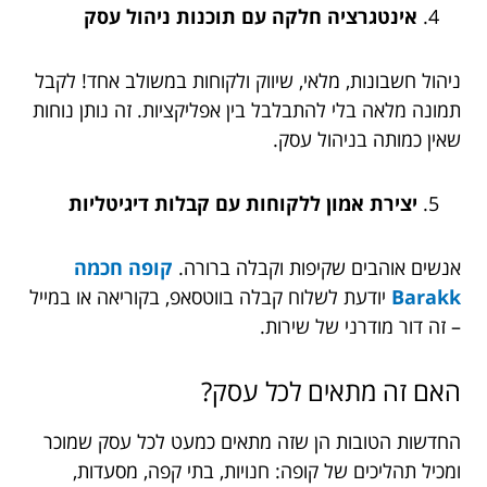
אינטגרציה חלקה עם תוכנות ניהול עסק
ניהול חשבונות, מלאי, שיווק ולקוחות במשולב אחד! לקבל
תמונה מלאה בלי להתבלבל בין אפליקציות. זה נותן נוחות
שאין כמותה בניהול עסק.
יצירת אמון ללקוחות עם קבלות דיגיטליות
אנשים אוהבים שקיפות וקבלה ברורה.
קופה חכמה
Barakk
יודעת לשלוח קבלה בווטסאפ, בקוריאה או במייל
– זה דור מודרני של שירות.
האם זה מתאים לכל עסק?
החדשות הטובות הן שזה מתאים כמעט לכל עסק שמוכר
ומכיל תהליכים של קופה: חנויות, בתי קפה, מסעדות,