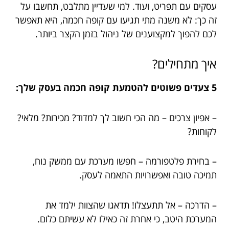
עסקים עם תפריט, ועוד. למי שעדיין מתלבט, תחשבו על
זה כך: לא משנה מתי תגיעו עם קופה חכמה, היא תאפשר
לכם להפוך למקצוענים של ניהול בזמן הקצר ביותר.
איך מתחילים?
5 צעדים פשוטים להטמעת קופה חכמה בעסק שלך:
– אפיון צרכים – מה הכי חשוב לך למדוד? מכירות? מלאי?
לקוחות?
– בחירת פלטפורמה – חפשו מערכת עם ממשק נוח,
תמיכה טובה ואפשרויות התאמה לעסק.
– הדרכה – אל תתעצלו! תדאגו שהצוות ילמד את
המערכת היטב, כי אחרת זה כאילו לא עשיתם כלום.