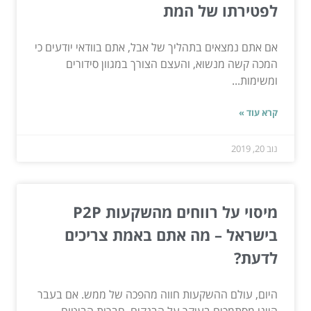
לפטירתו של המת
אם אתם נמצאים בתהליך של אבל, אתם בוודאי יודעים כי
המכה קשה מנשוא, והעצם הצורך במגוון סידורים
ומשימות...
קרא עוד »
נוב 20, 2019
מיסוי על רווחים מהשקעות P2P
בישראל – מה אתם באמת צריכים
לדעת?
היום, עולם ההשקעות חווה מהפכה של ממש. אם בעבר