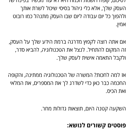
לסיכום, קופה רושמת חכמה היא לא עוד מכשיר בפינה של
העסק שלך, אלא כלי ניהול בסיסי שיכול לשרת אותך
ולהפוך כל יום עבודה ליום שבו העסק מתנהל כמו רובוט
אמין.
אם אתה רוצה לקפוץ מדרגה ברמת הידע שלך על העסק,
זה המקום להתחיל. לנצל את הטכנולוגיה, להביא סדר,
ולקבל התאמה אישית לעסק שלך.
אז למה לחכות? המשרה של הטכנולוגיה ממתינה, והקופה
החכמה כבר כאן כדי לשדרג לך את המספרים, את המלאי
ואת הכיס.
השקעה קטנה היום, תוצאות גדולות מחר.
פוסטים קשורים לנושא: