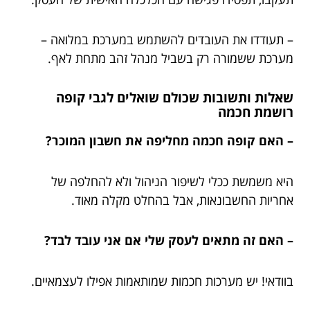
– תעודדו את העובדים להשתמש במערכת במלואה –
מערכת ששמורה רק בשביל מנהל זהב מתחת לאף.
שאלות ותשובות שכולם שואלים לגבי קופה
רושמת חכמה
– האם קופה חכמה מחליפה את חשבון המוכר?
היא משמשת ככלי לשיפור הניהול ולא להחלפה של
אחריות החשבונאות, אבל בהחלט מקלה מאוד.
– האם זה מתאים לעסק שלי אם אני עובד לבד?
בוודאי! יש מערכות חכמות שמותאמות אפילו לעצמאיים.