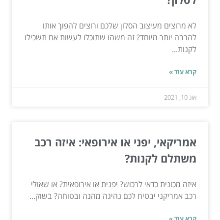
לא מרוצים מעיצוב הסלון שלכם ורוצים להפוך אותו
להרבה יותר מיוחד? זה משהו שתוכלו לעשות אם תשכילו
לקנות...
קרא עוד »
אוג 10, 2021
אמריקאי, יפני או אירופאי: איזה רכב
משתלם לקנות?
איזה מכונית כדאי לרכוש? יפנית או אירופאית? או שאולי
רכב אמריקני יבטיח לכם נהיגה מהנה ובטוחה? בשוק...
קרא עוד »