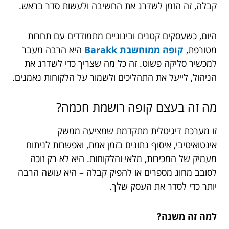
קבלה, זה הזמן לשדרג את החשיבה ולעשות סדר בראש.
היום, כשעסקים קטנים ובינוניים מתמודדים עם תחרות
מטורפת,
קופה ממוחשבת Barakk
היא הרבה מעבר
למכשיר סליקה פשוט. זה כל מה שצריך כדי לשדרג את
הניהול, לייעל את התהליכים ולשמור על הלקוחות נאמנים.
מה זה בעצם קופה רושמת חכמה?
זו מערכת דיגיטלית מתקדמת שמציעה ממשק
אינטואיטיבי, איסוף נתונים בזמן אמת, ואפשרות לניתוח
מעמיק של המכירות, מלאי והלקוחות. היא לא רק זוכה
לסובב מחוג מספרים או להפיק קבלה – היא עושה הרבה
יותר כדי לסדר את העסק שלך.
למה זה משנה?