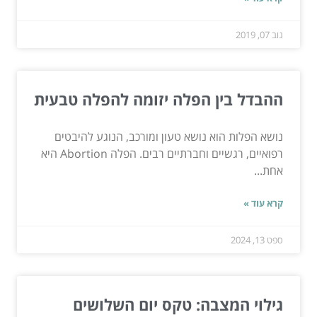
נוב 07, 2019
ההבדל בין הפלה יזומה להפלה טבעית
נושא הפלות הוא נושא טעון ומורכב, הנוגע להיבטים
רפואיים, רגשיים וחברתיים רבים. הפלה Abortion היא
אחת...
קרא עוד »
ספט 13, 2024
גילוי המצבה: טקס יום השלושים