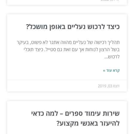
כיצד לרכוש נעליים באופן מושכל?
תהליך רכישה של נעליים מהווה אתגר לא פשוט, בעיקר
בשל הרצון לנוחות אך עם זאת גם סטייל. כיצד תוכלי
לרכוש...
קרא עוד »
דצמ 03, 2019
שירות עימוד ספרים – למה כדאי
להיעזר באנשי מקצוע?