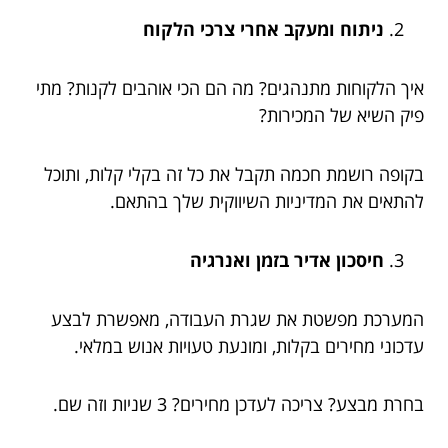
ניתוח ומעקב אחרי צרכי הלקוח
איך הלקוחות מתנהגים? מה הם הכי אוהבים לקנות? מתי
פיק השיא של המכירות?
בקופה רושמת חכמה תקבל את כל זה בקלי קלות, ותוכל
להתאים את המדיניות השיווקית שלך בהתאם.
חיסכון אדיר בזמן ואנרגיה
המערכת מפשטת את שגרת העבודה, מאפשרת לבצע
עדכוני מחירים בקלות, ומונעת טעויות אנוש במלאי.
בחרת מבצע? צריכה לעדכן מחירים? 3 שניות וזה שם.