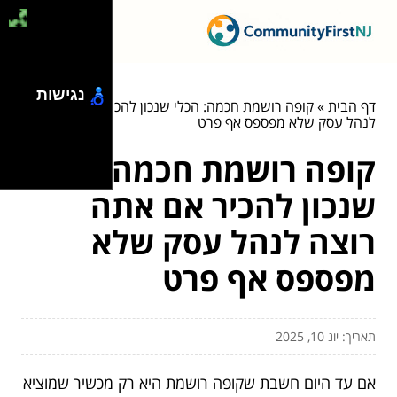
נגישות
דף הבית
»
קופה רושמת חכמה: הכלי שנכון להכיר אם אתה רוצה
לנהל עסק שלא מפספס אף פרט
קופה רושמת חכמה: הכלי
שנכון להכיר אם אתה
רוצה לנהל עסק שלא
מפספס אף פרט
תאריך: יונ 10, 2025
אם עד היום חשבת שקופה רושמת היא רק מכשיר שמוציא