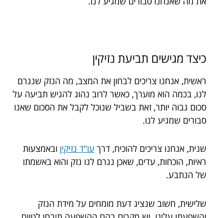
את מה שאנחנו סבורים שמגיע לנו.
כיצד מגישים תביעת נזיקין
ראשית, אנחנו צריכים לבחון את המצב, מה הנזק שנגרם
לנו, בכמה הוא מוערך, כאשר לרוב נהוג להגיש תביעה על
סכום גבוה יותר, זאת בשביל שנוכל לקבל את הסכום שאנו
סבורים שמגיע לנו.
שנית, אנחנו צריכים להוכיח, דרך
עו"ד נזיקין
ובאמצעות
ראיות, הוכחות, עדים, שאכן נגרם לנו נזק והוא באשמתו
של הנתבע.
שלישית, חשוב שנציג דעת מומחים על מידת הנזק
והשפעתו עלינו. יש מקרים בהם ההשפעה תיבחן לטווח