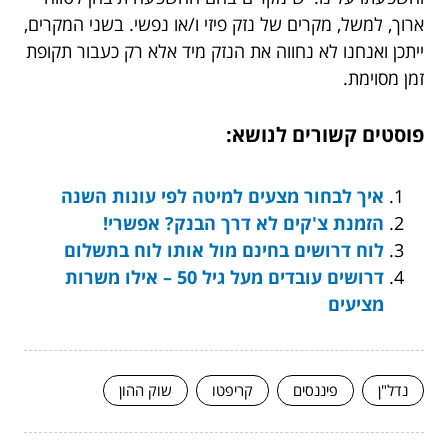
ארוך, למשל, מקרים של נזק פיזי ו/או נפשי. בשני המקרים,
ייתכן ואנחנו לא נחווה את הנזק מיד אלא רק כעבור תקופת
זמן מסוימת.
פוסטים קשורים לנושא:
איך לבחור מצעים למיטה לפי עונות השנה
הזמנת צ'קים לא דרך הבנק? אפשרי!
לוח דרושים בחינם מול אותו לוח בתשלום
דרושים עובדים מעל גיל 50 – אילו משרות
מציעים
נדל"ן
פיננסים
קריפטו
שוק ההון