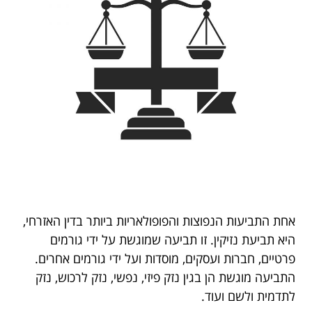
אחת התביעות הנפוצות והפופולאריות ביותר בדין האזרחי,
היא תביעת נזיקין. זו תביעה שמוגשת על ידי גורמים
פרטיים, חברות ועסקים, מוסדות ועל ידי גורמים אחרים.
התביעה מוגשת הן בגין נזק פיזי, נפשי, נזק לרכוש, נזק
לתדמית ולשם ועוד.