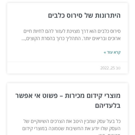
היתרונות של סירוס כלבים
סירוס כלבים הוא דרך מצוינת לעזור להם לחיות חיים
ארוכים ובריאים יותר. התהליך כרוך בהסרת הקוצים,...
קרא עוד »
נוב 25, 2022
מוצרי קידום מכירות – פשוט אי אפשר
בלעדיהם
כל בעל עסק שמבין היטב את הצרכים השיווקיים של
העסק שלו יודע את החשיבות שטמונה במוצרי קידום