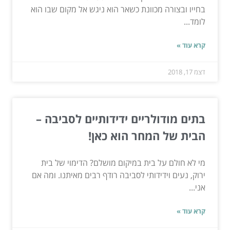
בחייו ובצורה מכוונת כשאר הוא ניגש אל מקום שבו הוא
לומד...
קרא עוד »
דצמ 17, 2018
בתים מודולריים ידידותיים לסביבה –
הבית של המחר הוא כאן!
מי לא חולם על בית במיקום מושלם? הדימוי של בית
ירוק, נעים וידידותי לסביבה רודף רבים מאיתנו. ומה אם
אני...
קרא עוד »