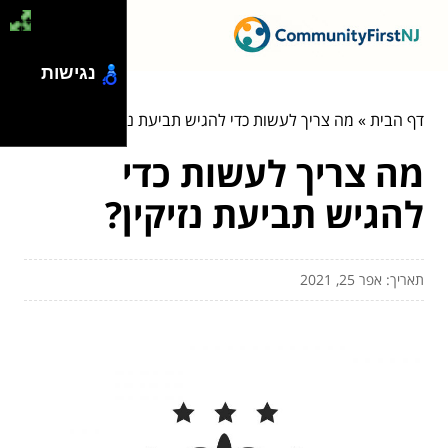
נגישות
דף הבית
»
מה צריך לעשות כדי להגיש תביעת נזיקין?
מה צריך לעשות כדי
להגיש תביעת נזיקין?
תאריך: אפר 25, 2021