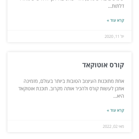
דלתות...
קרא עוד »
יול 11, 2020
קורס אוטוקאד
אחת מתוכנות העיצוב הטובות ביותר בעולם, מזמינה
אתכן לעשות קורס ולהכיר אותה מקרוב. תוכנת אוטוקאד
היא...
קרא עוד »
מאי 02, 2022