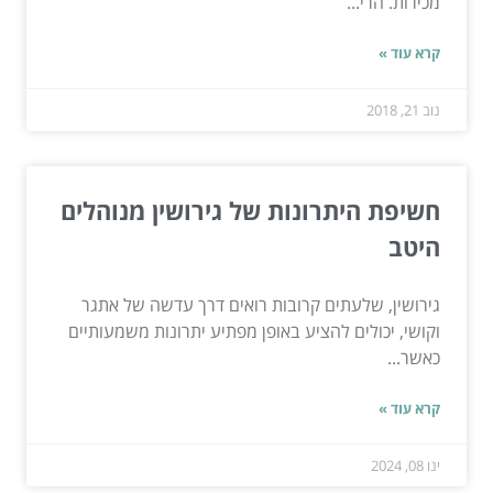
מכירות. הרי...
קרא עוד »
נוב 21, 2018
חשיפת היתרונות של גירושין מנוהלים
היטב
גירושין, שלעתים קרובות רואים דרך עדשה של אתגר
וקושי, יכולים להציע באופן מפתיע יתרונות משמעותיים
כאשר...
קרא עוד »
ינו 08, 2024