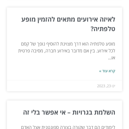
לאיזה אירועים מתאים להזמין מופע
טלפתיה?
מופע טלפתיה הוא דרך מצוינת להוסיף נופך של קסם
לכל אירוע. בין אם מדובר באירוע חברה, מסיבה פרטית
או...
קרא עוד »
ינו 23, 2023
השלמת בגרויות – אי אפשר בלי זה
לימודים הם דבר שקורה בצורה ספונטנית אצל האדם