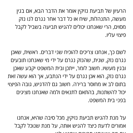
הרעיון של תביעת נזיקין אומר את הדבר הבא, אם בגין
מעשה, התנהלות, שיח או כל דבר אחר נגרם לנו נזק
מסוים, הרי שאנחנו יכולים להגיש תביעה בשביל לקבל
פיצוי עליו.
לשם כך, אנחנו צריכים להוכיח שני דברים. ראשית, שאכן
נגרם נזק, שנית, שהנזק נגרם על ידי מי שאנחנו תובעים
ובגין מעשיו. חשוב לומר, ייתכן ובית המשפט יקבע שאכן
נגרם נזק, הוא אכן נגרם על ידי הנתבע, אך הוא עשה זאת
בתום לב או מחוסר ברירה. חשוב גם להדגיש, גובה הפיצוי
יכול להשתנות, בהתאם לתנאים ולמה שאנחנו מציגים
בפני בית המשפט.
על מנת להגיש תביעת נזיקין, מכל סיבה שהיא, אנחנו
אמורים לדעת כיצד להגיש אותה, על מנת שנוכל לקבל