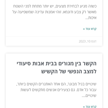
כשזה מגיע לבחירת מצעים, יש יותר מתחת לפני השטח
מאשר רק צבע ודוגמא. זוהי אמנות עדינה שמשפיעה על
איכות...
קרא עוד »
דצמ 10, 2023
הקשר בין מגורים בבית אבות סיעודי
למצב הנפשי של הקשיש
שינויים בגיל מבוגר, הם אחד האתגרים הקשים ביותר,
עבור כל אדם. גם כצעירים אנשים מתקשים לעשות
שינויים....
קרא עוד »