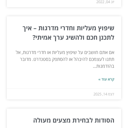
יונ 04, 2022
שיפוץ מעליות וחדרי מדרגות – איך
לתכנן חכם ולהשיג ערך אמיתי?
אם אתם חושבים על שיפוץ מעליות או חדרי מדרגות, אל
תתנו לעצמכם להיבהל או להסתפק בסטנדרט. מדובר
בהזדמנות...
קרא עוד »
דצמ 14, 2025
הסודות לבחירת מצעים מעולה