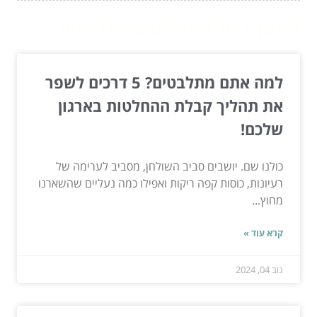
המשך לעוד מאמרים שיוכלו לעזור...
למה אתם מתלבטים? 5 דרכים לשפר
את תהליך קבלת ההחלטות בארגון
שלכם!
כולנו שם. יושבים סביב השולחן, מסביב לערימה של
רעיונות, כוסות קפה ריקות ואפילו כמה נעליים שהשארנו
מחוץ...
קרא עוד »
נוב 04, 2024