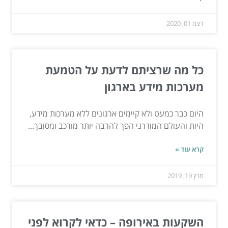
דצמ 01, 2020
כל מה שרציתם לדעת על הטמעת
מערכות מידע בארגון
היום כבר כמעט ולא קיימים ארגונים ללא מערכות מידע,
היות והעולם המודרני הפך להרבה יותר מורכב ומסובך...
קרא עוד »
מרץ 19, 2019
השקעות באירופה – כדאי לקרוא לפני