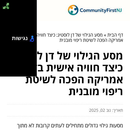
דף הבית
»
מסע הגילוי של דן לוסטיג: כיצד חוויה אישית בדרום
נגישות
אמריקה הפכה לשיטת ריפוי מובנית
מסע הגילוי של דן לוסטיג:
כיצד חוויה אישית בדרום
אמריקה הפכה לשיטת
ריפוי מובנית
תאריך: נוב 02, 2025
מסעות גילוי גדולים מתחילים לעתים קרובות לא מתוך