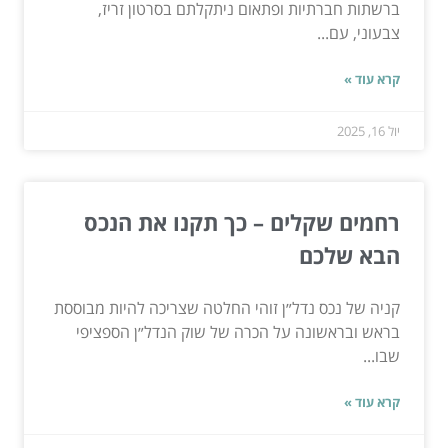
ברשתות חברתיות ופתאום ניתקלתם בסרטון זריז,
צבעוני, עם...
קרא עוד »
יול 16, 2025
רחמים שקלים – כך תקנו את הנכס
הבא שלכם
קניה של נכס נדל״ן זוהי החלטה שצריכה להיות מבוססת
בראש ובראשונה על הכרה של שוק הנדל״ן הספציפי
שבו...
קרא עוד »