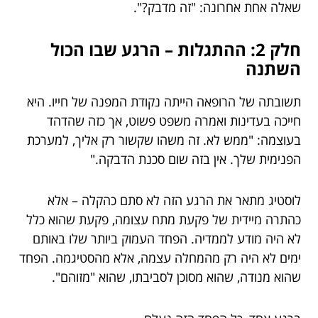
שאלה אחת אחרונה: "זה מדבק?".
חלק 2: ההתגלות – הרגע שבו הכול
השתנה
תשובתה של הרופאה הייתה נקודת המפנה של חייו. היא
חייכה בעדינות ואמרה משפט פשוט, אך כזה שהדהד
בעוצמה: "ממש לא. זה משהו שקשור רק אליך, למערכת
הפנימית שלך. אין בזה שום סכנת הדבקה."
לוסטיג מתאר את הרגע הזה לא סתם כהקלה – אלא
כהתרה מיידית של פקעת מתח עצומה, פקעת שהוא כלל
לא היה מודע לממדיה. הפחד העמוק ביותר שלו באותם
ימים לא היה רק מהמחלה עצמה, אלא מהסטיגמה. הפחד
שהוא מנודה, שהוא מסוכן לסביבתו, שהוא "מזוהם".