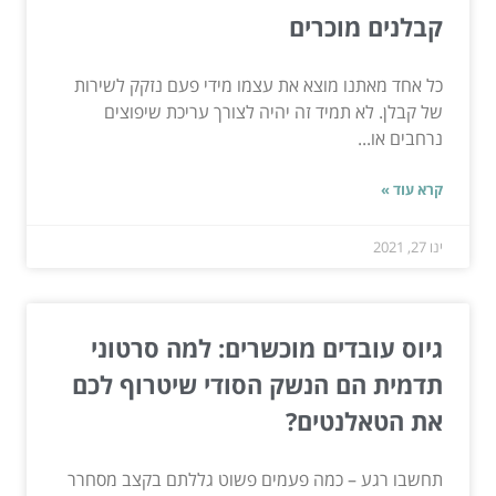
קבלנים מוכרים
כל אחד מאתנו מוצא את עצמו מידי פעם נזקק לשירות
של קבלן. לא תמיד זה יהיה לצורך עריכת שיפוצים
נרחבים או...
קרא עוד »
ינו 27, 2021
גיוס עובדים מוכשרים: למה סרטוני
תדמית הם הנשק הסודי שיטרוף לכם
את הטאלנטים?
תחשבו רגע – כמה פעמים פשוט גללתם בקצב מסחרר