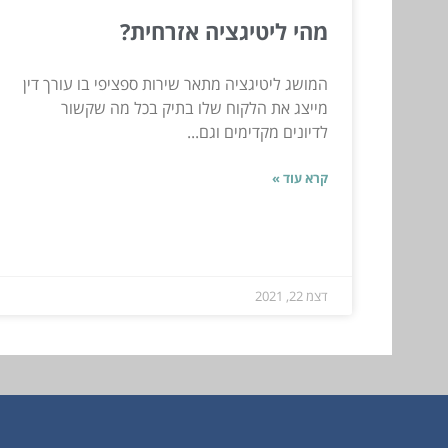
מהי ליטיגציה אזרחית?
המושג ליטיגציה מתאר שירות ספציפי בו עורך דין
מייצג את הלקוח שלו בתיק בכל מה שקשור
לדיונים מקדימים וגם...
קרא עוד »
דצמ 22, 2021