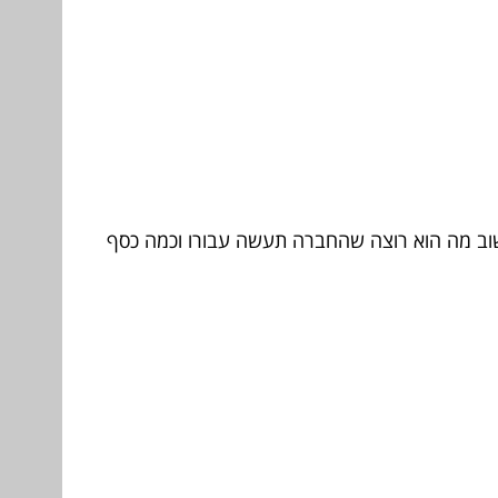
שוב מה הוא רוצה שהחברה תעשה עבורו וכמה כסף