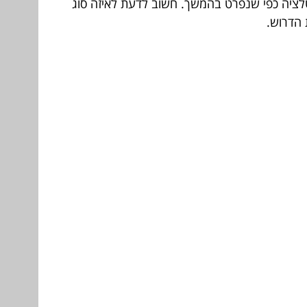
טלציה כפי שנפרט בהמשך. חשוב לדעת לאיזה סוג
 הדרוש.