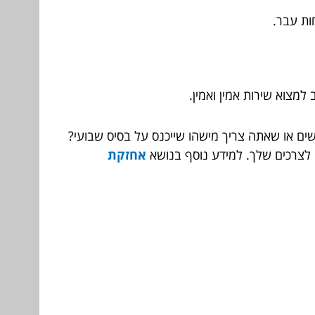
ות עבר.
מצוא שירות אמין ואמין.
ים או שאתה צריך מישהו שייכנס על בסיס שבועי?
 לצרכים שלך. למידע נוסף בנושא
אחזקת