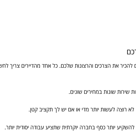
כם
 להכיר את הצרכים והרצונות שלכם. כל אחד מהדיירים צריך לח
 שירות שונות במחירים שונים.
א רוצה לעשות יותר מדי או אם יש לך תקציב קטן.
 להשקיע יותר כסף בחברה יוקרתית שתציע עבודה יסודית יותר.