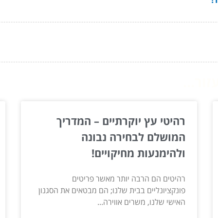
ור...
רהיטי עץ יוקרתיים – המדריך
המושלם לבחירה נבונה
ולהימנעות מחיקויים!
רהיטים הם הרבה יותר מאשר פריטים
פונקציונליים בבית שלנו; הם מבטאים את הסגנון
האישי שלנו, משרים אווירה...