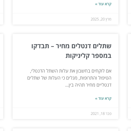
קרא עוד »
מרץ 20, 2025
שתלים דנטלים מחיר – תבדקו
במספר קליניקות
אם לוקחים בחשבון את עלות השתל הדנטלי,
הטיפול והתרופות, מגלים כי העלות של שתלים
דנטליים מחיר תהיה בין...
קרא עוד »
פבר 18, 2021