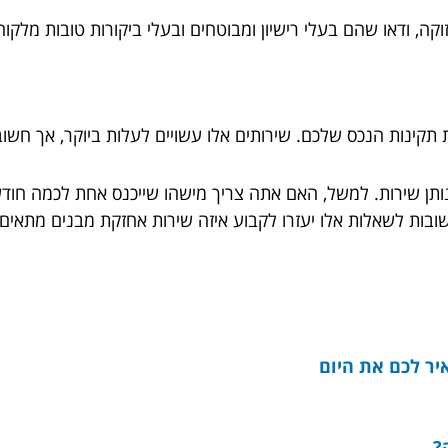
, ודאו שהם בעלי רישיון ומבוטחים ובעלי ביקורות טובות מלקוח
ינות הנכס שלכם. שירותים אלו עשויים לעלות ביוקר, אך חשוב ל
תן שירות. למשל, האם אתה צריך מישהו שייכנס אחת לכמה חודש
בות לשאלות אלו יעזרו לקבוע איזה שירות אחזקת מבנים מתאים
יר לכם את היום
?