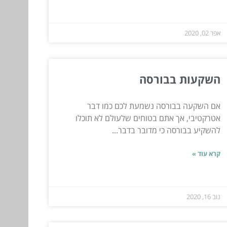
אפר 02, 2020
השקעות בבורסה
אם השקעה בבורסה נשמעת לכם כמו דבר
אטרקטיבי, אך אתם בטוחים שלעולם לא תוכלו
להשקיע בבורסה כי מדובר בדבר...
קרא עוד »
נוב 16, 2020