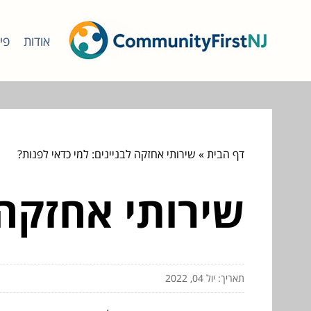
אודות
פי
דף הבית
»
שירותי אחזקה לבניינים: למי כדאי לפנות?
שירותי אחזקה 
תאריך: יול 04, 2022