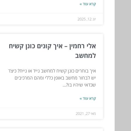
קרא עוד »
יונ 12, 2025
אלי רחמין – איך קונים כונן קשיח
למחשב
איך בוחרים כונן קשיח למחשב נייד או נייח? כיצד
יש לבחור מחשב באופן כללי ומהם המרכיבים
שכדאי שיהיו בו?...
קרא עוד »
מאי 27, 2021