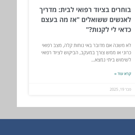
בוחרים בציוד רפואי לבית: מדריך
לאנשים ששואלים "אז מה בעצם
כדאי לי לקנות?"
לא משנה אם מדובר באי נוחות קלה, מצב רפואי
כרוני או ממש צורך במעקב, הביקוש לציוד רפואי
לשימוש ביתי נמצא...
קרא עוד »
פבר 19, 2025