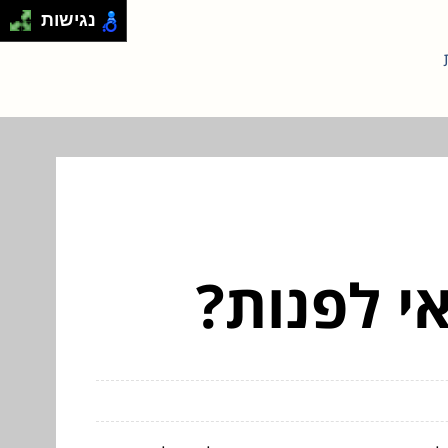
נגישות
אי לפנות?