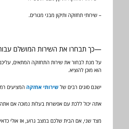
– שירותי תחזוקה ותיקון מבני מגורים.
—
כך תבחרו את השירות המושלם עבור
על מנת לבחור את שירות התחזוקה המתאים, עליכם
הוא מוכן להוציא.
ישנם סוגים רבים של
שירותי אחזקה
המציעים רמות
אתה יכול ללכת עם אפשרות בעלות נמוכה אם אתה ל
מצד שני, אם הבית שלכם במצב גרוע, אז אולי כדאי