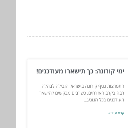
ימי קורונה: כך תישארו מעודכנים!
התפרצות נגיף קורונה בישראל הובילה לבהלה
רבה בקרב האזרחים, כשרבים מבקשים להישאר
מעודכנים בכל הנוגע...
קרא עוד »