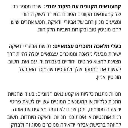
קמעונאים מקוונים עם מיקוד יהודי:
ישנם מספר רב
של קמעונאים מקוונים הפונים במיוחד לשוק היהודי
ומציעים מגוון רחב של אביזרי יודאיקה. חפש אתרים שיש
להם מוניטין טוב וביקורות חיוביות מלקוחות.
בעלי מלאכה ומוכרים עצמאיים:
רכישת אביזרי יודאיקה
ישירות מבעלי מלאכה וממוכרים עצמאיים יכולה להיות דרך
מצוינת למצוא פריטים ייחודיים בעבודת יד. עם זאת, חשוב
לעשות את המחקר שלך ולהבטיח שהמוכר הוא בעל
מוניטין ואמין.
חנויות מתנות כלליות או קמעונאים המוניים: בעוד שחנויות
מתנות כלליות או קמעונאים המוניים עשויים לשאת פריטי
יודאיקה מסוימים, ייתכן שהם לא תמיד מציעים את אותה
רמת אותנטיות או איכות כמו חנויות יודאיקה מיוחדות. חשוב
להיזהר ברכישת אביזרי יודאיקה ממוכרים מסוג זה ולבדוק