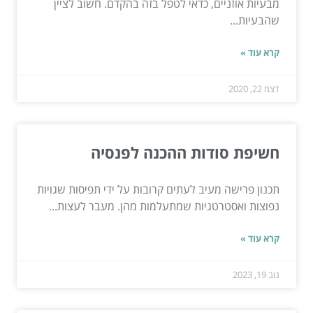
מבעיות אוזניים, כדאי לטפל בזה בהקדם. חשוב לציין
שהבעיות...
קרא עוד »
דצמ 22, 2020
חשיפת סודות ההכנה לפנסיה
תכנון פרישה מעיב לעתים קרובות על ידי תפיסות שגויות
נפוצות ואסטרטגיות שמתעלמות מהן. מעבר לעצות...
קרא עוד »
נוב 19, 2023