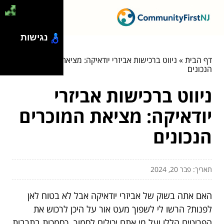
נגישות
דף הבית
»
ניווט ברכישות אביזרי יודאיקה: מציאת המוכרים
הנכונים
ניווט ברכישות אביזרי
יודאיקה: מציאת המוכרים
הנכונים
תאריך: פבר 20, 2024
האם אתה בשוק של אביזרי יודאיקה אבל לא בטוח לאן
לפנות? הרשו לי לשפוך מעט אור על היכן לרכוש את
הפריטים הללו ועל מי אתם יכולים לסמוך. כסמכות בתרבות