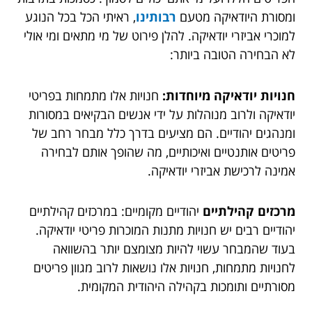
ומסורת היודאיקה מטעם
רבותינו
, ראיתי הכל בכל הנוגע
למוכרי אביזרי יודאיקה. להלן פירוט של מי מתאים ומי אולי
לא הבחירה הטובה ביותר:
חנויות יודאיקה מיוחדות:
חנויות אלו מתמחות בפריטי
יודאיקה ולרוב מנוהלות על ידי אנשים הבקיאים במסורות
ומנהגים יהודיים. הם מציעים בדרך כלל מבחר רחב של
פריטים אותנטיים ואיכותיים, מה שהופך אותם לבחירה
אמינה לרכישת אביזרי יודאיקה.
מרכזים קהילתיים
יהודיים מקומיים: במרכזים קהילתיים
יהודיים רבים יש חנויות מתנות המוכרות פריטי יודאיקה.
בעוד שהמבחר עשוי להיות מצומצם יותר בהשוואה
לחנויות מתמחות, חנויות אלו נושאות לרוב מגוון פריטים
מסורתיים ותומכות בקהילה היהודית המקומית.