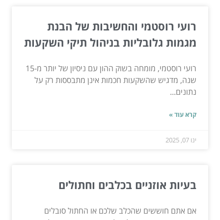
רועי רוסטמי והחשיבות של הבנת
מגמות גלובליות בניהול תיקי השקעות
רועי רוסטמי, מומחה בשוק ההון עם ניסיון של יותר מ-15
שנה, מדגיש שהשקעות חכמות אינן מתבססות רק על
נתונים...
קרא עוד »
ינו 07, 2025
בעיות אוזניים בכלבים וחתולים
אם אתם חוששים שהכלב שלכם או החתול סובלים