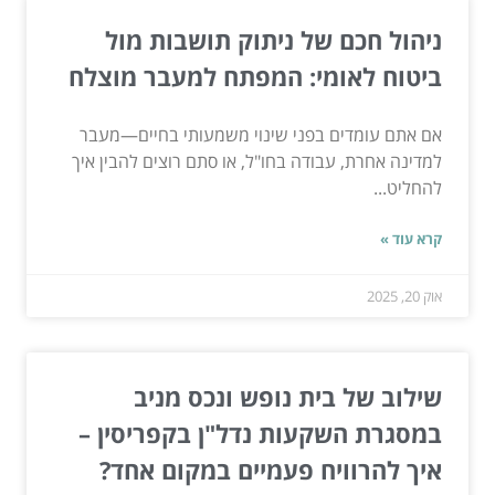
ניהול חכם של ניתוק תושבות מול
ביטוח לאומי: המפתח למעבר מוצלח
אם אתם עומדים בפני שינוי משמעותי בחיים—מעבר
למדינה אחרת, עבודה בחו"ל, או סתם רוצים להבין איך
להחליט...
קרא עוד »
אוק 20, 2025
שילוב של בית נופש ונכס מניב
במסגרת השקעות נדל"ן בקפריסין –
איך להרוויח פעמיים במקום אחד?