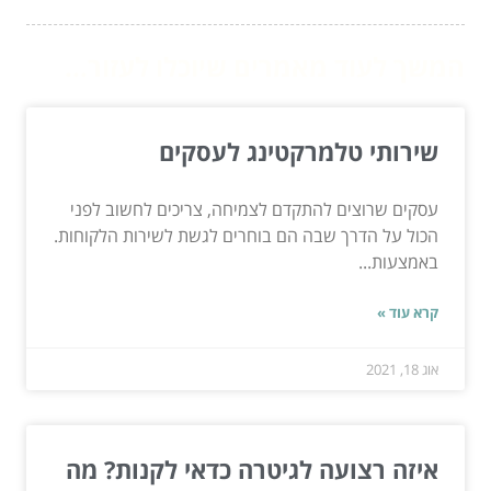
המשך לעוד מאמרים שיוכלו לעזור...
שירותי טלמרקטינג לעסקים
עסקים שרוצים להתקדם לצמיחה, צריכים לחשוב לפני
הכול על הדרך שבה הם בוחרים לגשת לשירות הלקוחות.
באמצעות...
קרא עוד »
אוג 18, 2021
איזה רצועה לגיטרה כדאי לקנות? מה