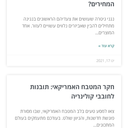
המחירים?
נגני גיטרה שעושים את צעדיהם הראשונים בנגינה
מתחילים להבין שאביזרים נלווים עשויים לעזור. אחד
המוצרים...
קרא עוד »
ינו 17, 2021
חקר המטבח האמריקאי: תובנות
לחובבי קולינריה
צאו למסע טעים בלב המטבח האמריקאי, שבו מסורת
פוגשת חדשנות, והגיוון שולט. בעודכם מתעמקים בעולם
המתכונים...