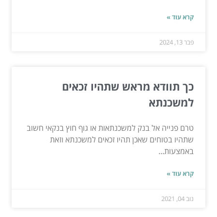
קרא עוד »
פבר 13, 2024
כך תוודא מראש שתהיו זכאים
למשכנתא
טרם פנייה אל בנק למשכנתאות או גוף חוץ בנקאי חשוב
שתהיו בטוחים שאכן תהיו זכאים למשכנתא וזאת
באמצעות...
קרא עוד »
נוב 04, 2021