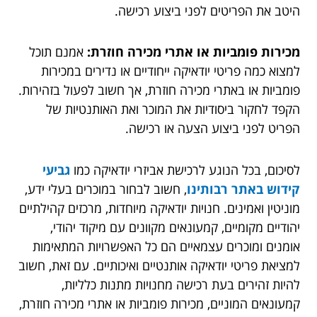
היטב את הפריטים לפני ביצוע רכישה.
מכירות פומביות או אתרי מכירה חוזרת:
אמנם תוכל
למצוא כמה פריטי יודאיקה ייחודיים או נדירים במכירות
פומביות או באתרי מכירה חוזרת, אך חשוב לפעול בזהירות.
הקפד לחקור ביסודיות את המוכר ואת האותנטיות של
הפריט לפני ביצוע הצעה או רכישה.
לסיכום, בכל הנוגע לרכישת אביזרי יודאיקה כמו
גביעי
קידוש באתר רבותינו
, חשוב לבחור במוכרים בעלי ידע,
מוניטין ואמינים. חנויות יודאיקה מיוחדות, מרכזים קהילתיים
יהודיים מקומיים, קמעונאים מקוונים עם מיקוד יהודי,
אומנים ומוכרים עצמאיים הם כל האפשרויות המתאימות
למציאת פריטי יודאיקה אותנטיים ואיכותיים. עם זאת, חשוב
להיות זהירים בעת רכישה מחנויות מתנות כלליות,
קמעונאים המוניים, מכירות פומביות או אתרי מכירה חוזרת,