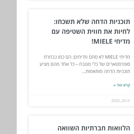
תוכניות הדחה שלא תשכחו:
לחיות את חווית השטיפה עם
מדיחי MIELE!
מדיחי MIELE לא סתם מדיחים; הם כמו נבחרת
סופרסטארים של כלי מטבח – כל אחד מהם מציע
תוכניות הדחה מותאמות...
קרא עוד »
ינו 20, 2025
הלוואות חברתיות השוואה