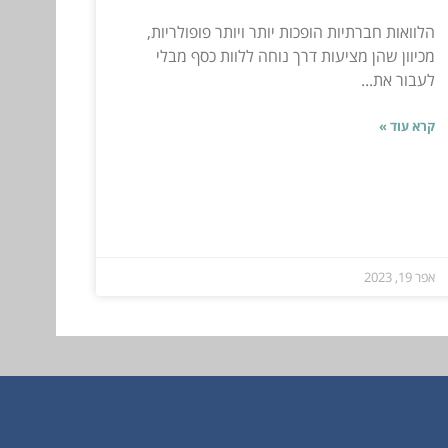
הלוואות חברתיות הופכות יותר ויותר פופולריות,
מכיוון שהן מציעות דרך נוחה ללוות כסף מבלי
לעבור את...
קרא עוד »
אפר 19, 2023