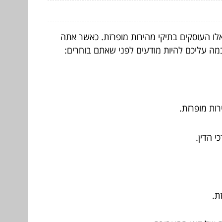
אלו העוסקים בתיקי מהירות מופרזת. כאשר אתה
 במה עליכם להיות מודעים לפני שאתם בוחרים:
רות מופרזת.
 הדין.
ת.