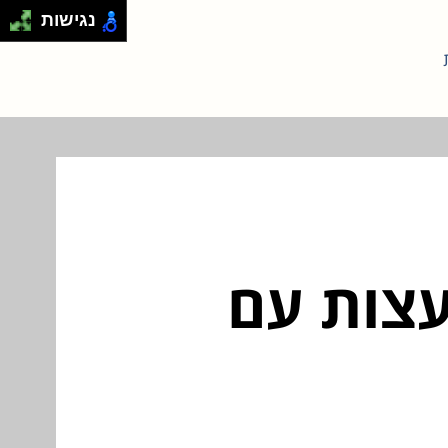
נגישות
עצות עם