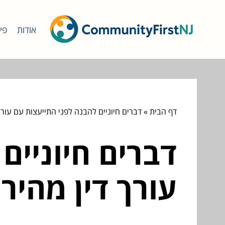
אודות
פי
דף הבית
»
דברים חיוניים להבנה לפני התייעצות עם עורך
דברים חיוניים
עורך דין מהיר