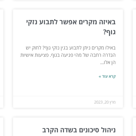
באיזה מקרים אפשר לתבוע נזקי
גוף?
באילו מקרים ניתן לתבוע בגין נזקי גוף? לחוק יש
הגדרה רחבה של מהי פגיעה בגוף. פציעות אישיות
הן אלו...
קרא עוד »
מרץ 20, 2023
ניהול סיכונים בשדה הקרב