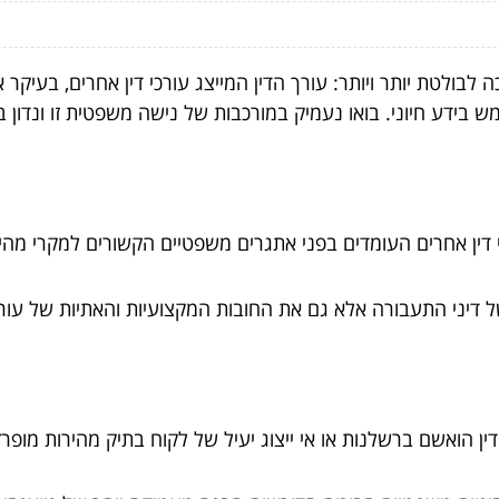
ולטת יותר ויותר: עורך הדין המייצג עורכי דין אחרים, בעיקר 
חמש בידע חיוני. בואו נעמיק במורכבות של נישה משפטית זו ונדון
כי דין אחרים העומדים בפני אתגרים משפטיים הקשורים למקרי מהי
ל דיני התעבורה אלא גם את החובות המקצועיות והאתיות של עורכי
 הואשם ברשלנות או אי ייצוג יעיל של לקוח בתיק מהירות מופרז