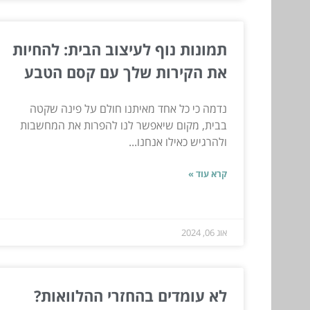
תמונות נוף לעיצוב הבית: להחיות
את הקירות שלך עם קסם הטבע
נדמה כי כל אחד מאיתנו חולם על פינה שקטה
בבית, מקום שיאפשר לנו להפרות את המחשבות
ולהרגיש כאילו אנחנו...
קרא עוד »
אוג 06, 2024
לא עומדים בהחזרי ההלוואות?