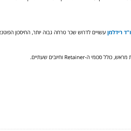
"ד רידלמן
עשויים לדרוש שכר טרחה גבוה יותר, החיסכון הפוטנצ