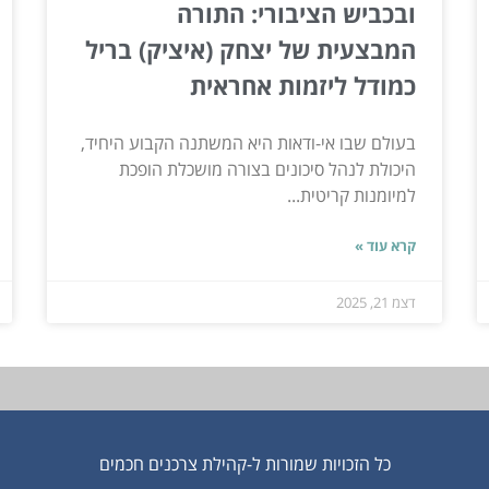
ובכביש הציבורי: התורה
המבצעית של יצחק (איציק) בריל
כמודל ליזמות אחראית
בעולם שבו אי-ודאות היא המשתנה הקבוע היחיד,
היכולת לנהל סיכונים בצורה מושכלת הופכת
למיומנות קריטית...
קרא עוד »
דצמ 21, 2025
כל הזכויות שמורות ל-קהילת צרכנים חכמים