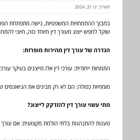
תאריך: ינו 31, 2024
במבוך ההתמחויות המשפטיות, נישה מתפתחת הפכה לב
שוקל לחפש ייצוג מעורך דין מיוחד כזה, חיוני להת
הגדרה של עורך דין מהירות מופרזת:
התמחות ייחודית: עורכי דין אלו מייצגים בעיקר עור
מומחיות כפולה: הם לא רק מבינים את הניואנסים ש
מתי עשוי עורך דין להזדקק לייצוג?
טענות להתנהגות בלתי הולמת מקצועית: אם עורך דין