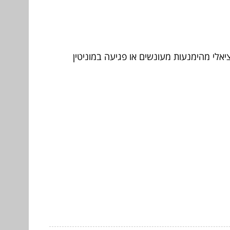
יאלי מהימנעות מעונשים או פגיעה במוניטין