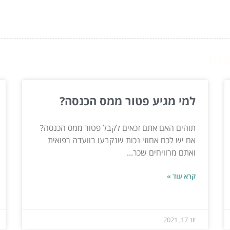
ור...
למי מגיע פטור ממס הכנסה?
תוהים האם אתם זכאים לקבל פטור ממס הכנסה?
אם יש לכם אחוזי נכות שנקבעו בוועדה רפואית
ואתם מרוויחים שכר...
קרא עוד »
יונ 17, 2021