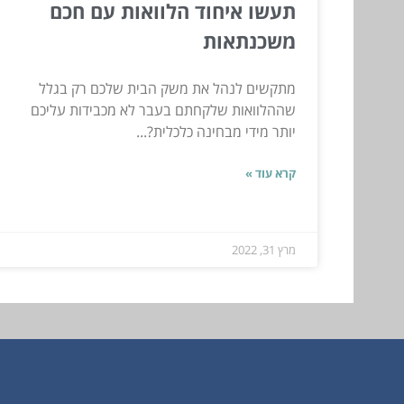
תעשו איחוד הלוואות עם חכם
משכנתאות
מתקשים לנהל את משק הבית שלכם רק בגלל
שההלוואות שלקחתם בעבר לא מכבידות עליכם
יותר מידי מבחינה כלכלית?...
קרא עוד »
מרץ 31, 2022