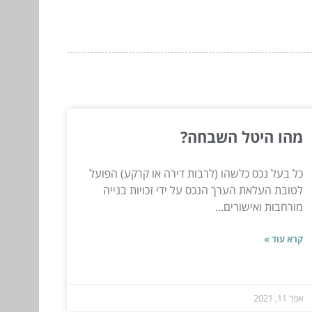
מהו היטל השבחה?
כל בעל נכס כלשהו (לרבות דירה או קרקע) הפועל
לטובת העלאת הערך הנכס על ידי זכויות בנייה
מורחבות ואישורים...
קרא עוד »
אפר 11, 2021